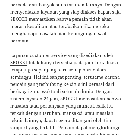
berbeda dari banyak situs taruhan lainnya. Dengan
menyediakan layanan yang siap diakses kapan saja,
SBOBET memastikan bahwa pemain tidak akan
merasa kesulitan atau terabaikan jika mereka
menghadapi masalah atau kebingungan saat
bermain.
Layanan customer service yang disediakan oleh
SBOBET
tidak hanya tersedia pada jam kerja biasa,
tetapi juga sepanjang hari, setiap hari dalam
seminggu. Hal ini sangat penting, terutama karena
pemain yang terhubung ke situs ini berasal dari
berbagai zona waktu di seluruh dunia. Dengan
sistem layanan 24 jam, SBOBET memastikan bahwa
masalah atau pertanyaan yang muncul, baik itu
terkait dengan taruhan, transaksi, atau masalah
teknis lainnya, dapat segera ditangani oleh tim
support yang terlatih. Pemain dapat menghubungi
customer service kapan saja, tanpa perlu khawatir