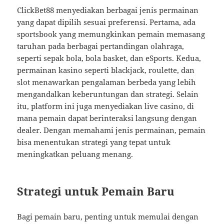
ClickBet88 menyediakan berbagai jenis permainan
yang dapat dipilih sesuai preferensi. Pertama, ada
sportsbook yang memungkinkan pemain memasang
taruhan pada berbagai pertandingan olahraga,
seperti sepak bola, bola basket, dan eSports. Kedua,
permainan kasino seperti blackjack, roulette, dan
slot menawarkan pengalaman berbeda yang lebih
mengandalkan keberuntungan dan strategi. Selain
itu, platform ini juga menyediakan live casino, di
mana pemain dapat berinteraksi langsung dengan
dealer. Dengan memahami jenis permainan, pemain
bisa menentukan strategi yang tepat untuk
meningkatkan peluang menang.
Strategi untuk Pemain Baru
Bagi pemain baru, penting untuk memulai dengan