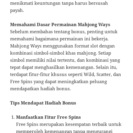
menikmati keuntungan tanpa harus bersusah
payah.
Memahami Dasar Permainan Mahjong Ways
Sebelum membahas tentang bonus, penting untuk
memahami bagaimana permainan ini bekerja.
Mahjong Ways menggunakan format slot dengan
kombinasi simbol-simbol khas mahjong. Setiap
simbol memiliki nilai tertentu, dan kombinasi yang
tepat dapat menghasilkan kemenangan. Selain itu,
terdapat fitur-fitur khusus seperti Wild, Scatter, dan
Free Spins yang dapat meningkatkan peluang
mendapatkan hadiah bonus.
Tips Mendapat Hadiah Bonus
Manfaatkan Fitur Free Spins
Free Spins merupakan kesempatan terbaik untuk
memperoleh kemenangan tanpa mengurangi