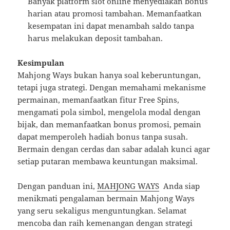
Banyak platform slot online menyediakan bonus
harian atau promosi tambahan. Memanfaatkan
kesempatan ini dapat menambah saldo tanpa
harus melakukan deposit tambahan.
Kesimpulan
Mahjong Ways bukan hanya soal keberuntungan,
tetapi juga strategi. Dengan memahami mekanisme
permainan, memanfaatkan fitur Free Spins,
mengamati pola simbol, mengelola modal dengan
bijak, dan memanfaatkan bonus promosi, pemain
dapat memperoleh hadiah bonus tanpa susah.
Bermain dengan cerdas dan sabar adalah kunci agar
setiap putaran membawa keuntungan maksimal.
Dengan panduan ini,
MAHJONG WAYS
Anda siap
menikmati pengalaman bermain Mahjong Ways
yang seru sekaligus menguntungkan. Selamat
mencoba dan raih kemenangan dengan strategi