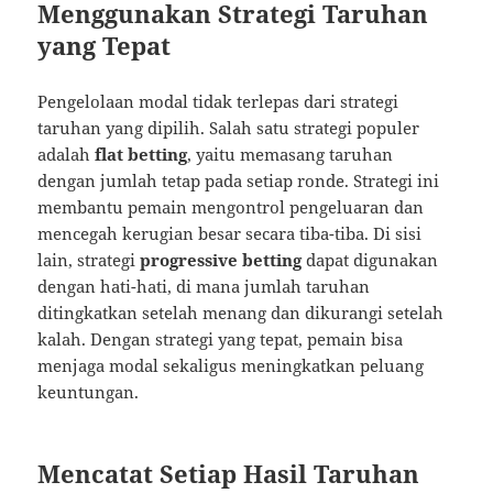
Menggunakan Strategi Taruhan
yang Tepat
Pengelolaan modal tidak terlepas dari strategi
taruhan yang dipilih. Salah satu strategi populer
adalah
flat betting
, yaitu memasang taruhan
dengan jumlah tetap pada setiap ronde. Strategi ini
membantu pemain mengontrol pengeluaran dan
mencegah kerugian besar secara tiba-tiba. Di sisi
lain, strategi
progressive betting
dapat digunakan
dengan hati-hati, di mana jumlah taruhan
ditingkatkan setelah menang dan dikurangi setelah
kalah. Dengan strategi yang tepat, pemain bisa
menjaga modal sekaligus meningkatkan peluang
keuntungan.
Mencatat Setiap Hasil Taruhan