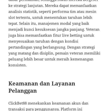
ke strategi lanjutan. Mereka dapat memanfaatkan
analisis statistik, seperti performa tim atau mesin
slot tertentu, untuk menentukan taruhan lebih
tepat. Selain itu, manajemen modal yang baik
menjadi kunci kesuksesan jangka panjang. Veteran
juga bisa memanfaatkan fitur live betting untuk
menyesuaikan taruhan dengan kondisi
pertandingan yang berlangsung. Dengan strategi
yang matang dan disiplin, pemain veteran memiliki
peluang lebih besar untuk meraih kemenangan
konsisten.
Keamanan dan Layanan
Pelanggan
ClickBet88 menekankan keamanan akun dan
transaksi para penggunanya. Platform ini