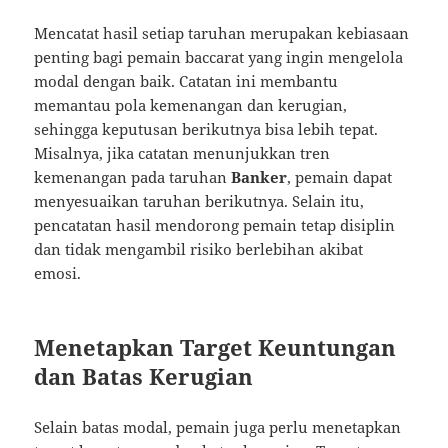
Mencatat hasil setiap taruhan merupakan kebiasaan
penting bagi pemain baccarat yang ingin mengelola
modal dengan baik. Catatan ini membantu
memantau pola kemenangan dan kerugian,
sehingga keputusan berikutnya bisa lebih tepat.
Misalnya, jika catatan menunjukkan tren
kemenangan pada taruhan
Banker
, pemain dapat
menyesuaikan taruhan berikutnya. Selain itu,
pencatatan hasil mendorong pemain tetap disiplin
dan tidak mengambil risiko berlebihan akibat
emosi.
Menetapkan Target Keuntungan
dan Batas Kerugian
Selain batas modal, pemain juga perlu menetapkan