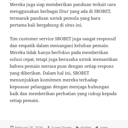
Mereka juga siap memberikan panduan terkait cara
menggunakan berbagai fitur yang ada di SBOBET,
termasuk panduan untuk pemula yang baru
pertama kali bergabung di situs ini.
Tim customer service SBOBET juga sangat responsif
dan empatik dalam menangani keluhan pemain.
Mereka tidak hanya berfokus pada memberikan
solusi cepat, tetapi juga berusaha untuk memastikan
bahwa pemain merasa puas dengan setiap respons
yang diberikan. Dalam hal ini, SBOBET
menunjukkan komitmen mereka terhadap
kepuasan pelanggan dengan menjaga hubungan
baik dan memberikan perhatian yang cukup kepada
setiap pemain.
Diposkan
Penulis
Kategori
Tag
Februari 26, 2026
Super Duper
sbobet
agen