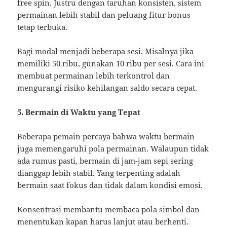
free spin. Justru dengan taruhan konsisten, sistem
permainan lebih stabil dan peluang fitur bonus
tetap terbuka.
Bagi modal menjadi beberapa sesi. Misalnya jika
memiliki 50 ribu, gunakan 10 ribu per sesi. Cara ini
membuat permainan lebih terkontrol dan
mengurangi risiko kehilangan saldo secara cepat.
5. Bermain di Waktu yang Tepat
Beberapa pemain percaya bahwa waktu bermain
juga memengaruhi pola permainan. Walaupun tidak
ada rumus pasti, bermain di jam-jam sepi sering
dianggap lebih stabil. Yang terpenting adalah
bermain saat fokus dan tidak dalam kondisi emosi.
Konsentrasi membantu membaca pola simbol dan
menentukan kapan harus lanjut atau berhenti.