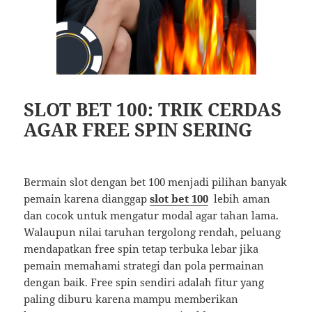
SLOT BET 100: TRIK CERDAS
AGAR FREE SPIN SERING
Bermain slot dengan bet 100 menjadi pilihan banyak
pemain karena dianggap
slot bet 100
lebih aman
dan cocok untuk mengatur modal agar tahan lama.
Walaupun nilai taruhan tergolong rendah, peluang
mendapatkan free spin tetap terbuka lebar jika
pemain memahami strategi dan pola permainan
dengan baik. Free spin sendiri adalah fitur yang
paling diburu karena mampu memberikan