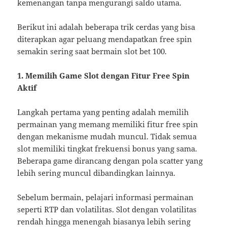
kemenangan tanpa mengurangi saldo utama.
Berikut ini adalah beberapa trik cerdas yang bisa
diterapkan agar peluang mendapatkan free spin
semakin sering saat bermain slot bet 100.
1. Memilih Game Slot dengan Fitur Free Spin
Aktif
Langkah pertama yang penting adalah memilih
permainan yang memang memiliki fitur free spin
dengan mekanisme mudah muncul. Tidak semua
slot memiliki tingkat frekuensi bonus yang sama.
Beberapa game dirancang dengan pola scatter yang
lebih sering muncul dibandingkan lainnya.
Sebelum bermain, pelajari informasi permainan
seperti RTP dan volatilitas. Slot dengan volatilitas
rendah hingga menengah biasanya lebih sering