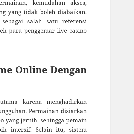
ermainan, kemudahan akses,
ng yang tidak boleh diabaikan.
sebagai salah satu referensi
eh para penggemar live casino
ame Online Dengan
 utama karena menghadirkan
sungguhan. Permainan disiarkan
eo yang jernih, sehingga pemain
h imersif. Selain itu, sistem