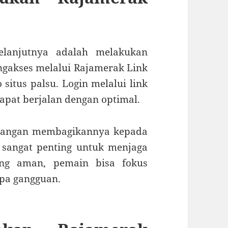
selanjutnya adalah melakukan
ngakses melalui Rajamerak Link
situs palsu. Login melalui link
apat berjalan dengan optimal.
 jangan membagikannya kepada
 sangat penting untuk menjaga
ng aman, pemain bisa fokus
npa gangguan.