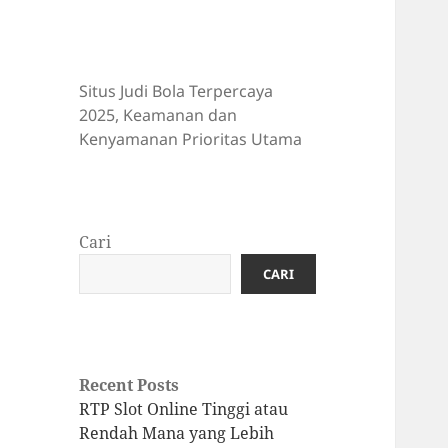
Situs Judi Bola Terpercaya
2025, Keamanan dan
Kenyamanan Prioritas Utama
Cari
CARI
Recent Posts
RTP Slot Online Tinggi atau
Rendah Mana yang Lebih