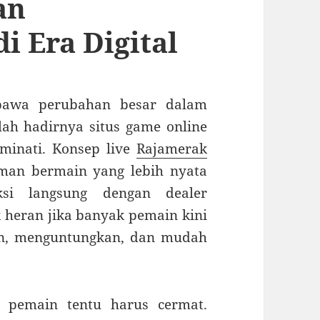
an
 Era Digital
bawa perubahan besar dalam
lah hadirnya situs game online
minati. Konsep live
Rajamerak
an bermain yang lebih nyata
ksi langsung dengan dealer
ak heran jika banyak pemain kini
an, menguntungkan, dan mudah
, pemain tentu harus cermat.