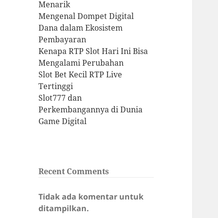
Menarik
Mengenal Dompet Digital
Dana dalam Ekosistem
Pembayaran
Kenapa RTP Slot Hari Ini Bisa
Mengalami Perubahan
Slot Bet Kecil RTP Live
Tertinggi
Slot777 dan
Perkembangannya di Dunia
Game Digital
Recent Comments
Tidak ada komentar untuk
ditampilkan.