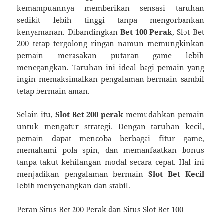
kemampuannya memberikan sensasi taruhan
sedikit lebih tinggi tanpa mengorbankan
kenyamanan. Dibandingkan
Bet 100 Perak
, Slot Bet
200 tetap tergolong ringan namun memungkinkan
pemain merasakan putaran game lebih
menegangkan. Taruhan ini ideal bagi pemain yang
ingin memaksimalkan pengalaman bermain sambil
tetap bermain aman.
Selain itu,
Slot Bet 200 perak
memudahkan pemain
untuk mengatur strategi. Dengan taruhan kecil,
pemain dapat mencoba berbagai fitur game,
memahami pola spin, dan memanfaatkan bonus
tanpa takut kehilangan modal secara cepat. Hal ini
menjadikan pengalaman bermain
Slot Bet Kecil
lebih menyenangkan dan stabil.
Peran Situs Bet 200 Perak dan Situs Slot Bet 100