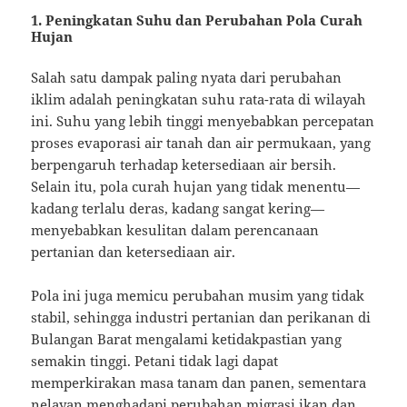
1. Peningkatan Suhu dan Perubahan Pola Curah
Hujan
Salah satu dampak paling nyata dari perubahan
iklim adalah peningkatan suhu rata-rata di wilayah
ini. Suhu yang lebih tinggi menyebabkan percepatan
proses evaporasi air tanah dan air permukaan, yang
berpengaruh terhadap ketersediaan air bersih.
Selain itu, pola curah hujan yang tidak menentu—
kadang terlalu deras, kadang sangat kering—
menyebabkan kesulitan dalam perencanaan
pertanian dan ketersediaan air.
Pola ini juga memicu perubahan musim yang tidak
stabil, sehingga industri pertanian dan perikanan di
Bulangan Barat mengalami ketidakpastian yang
semakin tinggi. Petani tidak lagi dapat
memperkirakan masa tanam dan panen, sementara
nelayan menghadapi perubahan migrasi ikan dan