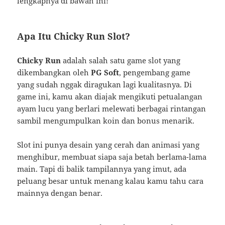
lengkapnya di bawah ini!
Apa Itu Chicky Run Slot?
Chicky Run
adalah salah satu game slot yang
dikembangkan oleh
PG Soft
, pengembang game
yang sudah nggak diragukan lagi kualitasnya. Di
game ini, kamu akan diajak mengikuti petualangan
ayam lucu yang berlari melewati berbagai rintangan
sambil mengumpulkan koin dan bonus menarik.
Slot ini punya desain yang cerah dan animasi yang
menghibur, membuat siapa saja betah berlama-lama
main. Tapi di balik tampilannya yang imut, ada
peluang besar untuk menang kalau kamu tahu cara
mainnya dengan benar.