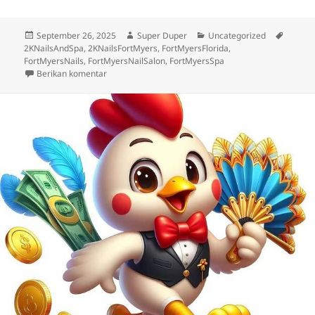
Diposkan
Penulis
Kategori
Tag
September 26, 2025
Super Duper
Uncategorized
pada
2KNailsAndSpa
,
2KNailsFortMyers
,
FortMyersFlorida
,
FortMyersNails
,
FortMyersNailSalon
,
FortMyersSpa
untuk Arsitek dan Peranannya dalam Memperkuat Ide
Berikan komentar