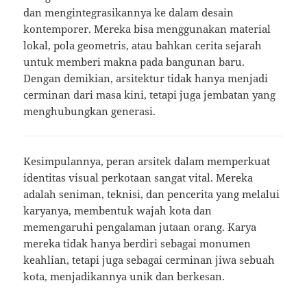
dan mengintegrasikannya ke dalam desain
kontemporer. Mereka bisa menggunakan material
lokal, pola geometris, atau bahkan cerita sejarah
untuk memberi makna pada bangunan baru.
Dengan demikian, arsitektur tidak hanya menjadi
cerminan dari masa kini, tetapi juga jembatan yang
menghubungkan generasi.
Kesimpulannya, peran arsitek dalam memperkuat
identitas visual perkotaan sangat vital. Mereka
adalah seniman, teknisi, dan pencerita yang melalui
karyanya, membentuk wajah kota dan
memengaruhi pengalaman jutaan orang. Karya
mereka tidak hanya berdiri sebagai monumen
keahlian, tetapi juga sebagai cerminan jiwa sebuah
kota, menjadikannya unik dan berkesan.