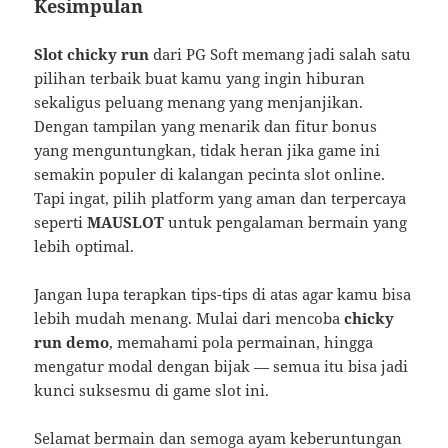
Kesimpulan
Slot chicky run
dari PG Soft memang jadi salah satu
pilihan terbaik buat kamu yang ingin hiburan
sekaligus peluang menang yang menjanjikan.
Dengan tampilan yang menarik dan fitur bonus
yang menguntungkan, tidak heran jika game ini
semakin populer di kalangan pecinta slot online.
Tapi ingat, pilih platform yang aman dan terpercaya
seperti
MAUSLOT
untuk pengalaman bermain yang
lebih optimal.
Jangan lupa terapkan tips-tips di atas agar kamu bisa
lebih mudah menang. Mulai dari mencoba
chicky
run demo
, memahami pola permainan, hingga
mengatur modal dengan bijak — semua itu bisa jadi
kunci suksesmu di game slot ini.
Selamat bermain dan semoga ayam keberuntungan