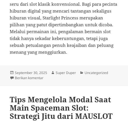
seru dari slot klasik konvensional. Bagi para pecinta
hiburan digital yang mencari tantangan sekaligus
hiburan visual, Starlight Princess merupakan
pilihan yang patut dipertimbangkan untuk dicoba.
Melalui permainan ini, pengalaman bermain slot
tidak hanya sekadar keberuntungan, tetapi juga
sebuah petualangan penuh keajaiban dan peluang
menang yang menggiurkan.
Diposkan
Penulis
Kategori
September 30, 2025
Super Duper
Uncategorized
pada
untuk Alternatif Permainan Slot Seru: Starlight Prince
Berikan komentar
Tips Mengelola Modal Saat
Main Spaceman Slot:
Strategi Jitu dari MAUSLOT