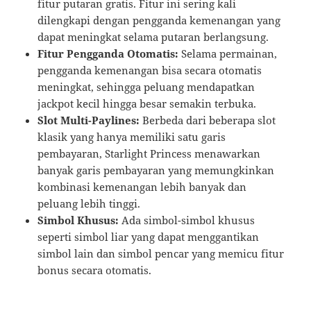
fitur putaran gratis. Fitur ini sering kali
dilengkapi dengan pengganda kemenangan yang
dapat meningkat selama putaran berlangsung.
Fitur Pengganda Otomatis:
Selama permainan,
pengganda kemenangan bisa secara otomatis
meningkat, sehingga peluang mendapatkan
jackpot kecil hingga besar semakin terbuka.
Slot Multi-Paylines:
Berbeda dari beberapa slot
klasik yang hanya memiliki satu garis
pembayaran, Starlight Princess menawarkan
banyak garis pembayaran yang memungkinkan
kombinasi kemenangan lebih banyak dan
peluang lebih tinggi.
Simbol Khusus:
Ada simbol-simbol khusus
seperti simbol liar yang dapat menggantikan
simbol lain dan simbol pencar yang memicu fitur
bonus secara otomatis.