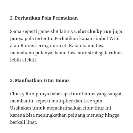
2. Perhatikan Pola Permainan
Sama seperti game slot lainnya,
slot chicky run
juga
punya pola tertentu. Perhatikan kapan simbol Wild
atau Bonus sering muncul. Kalau kamu bisa
memahami polanya, kamu bisa atur strategi taruhan
lebih efektif.
3. Manfaatkan Fitur Bonus
Chicky Run punya beberapa fitur bonus yang sangat
membantu, seperti multiplier dan free spin.
Usahakan untuk memaksimalkan fitur-fitur ini
karena bisa meningkatkan peluang menang hingga
berkali lipat.