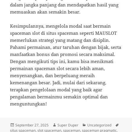
dalam jangka panjang dan mendapatkan hasil yang
memuaskan akan semakin besar.
Kesimpulannya, mengelola modal saat bermain
spaceman slot di situs spaceman seperti MAUSLOT
memerlukan strategi yang matang dan disiplin.
Pahami permainan, atur taruhan dengan bijak, serta
manfaatkan bonus dan promosi secara maksimal.
Dengan mengikuti tips ini, kamu bisa menikmati
permainan spaceman slot secara lebih aman,
menyenangkan, dan berpeluang meraih
kemenangan besar. Jadi, mulai dari sekarang,
terapkan pengelolaan modal yang baik agar
pengalaman bermainmu semakin optimal dan
menguntungkan!
Diposkan
Penulis
Kategori
Tag
September 27, 2025
Super Duper
Uncategorized
pada
situs spaceman
,
slot spaceman
,
spaceman
,
spaceman pragmatic
,