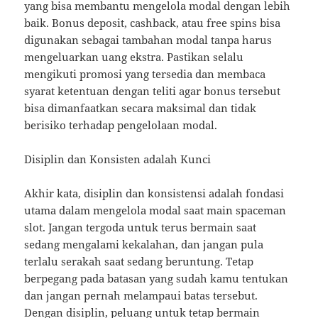
yang bisa membantu mengelola modal dengan lebih
baik. Bonus deposit, cashback, atau free spins bisa
digunakan sebagai tambahan modal tanpa harus
mengeluarkan uang ekstra. Pastikan selalu
mengikuti promosi yang tersedia dan membaca
syarat ketentuan dengan teliti agar bonus tersebut
bisa dimanfaatkan secara maksimal dan tidak
berisiko terhadap pengelolaan modal.
Disiplin dan Konsisten adalah Kunci
Akhir kata, disiplin dan konsistensi adalah fondasi
utama dalam mengelola modal saat main spaceman
slot. Jangan tergoda untuk terus bermain saat
sedang mengalami kekalahan, dan jangan pula
terlalu serakah saat sedang beruntung. Tetap
berpegang pada batasan yang sudah kamu tentukan
dan jangan pernah melampaui batas tersebut.
Dengan disiplin, peluang untuk tetap bermain