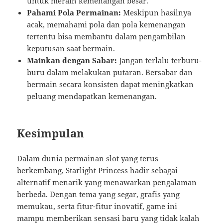
untuk meraih kemenangan besar.
Pahami Pola Permainan:
Meskipun hasilnya
acak, memahami pola dan pola kemenangan
tertentu bisa membantu dalam pengambilan
keputusan saat bermain.
Mainkan dengan Sabar:
Jangan terlalu terburu-
buru dalam melakukan putaran. Bersabar dan
bermain secara konsisten dapat meningkatkan
peluang mendapatkan kemenangan.
Kesimpulan
Dalam dunia permainan slot yang terus
berkembang, Starlight Princess hadir sebagai
alternatif menarik yang menawarkan pengalaman
berbeda. Dengan tema yang segar, grafis yang
memukau, serta fitur-fitur inovatif, game ini
mampu memberikan sensasi baru yang tidak kalah