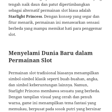
tengah naik daun dan patut dipertimbangkan
sebagai alternatif permainan slot biasa adalah
Starlight Princess
. Dengan konsep yang segar dan
fitur menarik, permainan ini menawarkan sensasi
berbeda yang mampu memikat hati para penggemar
slot.
Menyelami Dunia Baru dalam
Permainan Slot
Permainan slot tradisional biasanya menampilkan
simbol-simbol klasik seperti buah-buahan, angka,
dan simbol keberuntungan lainnya. Namun,
Starlight Princess membawa sesuatu yang berbeda.
Dengan tampilan visual yang cerah dan penuh
warna, game ini menampilkan tema fantasi yang
memukau, berpusat pada sosok putri yang bersinar