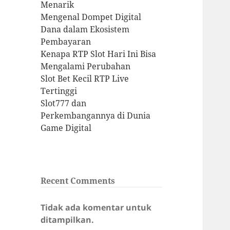
Menarik
Mengenal Dompet Digital
Dana dalam Ekosistem
Pembayaran
Kenapa RTP Slot Hari Ini Bisa
Mengalami Perubahan
Slot Bet Kecil RTP Live
Tertinggi
Slot777 dan
Perkembangannya di Dunia
Game Digital
Recent Comments
Tidak ada komentar untuk
ditampilkan.