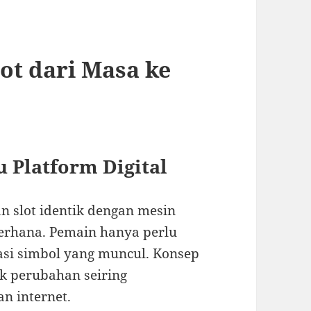
ot dari Masa ke
 Platform Digital
 slot identik dengan mesin
derhana. Pemain hanya perlu
si simbol yang muncul. Konsep
k perubahan seiring
n internet.