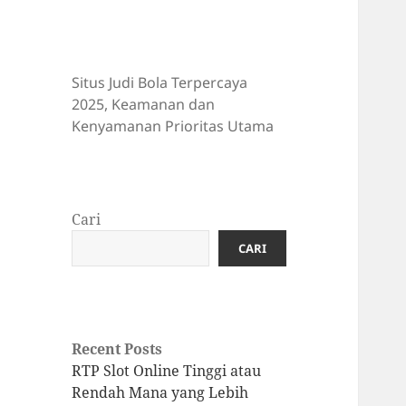
Situs Judi Bola Terpercaya
2025, Keamanan dan
Kenyamanan Prioritas Utama
Cari
CARI
Recent Posts
RTP Slot Online Tinggi atau
Rendah Mana yang Lebih