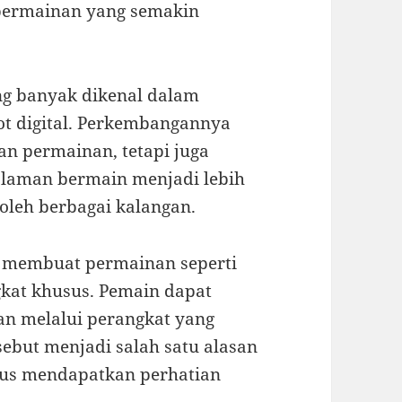
m permainan yang semakin
ang banyak dikenal dalam
t digital. Perkembangannya
an permainan, tetapi juga
laman bermain menjadi lebih
oleh berbagai kalangan.
l membuat permainan seperti
gkat khusus. Pemain dapat
n melalui perangkat yang
sebut menjadi salah satu alasan
rus mendapatkan perhatian