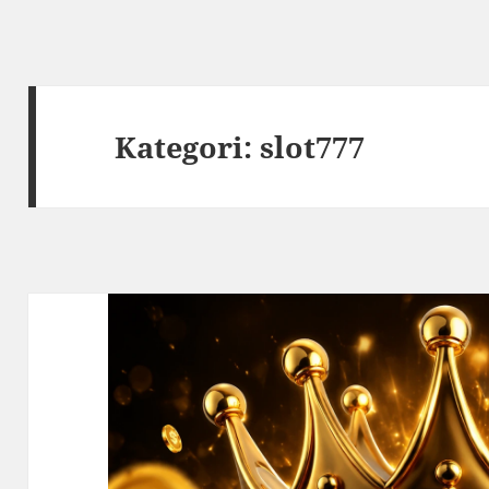
Kategori:
slot777