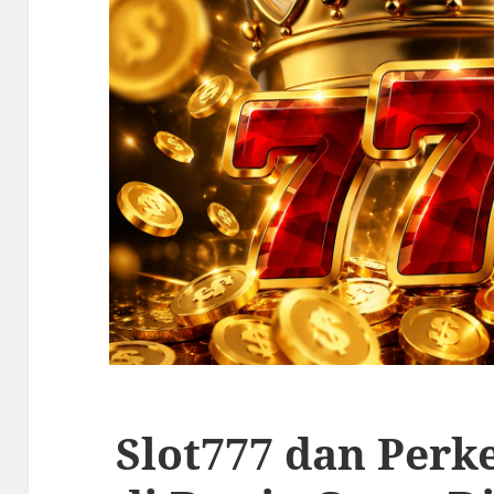
Slot777 dan Per