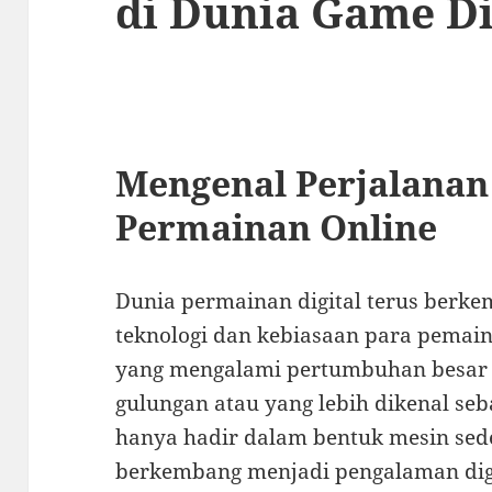
di Dunia Game Di
Mengenal Perjalanan 
Permainan Online
Dunia permainan digital terus berk
teknologi dan kebiasaan para pemain
yang mengalami pertumbuhan besar 
gulungan atau yang lebih dikenal seba
hanya hadir dalam bentuk mesin sede
berkembang menjadi pengalaman digi