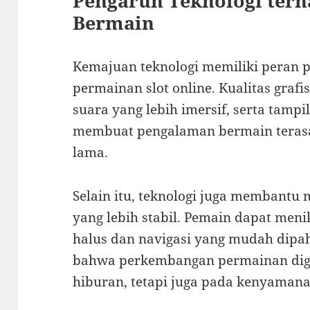
Pengaruh Teknologi ter
Bermain
Kemajuan teknologi memiliki peran
permainan slot online. Kualitas grafi
suara yang lebih imersif, serta tampi
membuat pengalaman bermain terasa
lama.
Selain itu, teknologi juga membantu
yang lebih stabil. Pemain dapat meni
halus dan navigasi yang mudah dipa
bahwa perkembangan permainan digi
hiburan, tetapi juga pada kenyaman