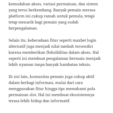
kemudahan akses, variasi permainan, dan sistem
yang terus berkembang. Banyak pemain merasa
platform ini cukup ramah untuk pemula, tetapi
tetap menarik bagi pemain yang sudah
berpengalaman.
Selain itu, keberadaan fitur seperti maxbet login
alternatif juga menjadi nilai tambah tersendiri
karena memberikan fleksibilitas dalam akses. Hal
seperti ini membuat pengalaman bermain menjadi
lebih nyaman tanpa banyak hambatan teknis.
Di sisi lain, komunitas pemain juga cukup aktif
dalam berbagi informasi, mulai dari cara
menggunakan fitur hingga tips memahami pola
permainan slot. Hal ini membuat ekosistemnya
terasa lebih hidup dan informatif.