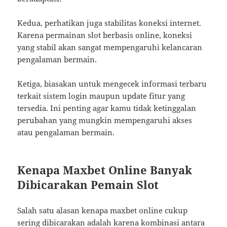
Kedua, perhatikan juga stabilitas koneksi internet.
Karena permainan slot berbasis online, koneksi
yang stabil akan sangat mempengaruhi kelancaran
pengalaman bermain.
Ketiga, biasakan untuk mengecek informasi terbaru
terkait sistem login maupun update fitur yang
tersedia. Ini penting agar kamu tidak ketinggalan
perubahan yang mungkin mempengaruhi akses
atau pengalaman bermain.
Kenapa Maxbet Online Banyak
Dibicarakan Pemain Slot
Salah satu alasan kenapa maxbet online cukup
sering dibicarakan adalah karena kombinasi antara