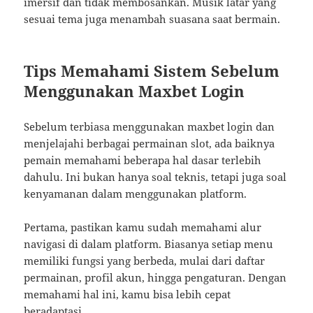
imersif dan tidak membosankan. Musik latar yang
sesuai tema juga menambah suasana saat bermain.
Tips Memahami Sistem Sebelum
Menggunakan Maxbet Login
Sebelum terbiasa menggunakan maxbet login dan
menjelajahi berbagai permainan slot, ada baiknya
pemain memahami beberapa hal dasar terlebih
dahulu. Ini bukan hanya soal teknis, tetapi juga soal
kenyamanan dalam menggunakan platform.
Pertama, pastikan kamu sudah memahami alur
navigasi di dalam platform. Biasanya setiap menu
memiliki fungsi yang berbeda, mulai dari daftar
permainan, profil akun, hingga pengaturan. Dengan
memahami hal ini, kamu bisa lebih cepat
beradaptasi.