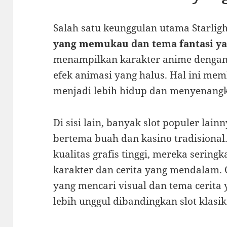
Salah satu keunggulan utama Starligh
yang memukau dan tema fantasi y
menampilkan karakter anime dengan 
efek animasi yang halus. Hal ini m
menjadi lebih hidup dan menyenang
Di sisi lain, banyak slot populer lai
bertema buah dan kasino tradisiona
kualitas grafis tinggi, mereka serin
karakter dan cerita yang mendalam. 
yang mencari visual dan tema cerita y
lebih unggul dibandingkan slot klasik