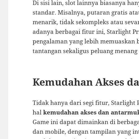
Di sisi lain, slot lainnya biasanya 
standar. Misalnya, putaran gratis at
menarik, tidak sekompleks atau sevari
adanya berbagai fitur ini, Starlight
pengalaman yang lebih memuaskan b
tantangan sekaligus peluang menang l
Kemudahan Akses dan
Tidak hanya dari segi fitur, Starlight
hal
kemudahan akses dan antarmu
Game ini dapat dimainkan di berbaga
dan mobile, dengan tampilan yang in