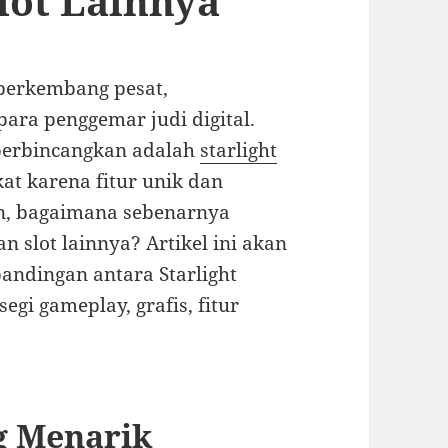
Slot Lainnya
 berkembang pesat,
ara penggemar judi digital.
iperbincangkan adalah
starlight
at karena fitur unik dan
n, bagaimana sebenarnya
n slot lainnya? Artikel ini akan
ndingan antara Starlight
segi gameplay, grafis, fitur
g Menarik