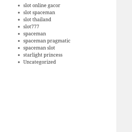
slot online gacor
slot spaceman
slot thailand
slot777
spaceman
spaceman pragmatic
spaceman slot
starlight princess
Uncategorized