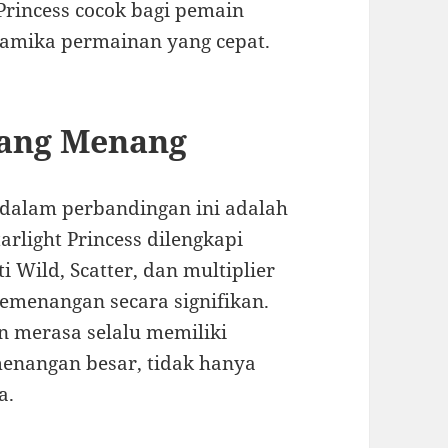
 Princess cocok bagi pemain
namika permainan yang cepat.
uang Menang
g dalam perbandingan ini adalah
Starlight Princess dilengkapi
i Wild, Scatter, dan multiplier
emenangan secara signifikan.
n merasa selalu memiliki
nangan besar, tidak hanya
a.