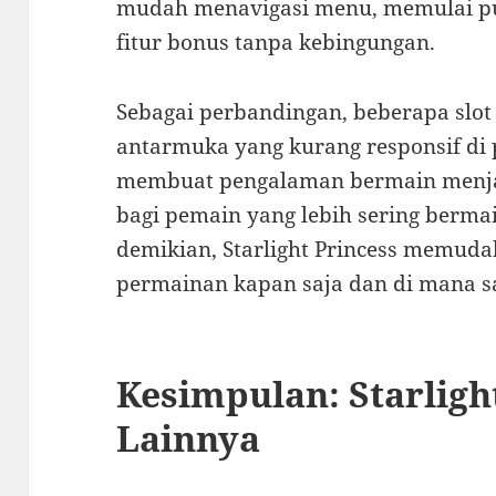
mudah menavigasi menu, memulai p
fitur bonus tanpa kebingungan.
Sebagai perbandingan, beberapa slot
antarmuka yang kurang responsif di p
membuat pengalaman bermain menja
bagi pemain yang lebih sering berma
demikian, Starlight Princess memud
permainan kapan saja dan di mana s
Kesimpulan: Starlight
Lainnya