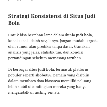
Strategi Konsistensi di Situs Judi
Bola
Untuk bisa bertahan lama dalam dunia
judi bola
,
konsistensi adalah segalanya. Jangan mudah tergoda
oleh rumor atau prediksi tanpa dasar. Gunakan
analisis yang jelas, statistik tim, dan kondisi
pertandingan sebelum memasang taruhan.
Di berbagai
situs judi bola
, termasuk platform
populer seperti
sbobet88
, pemain yang disiplin
dalam membaca data biasanya memiliki peluang
lebih stabil dibandingkan mereka yang hanya
mengandalkan insting semata.