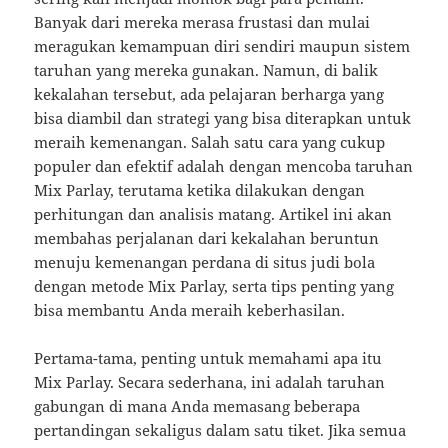
Banyak dari mereka merasa frustasi dan mulai
meragukan kemampuan diri sendiri maupun sistem
taruhan yang mereka gunakan. Namun, di balik
kekalahan tersebut, ada pelajaran berharga yang
bisa diambil dan strategi yang bisa diterapkan untuk
meraih kemenangan. Salah satu cara yang cukup
populer dan efektif adalah dengan mencoba taruhan
Mix Parlay, terutama ketika dilakukan dengan
perhitungan dan analisis matang. Artikel ini akan
membahas perjalanan dari kekalahan beruntun
menuju kemenangan perdana di situs judi bola
dengan metode Mix Parlay, serta tips penting yang
bisa membantu Anda meraih keberhasilan.
Pertama-tama, penting untuk memahami apa itu
Mix Parlay. Secara sederhana, ini adalah taruhan
gabungan di mana Anda memasang beberapa
pertandingan sekaligus dalam satu tiket. Jika semua