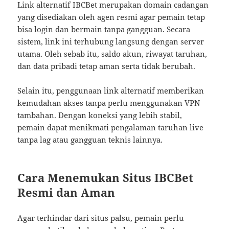
Link alternatif IBCBet merupakan domain cadangan
yang disediakan oleh agen resmi agar pemain tetap
bisa login dan bermain tanpa gangguan. Secara
sistem, link ini terhubung langsung dengan server
utama. Oleh sebab itu, saldo akun, riwayat taruhan,
dan data pribadi tetap aman serta tidak berubah.
Selain itu, penggunaan link alternatif memberikan
kemudahan akses tanpa perlu menggunakan VPN
tambahan. Dengan koneksi yang lebih stabil,
pemain dapat menikmati pengalaman taruhan live
tanpa lag atau gangguan teknis lainnya.
Cara Menemukan Situs IBCBet
Resmi dan Aman
Agar terhindar dari situs palsu, pemain perlu