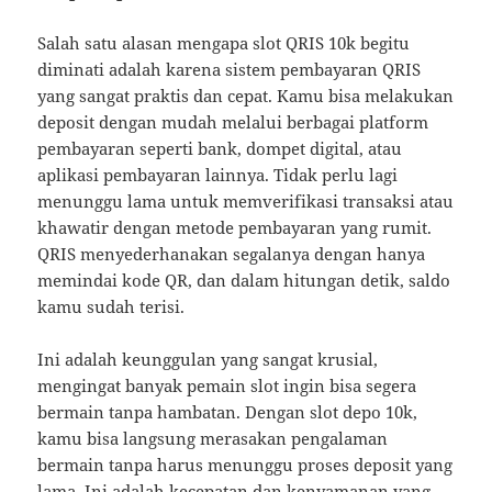
Salah satu alasan mengapa slot QRIS 10k begitu
diminati adalah karena sistem pembayaran QRIS
yang sangat praktis dan cepat. Kamu bisa melakukan
deposit dengan mudah melalui berbagai platform
pembayaran seperti bank, dompet digital, atau
aplikasi pembayaran lainnya. Tidak perlu lagi
menunggu lama untuk memverifikasi transaksi atau
khawatir dengan metode pembayaran yang rumit.
QRIS menyederhanakan segalanya dengan hanya
memindai kode QR, dan dalam hitungan detik, saldo
kamu sudah terisi.
Ini adalah keunggulan yang sangat krusial,
mengingat banyak pemain slot ingin bisa segera
bermain tanpa hambatan. Dengan slot depo 10k,
kamu bisa langsung merasakan pengalaman
bermain tanpa harus menunggu proses deposit yang
lama. Ini adalah kecepatan dan kenyamanan yang