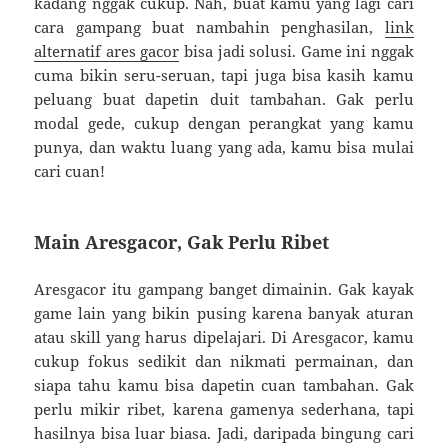
kadang nggak cukup. Nah, buat kamu yang lagi cari
cara gampang buat nambahin penghasilan,
link
alternatif ares gacor
bisa jadi solusi. Game ini nggak
cuma bikin seru-seruan, tapi juga bisa kasih kamu
peluang buat dapetin duit tambahan. Gak perlu
modal gede, cukup dengan perangkat yang kamu
punya, dan waktu luang yang ada, kamu bisa mulai
cari cuan!
Main Aresgacor, Gak Perlu Ribet
Aresgacor itu gampang banget dimainin. Gak kayak
game lain yang bikin pusing karena banyak aturan
atau skill yang harus dipelajari. Di Aresgacor, kamu
cukup fokus sedikit dan nikmati permainan, dan
siapa tahu kamu bisa dapetin cuan tambahan. Gak
perlu mikir ribet, karena gamenya sederhana, tapi
hasilnya bisa luar biasa. Jadi, daripada bingung cari