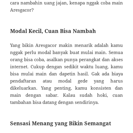
cara nambahin uang jajan, kenapa nggak coba main
Aresgacor?
Modal Kecil, Cuan Bisa Nambah
Yang bikin Aresgacor makin menarik adalah kamu
nggak perlu modal banyak buat mulai main. Semua
orang bisa coba, asalkan punya perangkat dan akses
internet. Cukup dengan sedikit waktu luang, kamu
bisa mulai main dan dapetin hasil. Gak ada biaya
pendaftaran atau modal gede yang harus
dikeluarkan. Yang penting, kamu konsisten dan
main dengan sabar. Kalau sudah hoki, cuan
tambahan bisa datang dengan sendirinya.
Sensasi Menang yang Bikin Semangat