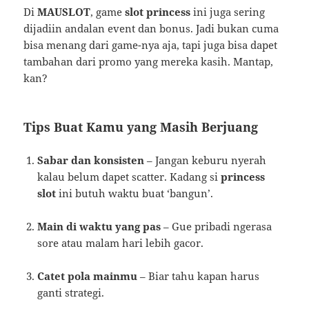
Di
MAUSLOT
, game
slot princess
ini juga sering
dijadiin andalan event dan bonus. Jadi bukan cuma
bisa menang dari game-nya aja, tapi juga bisa dapet
tambahan dari promo yang mereka kasih. Mantap,
kan?
Tips Buat Kamu yang Masih Berjuang
Sabar dan konsisten
– Jangan keburu nyerah
kalau belum dapet scatter. Kadang si
princess
slot
ini butuh waktu buat ‘bangun’.
Main di waktu yang pas
– Gue pribadi ngerasa
sore atau malam hari lebih gacor.
Catet pola mainmu
– Biar tahu kapan harus
ganti strategi.