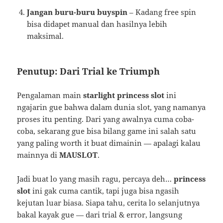
Jangan buru-buru buyspin
– Kadang free spin
bisa didapet manual dan hasilnya lebih
maksimal.
Penutup: Dari Trial ke Triumph
Pengalaman main
starlight princess slot
ini
ngajarin gue bahwa dalam dunia slot, yang namanya
proses itu penting. Dari yang awalnya cuma coba-
coba, sekarang gue bisa bilang game ini salah satu
yang paling worth it buat dimainin — apalagi kalau
mainnya di
MAUSLOT
.
Jadi buat lo yang masih ragu, percaya deh…
princess
slot
ini gak cuma cantik, tapi juga bisa ngasih
kejutan luar biasa. Siapa tahu, cerita lo selanjutnya
bakal kayak gue — dari trial & error, langsung