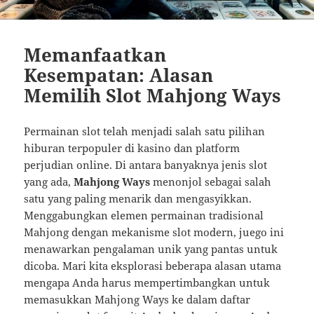
Memanfaatkan
Kesempatan: Alasan
Memilih Slot Mahjong Ways
Permainan slot telah menjadi salah satu pilihan
hiburan terpopuler di kasino dan platform
perjudian online. Di antara banyaknya jenis slot
yang ada,
Mahjong Ways
menonjol sebagai salah
satu yang paling menarik dan mengasyikkan.
Menggabungkan elemen permainan tradisional
Mahjong dengan mekanisme slot modern, juego ini
menawarkan pengalaman unik yang pantas untuk
dicoba. Mari kita eksplorasi beberapa alasan utama
mengapa Anda harus mempertimbangkan untuk
memasukkan Mahjong Ways ke dalam daftar