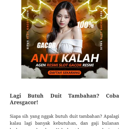
Lagi Butuh Duit Tambahan? Coba
Aresgacor!
Siapa sih yang nggak butuh duit tambahan? Apalagi
kalau lagi banyak kebutuhan, dan gaji bulanan