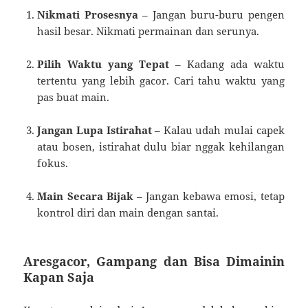
Nikmati Prosesnya
– Jangan buru-buru pengen
hasil besar. Nikmati permainan dan serunya.
Pilih Waktu yang Tepat
– Kadang ada waktu
tertentu yang lebih gacor. Cari tahu waktu yang
pas buat main.
Jangan Lupa Istirahat
– Kalau udah mulai capek
atau bosen, istirahat dulu biar nggak kehilangan
fokus.
Main Secara Bijak
– Jangan kebawa emosi, tetap
kontrol diri dan main dengan santai.
Aresgacor, Gampang dan Bisa Dimainin
Kapan Saja