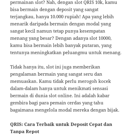
permainan slot? Nah, dengan slot QRIS 10k, kamu
bisa bermain dengan deposit yang sangat
terjangkau, hanya 10.000 rupiah! Apa yang lebih
menarik daripada bermain dengan modal yang
sangat kecil namun tetap punya kesempatan
menang yang besar? Dengan adanya slot 10000,
kamu bisa bermain lebih banyak putaran, yang
tentunya meningkatkan peluangmu untuk menang.
Tidak hanya itu, slot ini juga memberikan
pengalaman bermain yang sangat seru dan
memuaskan. Kamu tidak perlu merogoh kocek
dalam-dalam hanya untuk menikmati sensasi
bermain di dunia slot online. Ini adalah kabar
gembira bagi para pemain cerdas yang tahu
bagaimana mengelola modal mereka dengan bijak.
QRIS: Cara Terbaik untuk Deposit Cepat dan
Tanpa Repot