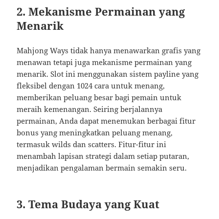
2.
Mekanisme Permainan yang
Menarik
Mahjong Ways tidak hanya menawarkan grafis yang
menawan tetapi juga mekanisme permainan yang
menarik. Slot ini menggunakan sistem payline yang
fleksibel dengan 1024 cara untuk menang,
memberikan peluang besar bagi pemain untuk
meraih kemenangan. Seiring berjalannya
permainan, Anda dapat menemukan berbagai fitur
bonus yang meningkatkan peluang menang,
termasuk wilds dan scatters. Fitur-fitur ini
menambah lapisan strategi dalam setiap putaran,
menjadikan pengalaman bermain semakin seru.
3.
Tema Budaya yang Kuat