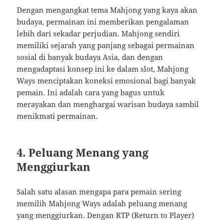
Dengan mengangkat tema Mahjong yang kaya akan
budaya, permainan ini memberikan pengalaman
lebih dari sekadar perjudian. Mahjong sendiri
memiliki sejarah yang panjang sebagai permainan
sosial di banyak budaya Asia, dan dengan
mengadaptasi konsep ini ke dalam slot, Mahjong
Ways menciptakan koneksi emosional bagi banyak
pemain. Ini adalah cara yang bagus untuk
merayakan dan menghargai warisan budaya sambil
menikmati permainan.
4.
Peluang Menang yang
Menggiurkan
Salah satu alasan mengapa para pemain sering
memilih Mahjong Ways adalah peluang menang
yang menggiurkan. Dengan RTP (Return to Player)