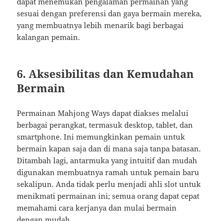
dapat menemukan pengalaman permainan yang
sesuai dengan preferensi dan gaya bermain mereka,
yang membuatnya lebih menarik bagi berbagai
kalangan pemain.
6.
Aksesibilitas dan Kemudahan
Bermain
Permainan Mahjong Ways dapat diakses melalui
berbagai perangkat, termasuk desktop, tablet, dan
smartphone. Ini memungkinkan pemain untuk
bermain kapan saja dan di mana saja tanpa batasan.
Ditambah lagi, antarmuka yang intuitif dan mudah
digunakan membuatnya ramah untuk pemain baru
sekalipun. Anda tidak perlu menjadi ahli slot untuk
menikmati permainan ini; semua orang dapat cepat
memahami cara kerjanya dan mulai bermain
dengan mudah.