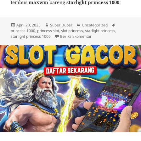
tembus
maxwin
bareng
starlight princess 1000
!
Diposkan
Penulis
Kategori
Tag
April 20, 2025
Super Duper
Uncategorized
pada
princess 1000
,
princess slot
,
slot princess
,
starlight princess
,
untuk Dari Trial & Error ke
starlight princess 1000
Berikan komentar