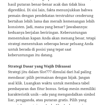
hasil putaran benar-benar acak dan tidak bisa
diprediksi. Di sisi lain, fakta menunjukkan bahwa
pemain dengan pendekatan terstruktur cenderung
bertahan lebih lama dan meraih kemenangan lebih
konsisten. Jadi, mana yang benar? Jawabannya:
keduanya berjalan beriringan. Keberuntungan
menentukan kapan Anda akan menang besar, tetapi
strategi menentukan seberapa besar peluang Anda
untuk berada di posisi yang tepat saat
keberuntungan itu datang.
Strategi Dasar yang Wajib Dikuasai
Strategi jitu dalam Slot777 dimulai dari hal paling
mendasar: pilih permainan dengan bijak. Jangan
asal klik. Luangkan waktu untuk membaca tabel
pembayaran dan fitur bonus. Setiap mesin memiliki
karakteristik unik—ada yang mengandalkan simbol
liar, pengganda, atau putaran gratis. Pilih yang