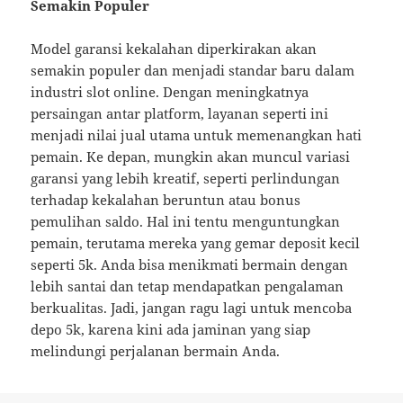
Semakin Populer
Model garansi kekalahan diperkirakan akan
semakin populer dan menjadi standar baru dalam
industri slot online. Dengan meningkatnya
persaingan antar platform, layanan seperti ini
menjadi nilai jual utama untuk memenangkan hati
pemain. Ke depan, mungkin akan muncul variasi
garansi yang lebih kreatif, seperti perlindungan
terhadap kekalahan beruntun atau bonus
pemulihan saldo. Hal ini tentu menguntungkan
pemain, terutama mereka yang gemar deposit kecil
seperti 5k. Anda bisa menikmati bermain dengan
lebih santai dan tetap mendapatkan pengalaman
berkualitas. Jadi, jangan ragu lagi untuk mencoba
depo 5k, karena kini ada jaminan yang siap
melindungi perjalanan bermain Anda.