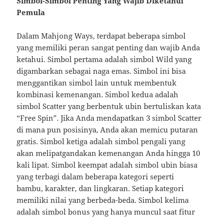
Simbol-Simbol Penting Yang Wajib Diketahui
Pemula
Dalam Mahjong Ways, terdapat beberapa simbol
yang memiliki peran sangat penting dan wajib Anda
ketahui. Simbol pertama adalah simbol Wild yang
digambarkan sebagai naga emas. Simbol ini bisa
menggantikan simbol lain untuk membentuk
kombinasi kemenangan. Simbol kedua adalah
simbol Scatter yang berbentuk ubin bertuliskan kata
“Free Spin”. Jika Anda mendapatkan 3 simbol Scatter
di mana pun posisinya, Anda akan memicu putaran
gratis. Simbol ketiga adalah simbol pengali yang
akan melipatgandakan kemenangan Anda hingga 10
kali lipat. Simbol keempat adalah simbol ubin biasa
yang terbagi dalam beberapa kategori seperti
bambu, karakter, dan lingkaran. Setiap kategori
memiliki nilai yang berbeda-beda. Simbol kelima
adalah simbol bonus yang hanya muncul saat fitur