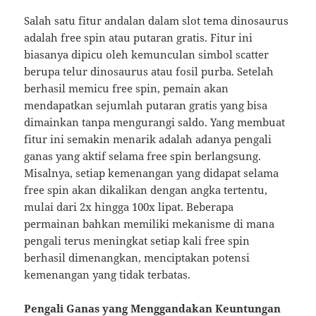
Salah satu fitur andalan dalam slot tema dinosaurus
adalah free spin atau putaran gratis. Fitur ini
biasanya dipicu oleh kemunculan simbol scatter
berupa telur dinosaurus atau fosil purba. Setelah
berhasil memicu free spin, pemain akan
mendapatkan sejumlah putaran gratis yang bisa
dimainkan tanpa mengurangi saldo. Yang membuat
fitur ini semakin menarik adalah adanya pengali
ganas yang aktif selama free spin berlangsung.
Misalnya, setiap kemenangan yang didapat selama
free spin akan dikalikan dengan angka tertentu,
mulai dari 2x hingga 100x lipat. Beberapa
permainan bahkan memiliki mekanisme di mana
pengali terus meningkat setiap kali free spin
berhasil dimenangkan, menciptakan potensi
kemenangan yang tidak terbatas.
Pengali Ganas yang Menggandakan Keuntungan