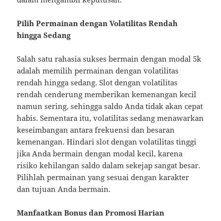
Pilih Permainan dengan Volatilitas Rendah
hingga Sedang
Salah satu rahasia sukses bermain dengan modal 5k
adalah memilih permainan dengan volatilitas
rendah hingga sedang. Slot dengan volatilitas
rendah cenderung memberikan kemenangan kecil
namun sering, sehingga saldo Anda tidak akan cepat
habis. Sementara itu, volatilitas sedang menawarkan
keseimbangan antara frekuensi dan besaran
kemenangan. Hindari slot dengan volatilitas tinggi
jika Anda bermain dengan modal kecil, karena
risiko kehilangan saldo dalam sekejap sangat besar.
Pilihlah permainan yang sesuai dengan karakter
dan tujuan Anda bermain.
Manfaatkan Bonus dan Promosi Harian