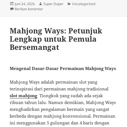
Diposkan
Penulis
Kategori
Juni 24, 2026
Super Duper
Uncategorized
pada
untuk Slot Gacor Tema Dinosaurus: Fitur Free Spin d
Berikan komentar
Mahjong Ways: Petunjuk
Lengkap untuk Pemula
Bersemangat
Mengenal Dasar-Dasar Permainan Mahjong Ways
Mahjong Ways adalah permainan slot yang
terinspirasi dari permainan mahjong tradisional
slot mahjong
Tiongkok yang sudah ada sejak
ribuan tahun lalu. Namun demikian, Mahjong Ways
menghadirkan pengalaman bermain yang sangat
berbeda dengan mahjong konvensional. Permainan
ini menggunakan 5 gulungan dan 4 baris dengan