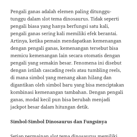
Pengali ganas adalah elemen paling ditunggu-
tunggu dalam slot tema dinosaurus. Tidak seperti
pengali biasa yang hanya berfungsi satu kali,
pengali ganas sering kali memiliki efek berantai.
Artinya, ketika pemain mendapatkan kemenangan
dengan pengali ganas, kemenangan tersebut bisa
memicu kemenangan lain secara otomatis dengan
pengali yang semakin besar. Fenomena ini disebut
dengan istilah cascading reels atau tumbling reels,
di mana simbol yang menang akan hilang dan
digantikan oleh simbol baru yang bisa menciptakan
kombinasi kemenangan tambahan. Dengan pengali
ganas, modal kecil pun bisa berubah menjadi
jackpot besar dalam hitungan detik.
Simbol-Simbol Dinosaurus dan Fungsinya
Setiap permainan slot tema dinosaurus memiliki