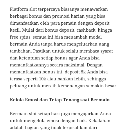
Platform slot terpercaya biasanya menawarkan
berbagai bonus dan promosi harian yang bisa
dimanfaatkan oleh para pemain dengan deposit
kecil. Mulai dari bonus deposit, cashback, hingga
free spins, semua ini bisa menambah modal
bermain Anda tanpa harus mengeluarkan uang
tambahan. Pastikan untuk selalu membaca syarat
dan ketentuan setiap bonus agar Anda bisa
memanfaatkannya secara maksimal. Dengan
memanfaatkan bonus ini, deposit 5k Anda bisa
terasa seperti 10k atau bahkan lebih, sehingga
peluang untuk meraih kemenangan semakin besar.
Kelola Emosi dan Tetap Tenang saat Bermain
Bermain slot setiap hari juga mengajarkan Anda
untuk mengelola emosi dengan baik. Kekalahan
adalah bagian yang tidak terpisahkan dari