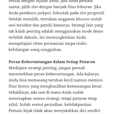
sesuai dengan tujuan Anda. Jika Anda pemain
santai, pilih slot dengan banyak fitur hiburan. Jika
Anda pemburu jackpot, fokuslah pada slot progresif.
Setelah memilih, tentukan anggaran khusus untuk
sesi tersebut dan patuhi batasnya. Strategi lain yang
tak kalah penting adalah menggunakan mode demo
terlebih dahulu. Ini memungkinkan Anda
mempelajari ritme permainan tanpa risiko
kehilangan uang sungguhan.
Peran Keberuntungan dalam Setiap Putaran
Meskipun strategi penting, jangan pernah
meremehkan peran keberuntungan. Ada kalanya
Anda bisa memasang taruhan kecil namun memicu
fitur bonus yang menghasilkan kemenangan besar.
Sebaliknya, ada saat di mana Anda sudah
menerapkan semua strategi, tetapi putaran tetap
nihil. Inilah esensi perjudian: ketidakpastian.
Pemain bijak tidak akan menyalahkan diri sendiri