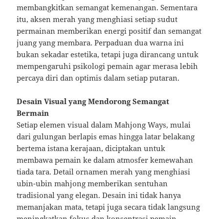
membangkitkan semangat kemenangan. Sementara
itu, aksen merah yang menghiasi setiap sudut
permainan memberikan energi positif dan semangat
juang yang membara. Perpaduan dua warna ini
bukan sekadar estetika, tetapi juga dirancang untuk
mempengaruhi psikologi pemain agar merasa lebih
percaya diri dan optimis dalam setiap putaran.
Desain Visual yang Mendorong Semangat
Bermain
Setiap elemen visual dalam Mahjong Ways, mulai
dari gulungan berlapis emas hingga latar belakang
bertema istana kerajaan, diciptakan untuk
membawa pemain ke dalam atmosfer kemewahan
tiada tara. Detail ornamen merah yang menghiasi
ubin-ubin mahjong memberikan sentuhan
tradisional yang elegan. Desain ini tidak hanya
memanjakan mata, tetapi juga secara tidak langsung
meningkatkan fokus dan konsentrasi pemain.