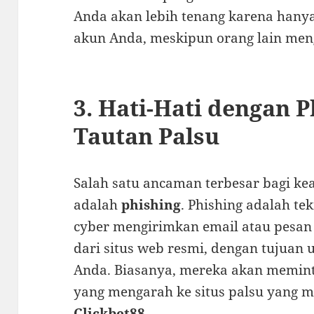
Anda akan lebih tenang karena hany
akun Anda, meskipun orang lain men
3. Hati-Hati dengan 
Tautan Palsu
Salah satu ancaman terbesar bagi 
adalah
phishing
. Phishing adalah t
cyber mengirimkan email atau pesan 
dari situs web resmi, dengan tujuan 
Anda. Biasanya, mereka akan memint
yang mengarah ke situs palsu yang m
Clickbet88
.