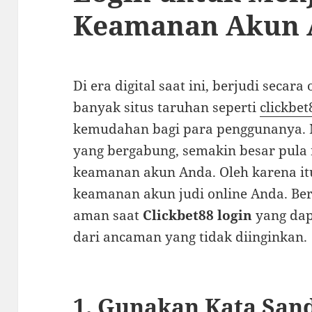
Keamanan Akun 
Di era digital saat ini, berjudi secar
banyak situs taruhan seperti
clickbet
kemudahan bagi para penggunanya.
yang bergabung, semakin besar pula
keamanan akun Anda. Oleh karena itu
keamanan akun judi online Anda. Ber
aman saat
Clickbet88 login
yang dap
dari ancaman yang tidak diinginkan.
1. Gunakan Kata Sand