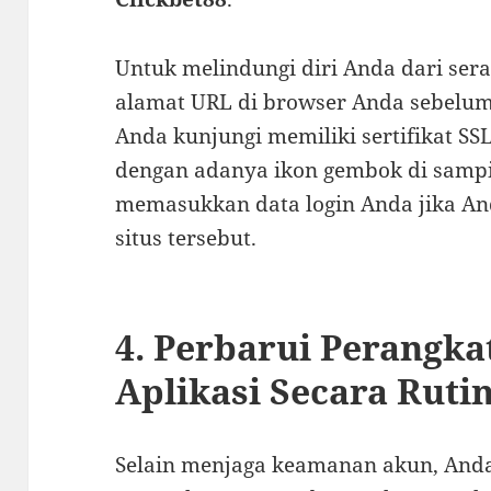
Untuk melindungi diri Anda dari sera
alamat URL di browser Anda sebelum 
Anda kunjungi memiliki sertifikat SS
dengan adanya ikon gembok di samp
memasukkan data login Anda jika And
situs tersebut.
4. Perbarui Perangka
Aplikasi Secara Ruti
Selain menjaga keamanan akun, And