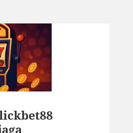
lickbet88
jaga