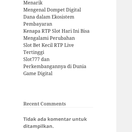
Menarik
Mengenal Dompet Digital
Dana dalam Ekosistem
Pembayaran
Kenapa RTP Slot Hari Ini Bisa
Mengalami Perubahan
Slot Bet Kecil RTP Live
Tertinggi
Slot777 dan
Perkembangannya di Dunia
Game Digital
Recent Comments
Tidak ada komentar untuk
ditampilkan.