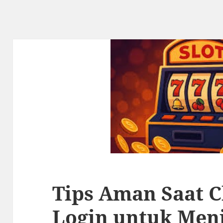
Tips Aman Saat C
Login untuk Men