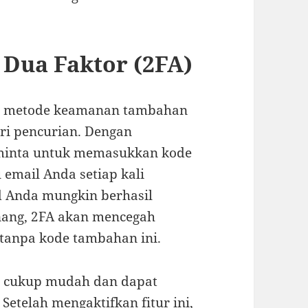
i Dua Faktor (2FA)
 metode keamanan tambahan
ri pencurian. Dengan
diminta untuk memasukkan kode
u email Anda setiap kali
d Anda mungkin berhasil
enang, 2FA akan mencegah
tanpa kode tambahan ini.
8
cukup mudah dan dapat
etelah mengaktifkan fitur ini,