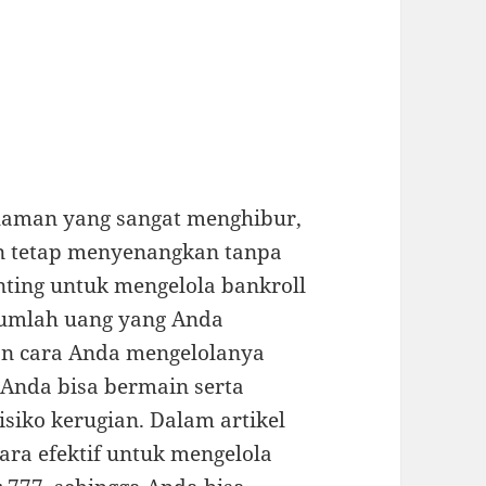
alaman yang sangat menghibur,
 tetap menyenangkan tanpa
ting untuk mengelola bankroll
 jumlah uang yang Anda
an cara Anda mengelolanya
Anda bisa bermain serta
siko kerugian. Dalam artikel
ra efektif untuk mengelola