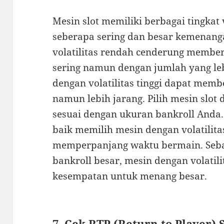
Mesin slot memiliki berbagai tingkat
seberapa sering dan besar kemenanga
volatilitas rendah cenderung membe
sering namun dengan jumlah yang leb
dengan volatilitas tinggi dapat mem
namun lebih jarang. Pilih mesin slot 
sesuai dengan ukuran bankroll Anda. 
baik memilih mesin dengan volatilit
memperpanjang waktu bermain. Sebal
bankroll besar, mesin dengan volatil
kesempatan untuk menang besar.
7.
Cek RTP (Return to Player)