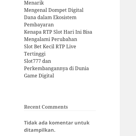
Menarik
Mengenal Dompet Digital
Dana dalam Ekosistem
Pembayaran
Kenapa RTP Slot Hari Ini Bisa
Mengalami Perubahan
Slot Bet Kecil RTP Live
Tertinggi
Slot777 dan
Perkembangannya di Dunia
Game Digital
Recent Comments
Tidak ada komentar untuk
ditampilkan.