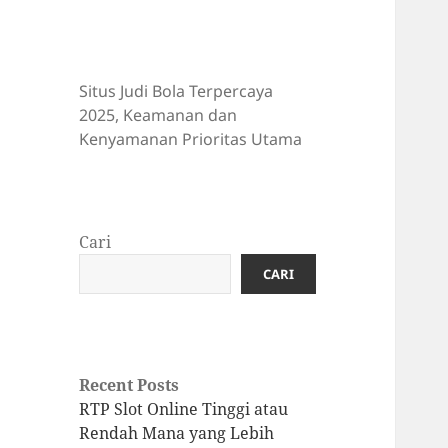
Situs Judi Bola Terpercaya
2025, Keamanan dan
Kenyamanan Prioritas Utama
Cari
CARI
Recent Posts
RTP Slot Online Tinggi atau
Rendah Mana yang Lebih