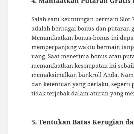
4.
Manfaatkan Putaran Gratis
Salah satu keuntungan bermain Slot 7
adalah berbagai bonus dan putaran g
Memanfaatkan bonus-bonus ini dap
memperpanjang waktu bermain tanp
uang. Saat menerima bonus atau puta
memanfaatkan kesempatan ini sebai
memaksimalkan bankroll Anda. Namun
dan ketentuan yang berlaku, seperti
tidak terjebak dalam aturan yang me
5.
Tentukan Batas Kerugian 