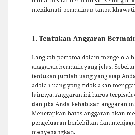
bankroll saat bermain
situs slot gaco
menikmati permainan tanpa khawati
1.
Tentukan Anggaran Bermain
Langkah pertama dalam mengelola b
anggaran bermain yang jelas. Sebelu
tentukan jumlah uang yang siap Anda
adalah uang yang tidak akan mengga
lainnya. Anggaran ini harus terpisah
dan jika Anda kehabisan anggaran ini
Menetapkan batas anggaran akan m
pengeluaran berlebihan dan menjaga
menyenangkan.