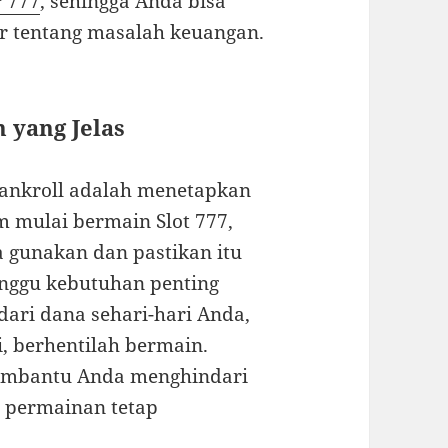
r 777
, sehingga Anda bisa
r tentang masalah keuangan.
 yang Jelas
ankroll adalah menetapkan
m mulai bermain Slot 777,
 gunakan dan pastikan itu
nggu kebutuhan penting
 dari dana sehari-hari Anda,
, berhentilah bermain.
embantu Anda menghindari
 permainan tetap