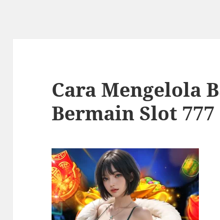
Cara Mengelola B
Bermain Slot 777