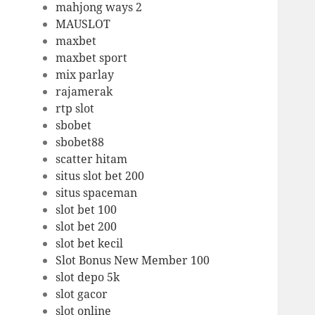
mahjong ways 2
MAUSLOT
maxbet
maxbet sport
mix parlay
rajamerak
rtp slot
sbobet
sbobet88
scatter hitam
situs slot bet 200
situs spaceman
slot bet 100
slot bet 200
slot bet kecil
Slot Bonus New Member 100
slot depo 5k
slot gacor
slot online