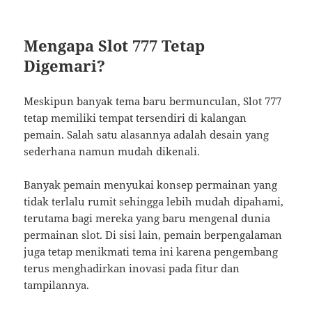
Mengapa Slot 777 Tetap
Digemari?
Meskipun banyak tema baru bermunculan, Slot 777
tetap memiliki tempat tersendiri di kalangan
pemain. Salah satu alasannya adalah desain yang
sederhana namun mudah dikenali.
Banyak pemain menyukai konsep permainan yang
tidak terlalu rumit sehingga lebih mudah dipahami,
terutama bagi mereka yang baru mengenal dunia
permainan slot. Di sisi lain, pemain berpengalaman
juga tetap menikmati tema ini karena pengembang
terus menghadirkan inovasi pada fitur dan
tampilannya.