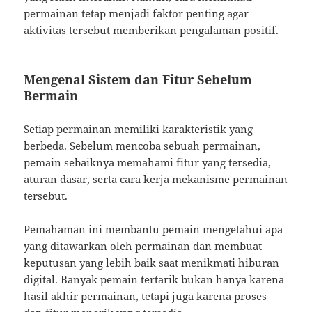
permainan tetap menjadi faktor penting agar
aktivitas tersebut memberikan pengalaman positif.
Mengenal Sistem dan Fitur Sebelum
Bermain
Setiap permainan memiliki karakteristik yang
berbeda. Sebelum mencoba sebuah permainan,
pemain sebaiknya memahami fitur yang tersedia,
aturan dasar, serta cara kerja mekanisme permainan
tersebut.
Pemahaman ini membantu pemain mengetahui apa
yang ditawarkan oleh permainan dan membuat
keputusan yang lebih baik saat menikmati hiburan
digital. Banyak pemain tertarik bukan hanya karena
hasil akhir permainan, tetapi juga karena proses