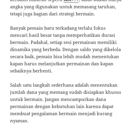
angka yang digunakan untuk memasang taruhan,
tetapi juga bagian dari strategi bermain.
Banyak pemain baru terkadang terlalu fokus
mencari hasil besar tanpa memperhatikan durasi
bermain. Padahal, setiap sesi permainan memiliki
dinamika yang berbeda. Dengan saldo yang dikelola
secara baik, pemain bisa lebih mudah menentukan
kapan harus melanjutkan permainan dan kapan
sebaiknya berhenti.
Salah satu langkah sederhana adalah menentukan
jumlah dana yang memang sudah disiapkan khusus
untuk bermain. Jangan mencampurkan dana
permainan dengan kebutuhan lain karena dapat
membuat pengalaman bermain menjadi kurang
nyaman.