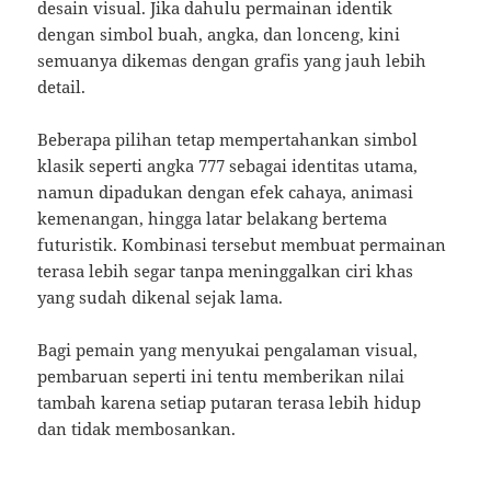
desain visual. Jika dahulu permainan identik
dengan simbol buah, angka, dan lonceng, kini
semuanya dikemas dengan grafis yang jauh lebih
detail.
Beberapa pilihan tetap mempertahankan simbol
klasik seperti angka 777 sebagai identitas utama,
namun dipadukan dengan efek cahaya, animasi
kemenangan, hingga latar belakang bertema
futuristik. Kombinasi tersebut membuat permainan
terasa lebih segar tanpa meninggalkan ciri khas
yang sudah dikenal sejak lama.
Bagi pemain yang menyukai pengalaman visual,
pembaruan seperti ini tentu memberikan nilai
tambah karena setiap putaran terasa lebih hidup
dan tidak membosankan.