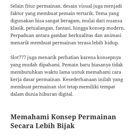
Selain fitur permainan, desain visual juga menjadi
faktor yang membuat pemain tertarik. Tema yang
digunakan bisa sangat beragam, mulai dari nuansa
klasik, petualangan, fantasi, hingga konsep modern.
Perpaduan antara gambar berkualitas dan animasi
menarik membuat permainan terasa lebih hidup.
Slot777 juga menarik perhatian karena konsepnya
yang mudah dipahami. Pemain baru biasanya tidak
membutuhkan waktu lama untuk memahami cara
kerja dasar permainan. Kesederhanaan inilah yang
membuat permainan slot tetap memiliki tempat
dalam dunia hiburan digital.
Memahami Konsep Permainan
Secara Lebih Bijak