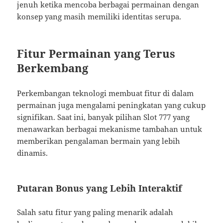
jenuh ketika mencoba berbagai permainan dengan
konsep yang masih memiliki identitas serupa.
Fitur Permainan yang Terus
Berkembang
Perkembangan teknologi membuat fitur di dalam
permainan juga mengalami peningkatan yang cukup
signifikan. Saat ini, banyak pilihan Slot 777 yang
menawarkan berbagai mekanisme tambahan untuk
memberikan pengalaman bermain yang lebih
dinamis.
Putaran Bonus yang Lebih Interaktif
Salah satu fitur yang paling menarik adalah