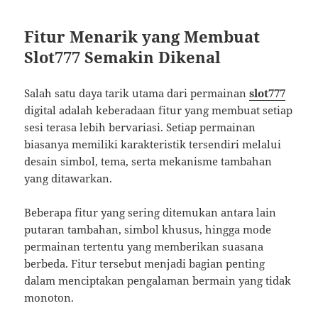
Fitur Menarik yang Membuat
Slot777 Semakin Dikenal
Salah satu daya tarik utama dari permainan
slot777
digital adalah keberadaan fitur yang membuat setiap
sesi terasa lebih bervariasi. Setiap permainan
biasanya memiliki karakteristik tersendiri melalui
desain simbol, tema, serta mekanisme tambahan
yang ditawarkan.
Beberapa fitur yang sering ditemukan antara lain
putaran tambahan, simbol khusus, hingga mode
permainan tertentu yang memberikan suasana
berbeda. Fitur tersebut menjadi bagian penting
dalam menciptakan pengalaman bermain yang tidak
monoton.