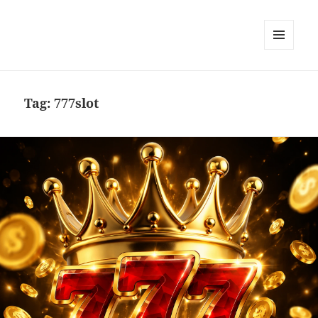
MENU
DAN
WIDGET
Tag:
777slot