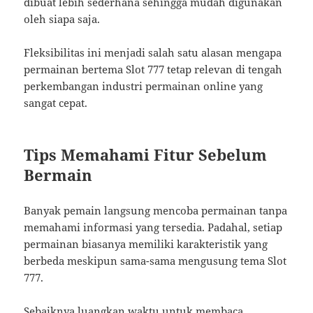
dibuat lebih sederhana sehingga mudah digunakan
oleh siapa saja.
Fleksibilitas ini menjadi salah satu alasan mengapa
permainan bertema Slot 777 tetap relevan di tengah
perkembangan industri permainan online yang
sangat cepat.
Tips Memahami Fitur Sebelum
Bermain
Banyak pemain langsung mencoba permainan tanpa
memahami informasi yang tersedia. Padahal, setiap
permainan biasanya memiliki karakteristik yang
berbeda meskipun sama-sama mengusung tema Slot
777.
Sebaiknya luangkan waktu untuk membaca