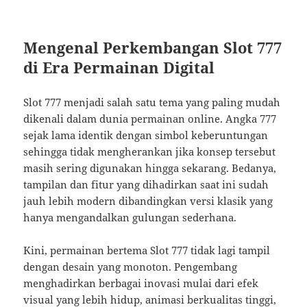
Mengenal Perkembangan Slot 777
di Era Permainan Digital
Slot 777 menjadi salah satu tema yang paling mudah
dikenali dalam dunia permainan online. Angka 777
sejak lama identik dengan simbol keberuntungan
sehingga tidak mengherankan jika konsep tersebut
masih sering digunakan hingga sekarang. Bedanya,
tampilan dan fitur yang dihadirkan saat ini sudah
jauh lebih modern dibandingkan versi klasik yang
hanya mengandalkan gulungan sederhana.
Kini, permainan bertema Slot 777 tidak lagi tampil
dengan desain yang monoton. Pengembang
menghadirkan berbagai inovasi mulai dari efek
visual yang lebih hidup, animasi berkualitas tinggi,