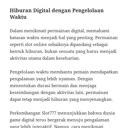
Hiburan Digital dengan Pengelolaan
Waktu
Dalam menikmati permainan digital, memahami
batasan waktu menjadi hal yang penting. Permainan
seperti slot online sebaiknya dipandang sebagai
bentuk hiburan, bukan sesuatu yang harus menjadi
aktivitas utama dalam keseharian.
Pengelolaan waktu membantu pemain mendapatkan
pengalaman yang lebih nyaman. Dengan
menentukan durasi bermain dan menjaga
keseimbangan dengan aktivitas lain, permainan
dapat tetap menjadi hiburan yang menyenangkan.
Perkembangan Slot777 menunjukkan bahwa dunia
game digital terus bergerak menuju pengalaman
yang lebih interaktif. Namun, cara menikmati