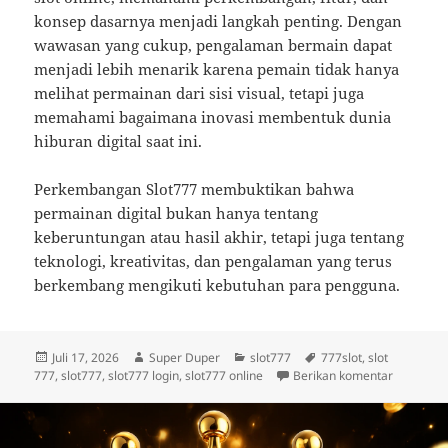
konsep dasarnya menjadi langkah penting. Dengan
wawasan yang cukup, pengalaman bermain dapat
menjadi lebih menarik karena pemain tidak hanya
melihat permainan dari sisi visual, tetapi juga
memahami bagaimana inovasi membentuk dunia
hiburan digital saat ini.
Perkembangan Slot777 membuktikan bahwa
permainan digital bukan hanya tentang
keberuntungan atau hasil akhir, tetapi juga tentang
teknologi, kreativitas, dan pengalaman yang terus
berkembang mengikuti kebutuhan para pengguna.
Diposkan
Penulis
Kategori
Tag
Juli 17, 2026
Super Duper
slot777
777slot
,
slot
pada
untuk Slo
777
,
slot777
,
slot777 login
,
slot777 online
Berikan komentar