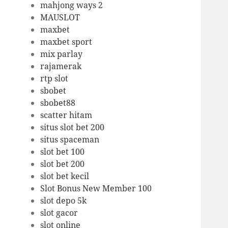
mahjong ways 2
MAUSLOT
maxbet
maxbet sport
mix parlay
rajamerak
rtp slot
sbobet
sbobet88
scatter hitam
situs slot bet 200
situs spaceman
slot bet 100
slot bet 200
slot bet kecil
Slot Bonus New Member 100
slot depo 5k
slot gacor
slot online