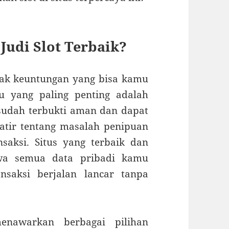
 Judi Slot Terbaik?
nyak keuntungan yang bisa kamu
u yang paling penting adalah
 sudah terbukti aman dan dapat
atir tentang masalah penipuan
saksi. Situs yang terbaik dan
wa semua data pribadi kamu
ansaksi berjalan lancar tanpa
menawarkan berbagai pilihan