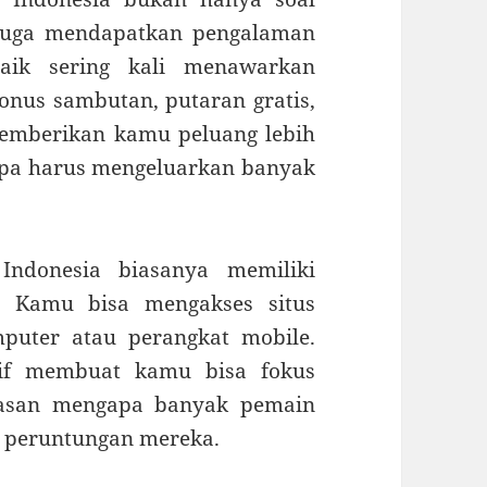
 juga mendapatkan pengalaman
baik sering kali menawarkan
onus sambutan, putaran gratis,
memberikan kamu peluang lebih
pa harus mengeluarkan banyak
 Indonesia biasanya memiliki
 Kamu bisa mengakses situs
puter atau perangkat mobile.
tif membuat kamu bisa fokus
alasan mengapa banyak pemain
a peruntungan mereka.