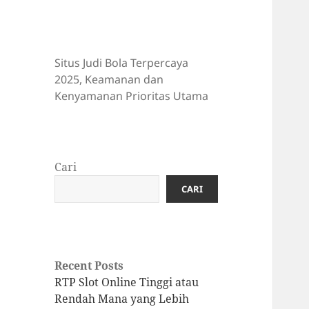
Situs Judi Bola Terpercaya
2025, Keamanan dan
Kenyamanan Prioritas Utama
Cari
CARI
Recent Posts
RTP Slot Online Tinggi atau
Rendah Mana yang Lebih