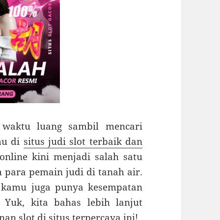
 waktu luang sambil mencari
mu di
situs judi slot terbaik dan
 online kini menjadi salah satu
 para pemain judi di tanah air.
, kamu juga punya kesempatan
Yuk, kita bahas lebih lanjut
 slot di situs terpercaya ini!