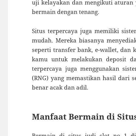
uji kelayakan dan mengikuti aturan 
bermain dengan tenang.
Situs terpercaya juga memiliki si
mudah. Mereka biasanya menyediaka
seperti transfer bank, e-wallet, da
kamu untuk melakukan deposit dan 
terpercaya juga menggunakan sis
(RNG) yang memastikan hasil dari se
benar acak dan adil.
Manfaat Bermain di Situs
Bermain di situs judi slot no 1 d