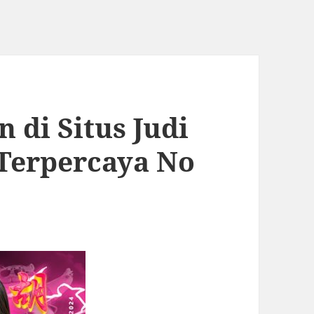
 di Situs Judi
 Terpercaya No