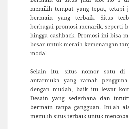
memilih tempat yang tepat, tetapi
bermain yang terbaik. Situs ter
berbagai promosi menarik, seperti b
hingga cashback. Promosi ini bisa 
besar untuk meraih kemenangan tan
modal.
Selain itu, situs nomor satu di
antarmuka yang ramah pengguna.
dengan mudah, baik itu lewat kom
Desain yang sederhana dan intui
bermain tanpa gangguan. Inilah 
memilih situs terbaik untuk mencob