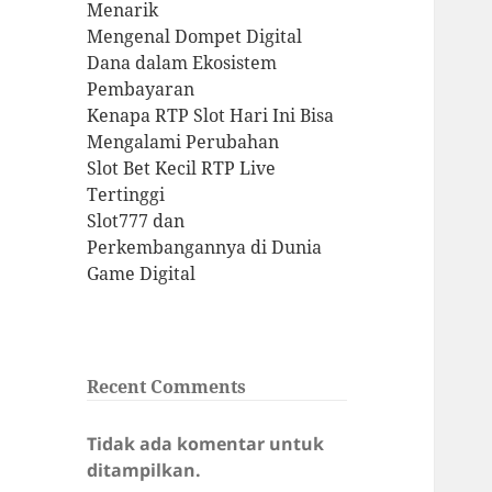
Menarik
Mengenal Dompet Digital
Dana dalam Ekosistem
Pembayaran
Kenapa RTP Slot Hari Ini Bisa
Mengalami Perubahan
Slot Bet Kecil RTP Live
Tertinggi
Slot777 dan
Perkembangannya di Dunia
Game Digital
Recent Comments
Tidak ada komentar untuk
ditampilkan.