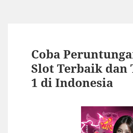
Coba Peruntungan
Slot Terbaik dan
1 di Indonesia