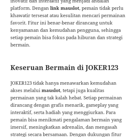
inovatif dan interaktif yang menjadi andalan
platform. Dengan
link mauslot
, pemain tidak perlu
khawatir tersesat atau kesulitan mencari permainan
favorit. Fitur ini benar-benar dirancang untuk
kenyamanan dan kemudahan pengguna, sehingga
setiap pemain bisa fokus pada hiburan dan strategi
bermain.
Keseruan Bermain di JOKER123
JOKER123 tidak hanya menawarkan kemudahan
akses melalui
mauslot
, tetapi juga kualitas
permainan yang tak kalah hebat. Setiap permainan
dirancang dengan grafis menarik, gameplay yang
interaktif, serta hadiah yang menggiurkan. Para
pemain bisa menikmati pengalaman bermain yang
imersif, meningkatkan adrenalin, dan mengasah
strategi secara bersamaan. Dengan dukungan fitur