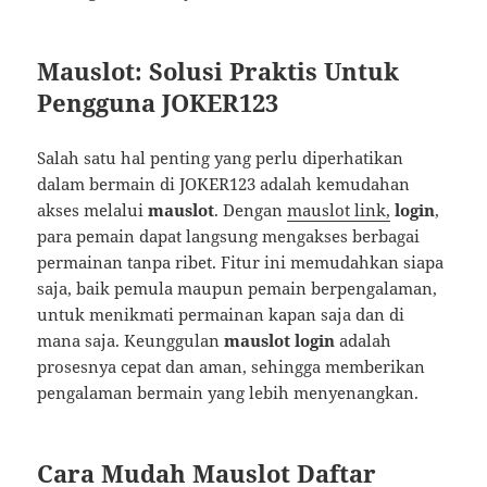
Mauslot: Solusi Praktis Untuk
Pengguna JOKER123
Salah satu hal penting yang perlu diperhatikan
dalam bermain di JOKER123 adalah kemudahan
akses melalui
mauslot
. Dengan
mauslot link,
login
,
para pemain dapat langsung mengakses berbagai
permainan tanpa ribet. Fitur ini memudahkan siapa
saja, baik pemula maupun pemain berpengalaman,
untuk menikmati permainan kapan saja dan di
mana saja. Keunggulan
mauslot login
adalah
prosesnya cepat dan aman, sehingga memberikan
pengalaman bermain yang lebih menyenangkan.
Cara Mudah Mauslot Daftar