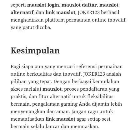
seperti
mauslot login
,
mauslot daftar
,
mauslot
alternatif
, dan
link mauslot
, JOKER123 berhasil
menghadirkan platform permainan online inovatif
yang patut dicoba.
Kesimpulan
Bagi siapa pun yang mencari referensi permainan
online berkualitas dan inovatif, JOKER123 adalah
pilihan yang tepat. Dengan berbagai kemudahan
akses melalui
mauslot
, proses pendaftaran yang
praktis, dan fitur alternatif untuk fleksibilitas
bermain, pengalaman gaming Anda dijamin lebih
menyenangkan dan aman. Jangan ragu untuk
memanfaatkan
link mauslot
agar setiap sesi
bermain selalu lancar dan memuaskan.