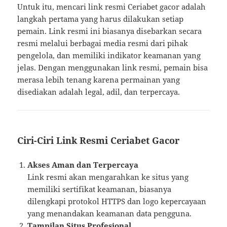
Untuk itu, mencari link resmi Ceriabet gacor adalah
langkah pertama yang harus dilakukan setiap
pemain. Link resmi ini biasanya disebarkan secara
resmi melalui berbagai media resmi dari pihak
pengelola, dan memiliki indikator keamanan yang
jelas. Dengan menggunakan link resmi, pemain bisa
merasa lebih tenang karena permainan yang
disediakan adalah legal, adil, dan terpercaya.
Ciri-Ciri Link Resmi Ceriabet Gacor
Akses Aman dan Terpercaya
Link resmi akan mengarahkan ke situs yang
memiliki sertifikat keamanan, biasanya
dilengkapi protokol HTTPS dan logo kepercayaan
yang menandakan keamanan data pengguna.
Tampilan Situs Profesional