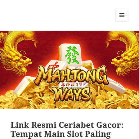
MENU
DAN
WIDGET
Link Resmi Ceriabet Gacor:
Tempat Main Slot Paling