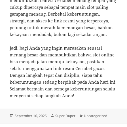
menunjukkan bahwa Ceriabet memang tempat yang
cukup dipercaya sebagai tempat main slot paling
gampang menang. Berbekal keberuntungan,
strategi, dan akses ke link resmi yang terpercaya,
peluang untuk meraih kemenangan besar, bahkan
kekayaan mendadak, bukan lagi sekadar angan.
Jadi, bagi Anda yang ingin merasakan sensasi
menang besar dan membuktikan bahwa slot online
bisa menjadi jalan menuju kekayaan, pastikan
selalu menggunakan link resmi Ceriabet gacor.
Dengan langkah tepat dan disiplin, siapa tahu
keberuntungan sedang berpihak pada Anda hari ini.
Selamat bermain dan semoga keberuntungan selalu
menyertai setiap langkah Anda!
Diposkan
Penulis
Kategori
September 16, 2025
Super Duper
Uncategorized
pada