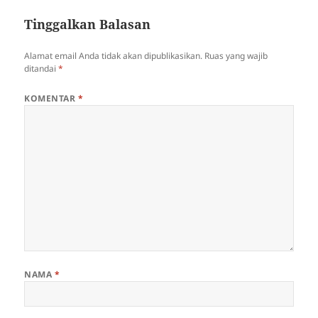
Tinggalkan Balasan
Alamat email Anda tidak akan dipublikasikan.
Ruas yang wajib
ditandai
*
KOMENTAR
*
NAMA
*