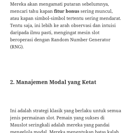
Mereka akan mengamati putaran sebelumnya,
mencari tahu kapan
fitur bonus
sering muncul,
atau kapan simbol-simbol tertentu sering mendarat.
Tentu saja, ini lebih ke arah observasi dan intuisi
daripada ilmu pasti, mengingat mesin slot
beroperasi dengan Random Number Generator
(RNG).
2. Manajemen Modal yang Ketat
Ini adalah strategi klasik yang berlaku untuk semua
jenis permainan slot. Pemain yang sukses di
Mauslot seringkali adalah mereka yang pandai
mengelola modal. Mereka menentukan batas kalah