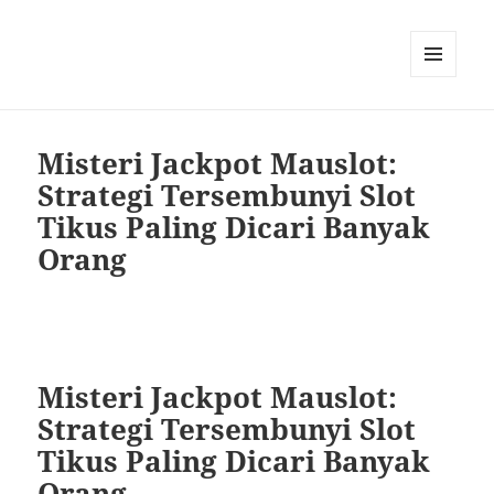
MENU
DAN
WIDGET
Misteri Jackpot Mauslot:
Strategi Tersembunyi Slot
Tikus Paling Dicari Banyak
Orang
Misteri Jackpot Mauslot:
Strategi Tersembunyi Slot
Tikus Paling Dicari Banyak
Orang