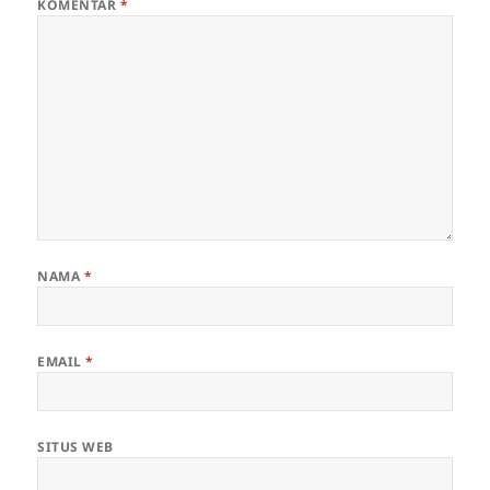
KOMENTAR
*
NAMA
*
EMAIL
*
SITUS WEB