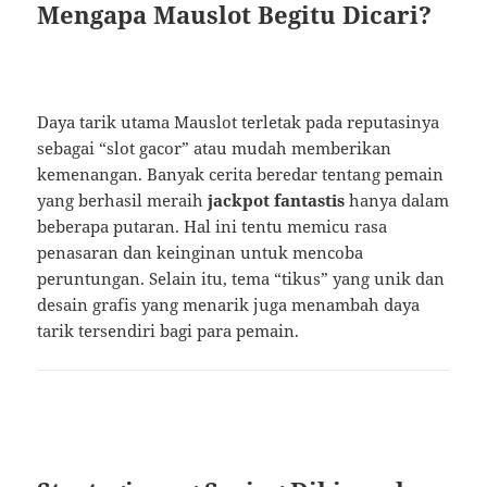
Mengapa Mauslot Begitu Dicari?
Daya tarik utama Mauslot terletak pada reputasinya
sebagai “slot gacor” atau mudah memberikan
kemenangan. Banyak cerita beredar tentang pemain
yang berhasil meraih
jackpot fantastis
hanya dalam
beberapa putaran. Hal ini tentu memicu rasa
penasaran dan keinginan untuk mencoba
peruntungan. Selain itu, tema “tikus” yang unik dan
desain grafis yang menarik juga menambah daya
tarik tersendiri bagi para pemain.