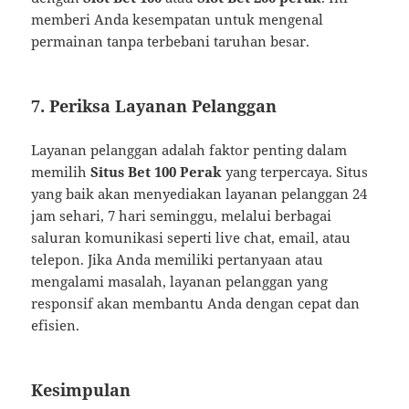
memberi Anda kesempatan untuk mengenal
permainan tanpa terbebani taruhan besar.
7. Periksa Layanan Pelanggan
Layanan pelanggan adalah faktor penting dalam
memilih
Situs Bet 100 Perak
yang terpercaya. Situs
yang baik akan menyediakan layanan pelanggan 24
jam sehari, 7 hari seminggu, melalui berbagai
saluran komunikasi seperti live chat, email, atau
telepon. Jika Anda memiliki pertanyaan atau
mengalami masalah, layanan pelanggan yang
responsif akan membantu Anda dengan cepat dan
efisien.
Kesimpulan