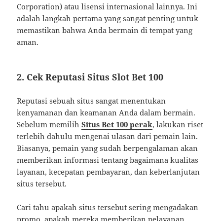
Corporation) atau lisensi internasional lainnya. Ini
adalah langkah pertama yang sangat penting untuk
memastikan bahwa Anda bermain di tempat yang
aman.
2. Cek Reputasi Situs Slot Bet 100
Reputasi sebuah situs sangat menentukan
kenyamanan dan keamanan Anda dalam bermain.
Sebelum memilih
Situs Bet 100 perak
, lakukan riset
terlebih dahulu mengenai ulasan dari pemain lain.
Biasanya, pemain yang sudah berpengalaman akan
memberikan informasi tentang bagaimana kualitas
layanan, kecepatan pembayaran, dan keberlanjutan
situs tersebut.
Cari tahu apakah situs tersebut sering mengadakan
promo, apakah mereka memberikan pelayanan