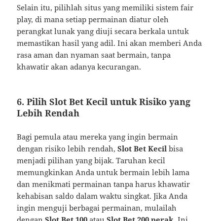
Selain itu, pilihlah situs yang memiliki sistem fair
play, di mana setiap permainan diatur oleh
perangkat lunak yang diuji secara berkala untuk
memastikan hasil yang adil. Ini akan memberi Anda
rasa aman dan nyaman saat bermain, tanpa
khawatir akan adanya kecurangan.
6. Pilih
Slot Bet Kecil
untuk Risiko yang
Lebih Rendah
Bagi pemula atau mereka yang ingin bermain
dengan risiko lebih rendah,
Slot Bet Kecil
bisa
menjadi pilihan yang bijak. Taruhan kecil
memungkinkan Anda untuk bermain lebih lama
dan menikmati permainan tanpa harus khawatir
kehabisan saldo dalam waktu singkat. Jika Anda
ingin menguji berbagai permainan, mulailah
dengan
Slot Bet 100
atau
Slot Bet 200 perak
. Ini