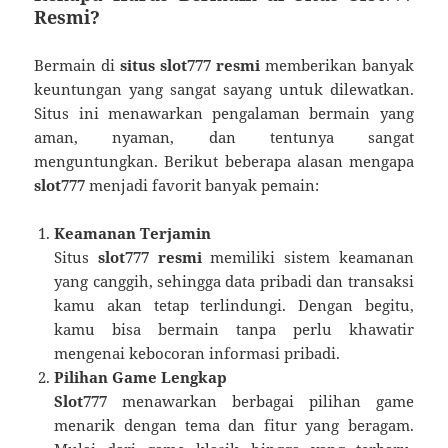
Resmi?
Bermain di
situs slot777 resmi
memberikan banyak
keuntungan yang sangat sayang untuk dilewatkan.
Situs ini menawarkan pengalaman bermain yang
aman, nyaman, dan tentunya sangat
menguntungkan. Berikut beberapa alasan mengapa
slot777
menjadi favorit banyak pemain:
Keamanan Terjamin
Situs
slot777 resmi
memiliki sistem keamanan
yang canggih, sehingga data pribadi dan transaksi
kamu akan tetap terlindungi. Dengan begitu,
kamu bisa bermain tanpa perlu khawatir
mengenai kebocoran informasi pribadi.
Pilihan Game Lengkap
Slot777
menawarkan berbagai pilihan game
menarik dengan tema dan fitur yang beragam.