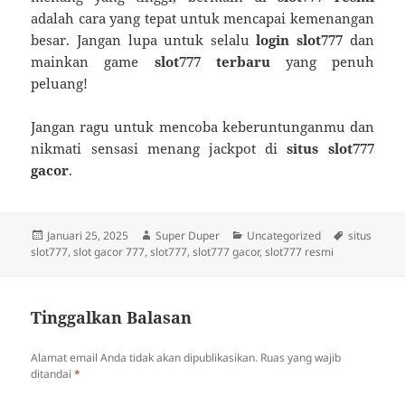
adalah cara yang tepat untuk mencapai kemenangan
besar. Jangan lupa untuk selalu
login slot777
dan
mainkan game
slot777 terbaru
yang penuh
peluang!
Jangan ragu untuk mencoba keberuntunganmu dan
nikmati sensasi menang jackpot di
situs slot777
gacor
.
Diposkan
Penulis
Kategori
Tag
Januari 25, 2025
Super Duper
Uncategorized
situs
pada
slot777
,
slot gacor 777
,
slot777
,
slot777 gacor
,
slot777 resmi
Tinggalkan Balasan
Alamat email Anda tidak akan dipublikasikan.
Ruas yang wajib
ditandai
*