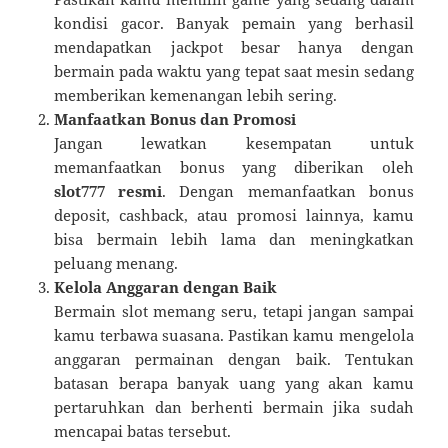
kondisi gacor. Banyak pemain yang berhasil
mendapatkan jackpot besar hanya dengan
bermain pada waktu yang tepat saat mesin sedang
memberikan kemenangan lebih sering.
Manfaatkan Bonus dan Promosi
Jangan lewatkan kesempatan untuk
memanfaatkan bonus yang diberikan oleh
slot777 resmi
. Dengan memanfaatkan bonus
deposit, cashback, atau promosi lainnya, kamu
bisa bermain lebih lama dan meningkatkan
peluang menang.
Kelola Anggaran dengan Baik
Bermain slot memang seru, tetapi jangan sampai
kamu terbawa suasana. Pastikan kamu mengelola
anggaran permainan dengan baik. Tentukan
batasan berapa banyak uang yang akan kamu
pertaruhkan dan berhenti bermain jika sudah
mencapai batas tersebut.