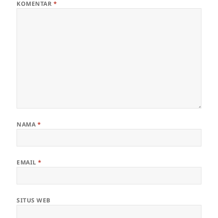
KOMENTAR
*
NAMA
*
EMAIL
*
SITUS WEB