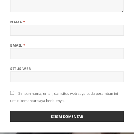
NAMA
*
EMAIL
*
SITUS WEB
Simpan nama, email, dan situs web saya pada peramban ini
untuk komentar saya berikutnya.