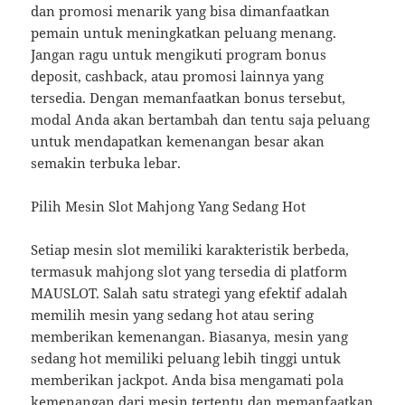
dan promosi menarik yang bisa dimanfaatkan
pemain untuk meningkatkan peluang menang.
Jangan ragu untuk mengikuti program bonus
deposit, cashback, atau promosi lainnya yang
tersedia. Dengan memanfaatkan bonus tersebut,
modal Anda akan bertambah dan tentu saja peluang
untuk mendapatkan kemenangan besar akan
semakin terbuka lebar.
Pilih Mesin Slot Mahjong Yang Sedang Hot
Setiap mesin slot memiliki karakteristik berbeda,
termasuk mahjong slot yang tersedia di platform
MAUSLOT. Salah satu strategi yang efektif adalah
memilih mesin yang sedang hot atau sering
memberikan kemenangan. Biasanya, mesin yang
sedang hot memiliki peluang lebih tinggi untuk
memberikan jackpot. Anda bisa mengamati pola
kemenangan dari mesin tertentu dan memanfaatkan