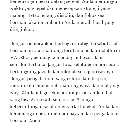
kemenangan besar datang setelah Anda menunggu
waktu yang tepat dan menerapkan strategi yang
matang. Tetap tenang, disiplin, dan fokus saat
bermain akan membantu Anda meraih hasil yang
diinginkan.
Dengan menerapkan berbagai strategi tersebut saat
bermain di slot mahjong, terutama melalui platform
MAUSLOT, peluang kemenangan besar akan
semakin terbuka. Jangan lupa selalu bermain secara
bertanggung jawab dan nikmati setiap prosesnya.
Dengan pengetahuan yang cukup dan disiplin,
meraih kemenangan di mahjong ways dan mahjong
ways 2 bukan lagi sekadar mimpi, melainkan hal
yang bisa Anda raih setiap saat. Semoga
keberuntungan selalu menyertai langkah Anda dan
kemenangan besar menjadi bagian dari pengalaman
bermain Anda.