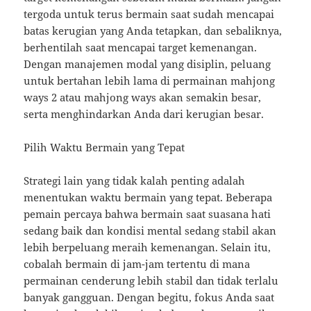
tergoda untuk terus bermain saat sudah mencapai
batas kerugian yang Anda tetapkan, dan sebaliknya,
berhentilah saat mencapai target kemenangan.
Dengan manajemen modal yang disiplin, peluang
untuk bertahan lebih lama di permainan mahjong
ways 2 atau mahjong ways akan semakin besar,
serta menghindarkan Anda dari kerugian besar.
Pilih Waktu Bermain yang Tepat
Strategi lain yang tidak kalah penting adalah
menentukan waktu bermain yang tepat. Beberapa
pemain percaya bahwa bermain saat suasana hati
sedang baik dan kondisi mental sedang stabil akan
lebih berpeluang meraih kemenangan. Selain itu,
cobalah bermain di jam-jam tertentu di mana
permainan cenderung lebih stabil dan tidak terlalu
banyak gangguan. Dengan begitu, fokus Anda saat