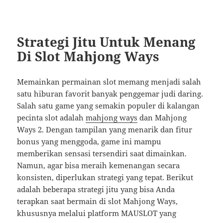
Strategi Jitu Untuk Menang
Di Slot Mahjong Ways
Memainkan permainan slot memang menjadi salah
satu hiburan favorit banyak penggemar judi daring.
Salah satu game yang semakin populer di kalangan
pecinta slot adalah
mahjong ways
dan Mahjong
Ways 2. Dengan tampilan yang menarik dan fitur
bonus yang menggoda, game ini mampu
memberikan sensasi tersendiri saat dimainkan.
Namun, agar bisa meraih kemenangan secara
konsisten, diperlukan strategi yang tepat. Berikut
adalah beberapa strategi jitu yang bisa Anda
terapkan saat bermain di slot Mahjong Ways,
khususnya melalui platform MAUSLOT yang