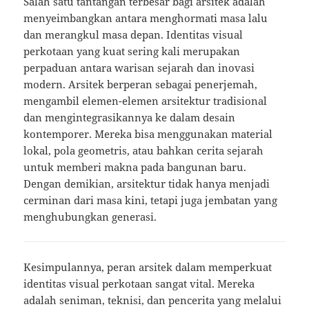
Salah satu tantangan terbesar bagi arsitek adalah
menyeimbangkan antara menghormati masa lalu
dan merangkul masa depan. Identitas visual
perkotaan yang kuat sering kali merupakan
perpaduan antara warisan sejarah dan inovasi
modern. Arsitek berperan sebagai penerjemah,
mengambil elemen-elemen arsitektur tradisional
dan mengintegrasikannya ke dalam desain
kontemporer. Mereka bisa menggunakan material
lokal, pola geometris, atau bahkan cerita sejarah
untuk memberi makna pada bangunan baru.
Dengan demikian, arsitektur tidak hanya menjadi
cerminan dari masa kini, tetapi juga jembatan yang
menghubungkan generasi.
Kesimpulannya, peran arsitek dalam memperkuat
identitas visual perkotaan sangat vital. Mereka
adalah seniman, teknisi, dan pencerita yang melalui