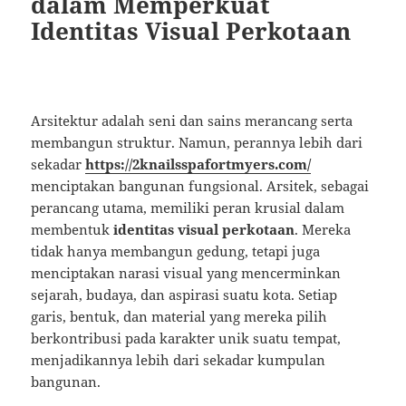
dalam Memperkuat
Identitas Visual Perkotaan
Arsitektur adalah seni dan sains merancang serta
membangun struktur. Namun, perannya lebih dari
sekadar
https://2knailsspafortmyers.com/
menciptakan bangunan fungsional. Arsitek, sebagai
perancang utama, memiliki peran krusial dalam
membentuk
identitas visual perkotaan
. Mereka
tidak hanya membangun gedung, tetapi juga
menciptakan narasi visual yang mencerminkan
sejarah, budaya, dan aspirasi suatu kota. Setiap
garis, bentuk, dan material yang mereka pilih
berkontribusi pada karakter unik suatu tempat,
menjadikannya lebih dari sekadar kumpulan
bangunan.