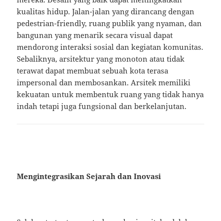
kualitas hidup. Jalan-jalan yang dirancang dengan
pedestrian-friendly, ruang publik yang nyaman, dan
bangunan yang menarik secara visual dapat
mendorong interaksi sosial dan kegiatan komunitas.
Sebaliknya, arsitektur yang monoton atau tidak
terawat dapat membuat sebuah kota terasa
impersonal dan membosankan. Arsitek memiliki
kekuatan untuk membentuk ruang yang tidak hanya
indah tetapi juga fungsional dan berkelanjutan.
Mengintegrasikan Sejarah dan Inovasi