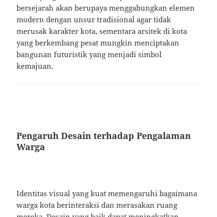
bersejarah akan berupaya menggabungkan elemen
modern dengan unsur tradisional agar tidak
merusak karakter kota, sementara arsitek di kota
yang berkembang pesat mungkin menciptakan
bangunan futuristik yang menjadi simbol
kemajuan.
Pengaruh Desain terhadap Pengalaman
Warga
Identitas visual yang kuat memengaruhi bagaimana
warga kota berinteraksi dan merasakan ruang
mereka. Desain yang baik dapat meningkatkan