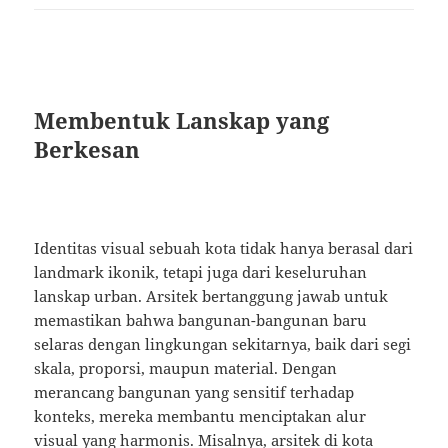
Membentuk Lanskap yang
Berkesan
Identitas visual sebuah kota tidak hanya berasal dari
landmark ikonik, tetapi juga dari keseluruhan
lanskap urban. Arsitek bertanggung jawab untuk
memastikan bahwa bangunan-bangunan baru
selaras dengan lingkungan sekitarnya, baik dari segi
skala, proporsi, maupun material. Dengan
merancang bangunan yang sensitif terhadap
konteks, mereka membantu menciptakan alur
visual yang harmonis. Misalnya, arsitek di kota