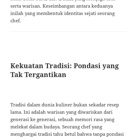
serta warisan. Keseimbangan antara keduanya
inilah yang membentuk identitas sejati seorang
chef.
Kekuatan Tradisi: Pondasi yang
Tak Tergantikan
Tradisi dalam dunia kuliner bukan sekadar resep
lama. Ini adalah warisan yang diwariskan dari
generasi ke generasi, sebuah memori rasa yang
melekat dalam budaya. Seorang chef yang
menghargai tradisi tahu betul bahwa tanpa pondasi