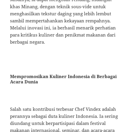
khas Minang, dengan teknik sous-vide untuk
menghasilkan tekstur daging yang lebih lembut
sambil mempertahankan kekayaan rempahnya.
Melalui inovasi ini, ia berhasil menarik perhatian
para kritikus kuliner dan penikmat makanan dari
berbagai negara.
Mempromosikan Kuliner Indonesia di Berbagai
Acara Dunia
Salah satu kontribusi terbesar Chef Vindex adalah
perannya sebagai duta kuliner Indonesia. Ia sering
diundang untuk berpartisipasi dalam festival
makanan internasional, seminar, dan acara-acara