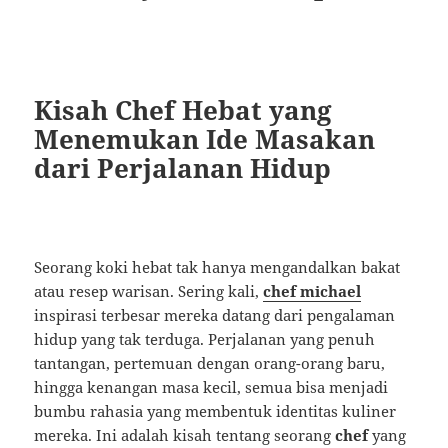
Kisah Chef Hebat yang
Menemukan Ide Masakan
dari Perjalanan Hidup
Seorang koki hebat tak hanya mengandalkan bakat
atau resep warisan. Sering kali,
chef michael
inspirasi terbesar mereka datang dari pengalaman
hidup yang tak terduga. Perjalanan yang penuh
tantangan, pertemuan dengan orang-orang baru,
hingga kenangan masa kecil, semua bisa menjadi
bumbu rahasia yang membentuk identitas kuliner
mereka. Ini adalah kisah tentang seorang
chef
yang