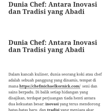
Dunia Chef: Antara Inovasi
dan Tradisi yang Abadi
Dunia Chef: Antara Inovasi
dan Tradisi yang Abadi
Dalam kancah kuliner, dunia seorang koki atau chef
adalah sebuah panggung yang dinamis, tempat di
mana
https://chefmichaelkornick.com/
seni dan
sains berpadu. Di balik setiap hidangan yang
disajikan, terdapat perjuangan tiada henti antara
dua kekuatan besar:
inovasi
yang terus mendorong
batas-batas baru, dan
tradisi
yang menjaga akar