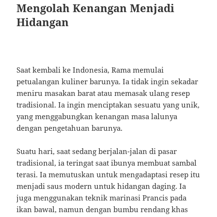
Mengolah Kenangan Menjadi
Hidangan
Saat kembali ke Indonesia, Rama memulai
petualangan kuliner barunya. Ia tidak ingin sekadar
meniru masakan barat atau memasak ulang resep
tradisional. Ia ingin menciptakan sesuatu yang unik,
yang menggabungkan kenangan masa lalunya
dengan pengetahuan barunya.
Suatu hari, saat sedang berjalan-jalan di pasar
tradisional, ia teringat saat ibunya membuat sambal
terasi. Ia memutuskan untuk mengadaptasi resep itu
menjadi saus modern untuk hidangan daging. Ia
juga menggunakan teknik marinasi Prancis pada
ikan bawal, namun dengan bumbu rendang khas