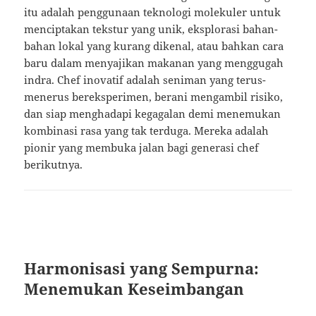
itu adalah penggunaan teknologi molekuler untuk
menciptakan tekstur yang unik, eksplorasi bahan-
bahan lokal yang kurang dikenal, atau bahkan cara
baru dalam menyajikan makanan yang menggugah
indra. Chef inovatif adalah seniman yang terus-
menerus bereksperimen, berani mengambil risiko,
dan siap menghadapi kegagalan demi menemukan
kombinasi rasa yang tak terduga. Mereka adalah
pionir yang membuka jalan bagi generasi chef
berikutnya.
Harmonisasi yang Sempurna:
Menemukan Keseimbangan