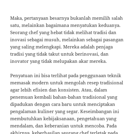
Maka, pertanyaan besarnya bukanlah memilih salah
satu, melainkan bagaimana menyatukan keduanya.
Seorang chef yang hebat tidak melihat tradisi dan
inovasi sebagai musuh, melainkan sebagai pasangan
yang saling melengkapi. Mereka adalah penjaga
tradisi yang tidak takut untuk berinovasi, dan
inovator yang tidak melupakan akar mereka.
Penyatuan ini bisa terlihat pada penggunaan teknik
memasak modern untuk mengolah resep tradisional
agar lebih efisien dan konsisten. Atau, dalam
penemuan kembali bahan-bahan tradisional yang
dipadukan dengan cara baru untuk menciptakan
pengalaman kuliner yang segar. Keseimbangan ini
membutuhkan kebijaksanaan, pengetahuan yang
mendalam, dan keberanian untuk mencoba. Pada
akhirnya, keberhasilan seorang chef terletak pada