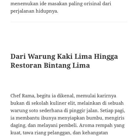
menemukan ide masakan paling orisinal dari
perjalanan hidupnya.
Dari Warung Kaki Lima Hingga
Restoran Bintang Lima
Chef Rama, begitu ia dikenal, memulai karirnya
bukan di sekolah kuliner elit, melainkan di sebuah
warung soto sederhana di pinggir jalan. Setiap pagi,
ia membantu ibunya menyiapkan bumbu, mengiris
daging, dan melayani pembeli. Aroma rempah yang
kuat, tawa riang pelanggan, dan kehangatan