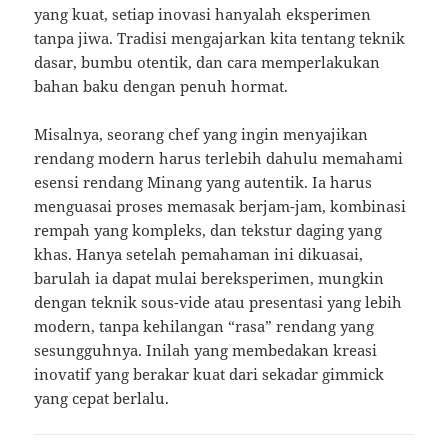
yang kuat, setiap inovasi hanyalah eksperimen
tanpa jiwa. Tradisi mengajarkan kita tentang teknik
dasar, bumbu otentik, dan cara memperlakukan
bahan baku dengan penuh hormat.
Misalnya, seorang chef yang ingin menyajikan
rendang modern harus terlebih dahulu memahami
esensi rendang Minang yang autentik. Ia harus
menguasai proses memasak berjam-jam, kombinasi
rempah yang kompleks, dan tekstur daging yang
khas. Hanya setelah pemahaman ini dikuasai,
barulah ia dapat mulai bereksperimen, mungkin
dengan teknik sous-vide atau presentasi yang lebih
modern, tanpa kehilangan “rasa” rendang yang
sesungguhnya. Inilah yang membedakan kreasi
inovatif yang berakar kuat dari sekadar gimmick
yang cepat berlalu.