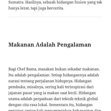
Sumatra. Hasilnya, sebuah hidangan fusion yang tak
hanya lezat, tapi juga bercerita.
Makanan Adalah Pengalaman
Bagi Chef Rama, masakan bukan sekadar makanan.
Itu adalah pengalaman. Setiap hidangannya adalah
narasi tentang perjalanan hidupnya. Hidangan
pembuka, misalnya, sering kali terinspirasi dari
jajanan pasar yang ia makan saat kecil. Hidangan
utama adalah perpaduan dari teknik-teknik global
dengan cita rasa lokal. Sementara itu, hidangan
penutup sering kali mencerminkan kehangatan dan