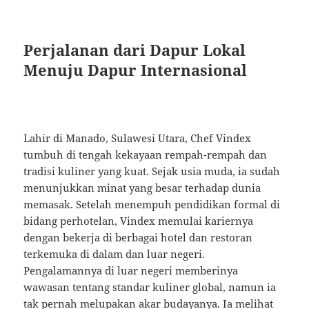
Perjalanan dari Dapur Lokal
Menuju Dapur Internasional
Lahir di Manado, Sulawesi Utara, Chef Vindex
tumbuh di tengah kekayaan rempah-rempah dan
tradisi kuliner yang kuat. Sejak usia muda, ia sudah
menunjukkan minat yang besar terhadap dunia
memasak. Setelah menempuh pendidikan formal di
bidang perhotelan, Vindex memulai kariernya
dengan bekerja di berbagai hotel dan restoran
terkemuka di dalam dan luar negeri.
Pengalamannya di luar negeri memberinya
wawasan tentang standar kuliner global, namun ia
tak pernah melupakan akar budayanya. Ia melihat