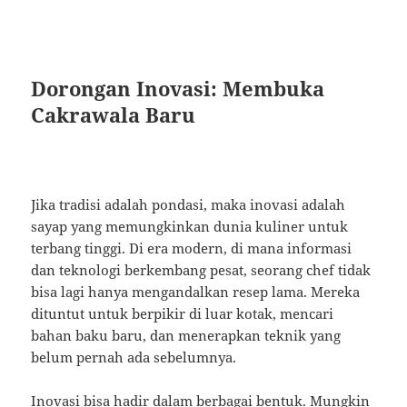
Dorongan Inovasi: Membuka
Cakrawala Baru
Jika tradisi adalah pondasi, maka inovasi adalah
sayap yang memungkinkan dunia kuliner untuk
terbang tinggi. Di era modern, di mana informasi
dan teknologi berkembang pesat, seorang chef tidak
bisa lagi hanya mengandalkan resep lama. Mereka
dituntut untuk berpikir di luar kotak, mencari
bahan baku baru, dan menerapkan teknik yang
belum pernah ada sebelumnya.
Inovasi bisa hadir dalam berbagai bentuk. Mungkin