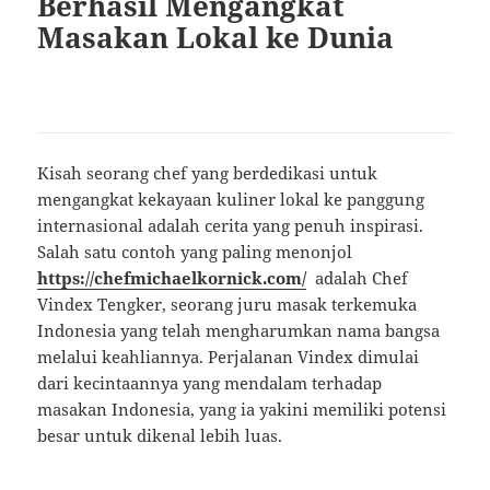
Berhasil Mengangkat
Masakan Lokal ke Dunia
Kisah seorang chef yang berdedikasi untuk
mengangkat kekayaan kuliner lokal ke panggung
internasional adalah cerita yang penuh inspirasi.
Salah satu contoh yang paling menonjol
https://chefmichaelkornick.com/
adalah Chef
Vindex Tengker, seorang juru masak terkemuka
Indonesia yang telah mengharumkan nama bangsa
melalui keahliannya. Perjalanan Vindex dimulai
dari kecintaannya yang mendalam terhadap
masakan Indonesia, yang ia yakini memiliki potensi
besar untuk dikenal lebih luas.