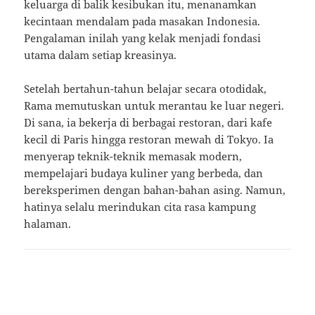
keluarga di balik kesibukan itu, menanamkan
kecintaan mendalam pada masakan Indonesia.
Pengalaman inilah yang kelak menjadi fondasi
utama dalam setiap kreasinya.
Setelah bertahun-tahun belajar secara otodidak,
Rama memutuskan untuk merantau ke luar negeri.
Di sana, ia bekerja di berbagai restoran, dari kafe
kecil di Paris hingga restoran mewah di Tokyo. Ia
menyerap teknik-teknik memasak modern,
mempelajari budaya kuliner yang berbeda, dan
bereksperimen dengan bahan-bahan asing. Namun,
hatinya selalu merindukan cita rasa kampung
halaman.