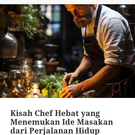
Kisah Chef Hebat yang
Menemukan Ide Masakan
dari Perjalanan Hidup