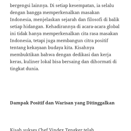
bergengsi lainnya. Di setiap kesempatan, ia selalu
dengan bangga memperkenalkan masakan
Indonesia, menjelaskan sejarah dan filosofi di balik
setiap hidangan. Kehadirannya di acara-acara global
ini tidak hanya memperkenalkan cita rasa masakan
Indonesia, tetapi juga membangun citra positif
tentang kekayaan budaya kita. Kisahnya
membuktikan bahwa dengan dedikasi dan kerja
keras, kuliner lokal bisa bersaing dan dihormati di
tingkat dunia.
Dampak Positif dan Warisan yang Ditinggalkan
Kisah sukses Chef Vindex Tengker telah