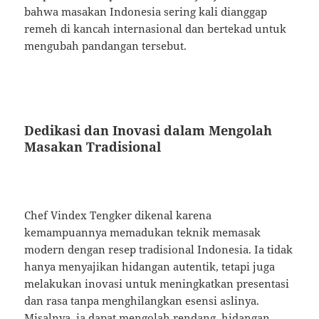
bahwa masakan Indonesia sering kali dianggap
remeh di kancah internasional dan bertekad untuk
mengubah pandangan tersebut.
Dedikasi dan Inovasi dalam Mengolah
Masakan Tradisional
Chef Vindex Tengker dikenal karena
kemampuannya memadukan teknik memasak
modern dengan resep tradisional Indonesia. Ia tidak
hanya menyajikan hidangan autentik, tetapi juga
melakukan inovasi untuk meningkatkan presentasi
dan rasa tanpa menghilangkan esensi aslinya.
Misalnya, ia dapat mengolah rendang, hidangan