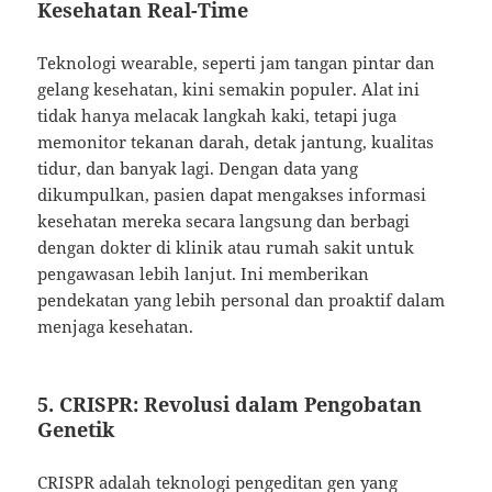
Kesehatan Real-Time
Teknologi wearable, seperti jam tangan pintar dan
gelang kesehatan, kini semakin populer. Alat ini
tidak hanya melacak langkah kaki, tetapi juga
memonitor tekanan darah, detak jantung, kualitas
tidur, dan banyak lagi. Dengan data yang
dikumpulkan, pasien dapat mengakses informasi
kesehatan mereka secara langsung dan berbagi
dengan dokter di klinik atau rumah sakit untuk
pengawasan lebih lanjut. Ini memberikan
pendekatan yang lebih personal dan proaktif dalam
menjaga kesehatan.
5.
CRISPR: Revolusi dalam Pengobatan
Genetik
CRISPR adalah teknologi pengeditan gen yang