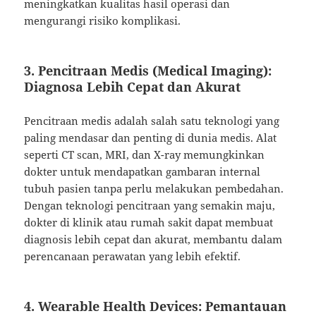
meningkatkan kualitas hasil operasi dan
mengurangi risiko komplikasi.
3.
Pencitraan Medis (Medical Imaging):
Diagnosa Lebih Cepat dan Akurat
Pencitraan medis adalah salah satu teknologi yang
paling mendasar dan penting di dunia medis. Alat
seperti CT scan, MRI, dan X-ray memungkinkan
dokter untuk mendapatkan gambaran internal
tubuh pasien tanpa perlu melakukan pembedahan.
Dengan teknologi pencitraan yang semakin maju,
dokter di klinik atau rumah sakit dapat membuat
diagnosis lebih cepat dan akurat, membantu dalam
perencanaan perawatan yang lebih efektif.
4.
Wearable Health Devices: Pemantauan