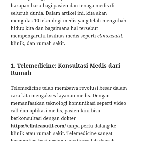
harapan baru bagi pasien dan tenaga medis di
seluruh dunia. Dalam artikel ini, kita akan
mengulas 10 teknologi medis yang telah mengubah
hidup kita dan bagaimana hal tersebut
mempengaruhi fasilitas medis seperti
clinicasutil
,
klinik, dan rumah sakit.
1.
Telemedicine: Konsultasi Medis dari
Rumah
Telemedicine telah membawa revolusi besar dalam
cara kita mengakses layanan medis. Dengan
memanfaatkan teknologi komunikasi seperti video
call dan aplikasi medis, pasien kini bisa
berkonsultasi dengan dokter
https://clinicasutil.com/
tanpa perlu datang ke
klinik atau rumah sakit. Telemedicine sangat
bermanfaat bagi pasien yang tinggal di daerah