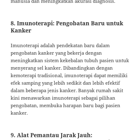
manusia dan meningkatkan akurasi diagnosis.
8.
Imunoterapi: Pengobatan Baru untuk
Kanker
Imunoterapi adalah pendekatan baru dalam
pengobatan kanker yang bekerja dengan
meningkatkan sistem kekebalan tubuh pasien untuk
menyerang sel kanker. Dibandingkan dengan
kemoterapi tradisional, imunoterapi dapat memiliki
efek samping yang lebih sedikit dan lebih efektif
dalam beberapa jenis kanker. Banyak rumah sakit
kini menawarkan imunoterapi sebagai pilihan
pengobatan, membuka harapan baru bagi pasien
kanker.
9.
Alat Pemantau Jarak Jauh: