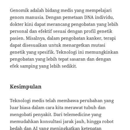
Genomik adalah bidang medis yang mempelajari
genom manusia. Dengan pemetaan DNA individu,
dokter kini dapat merancang pengobatan yang lebih
personal dan efektif sesuai dengan profil genetik
pasien. Misalnya, dalam pengobatan kanker, terapi
dapat disesuaikan untuk menargetkan mutasi
genetik yang spesifik. Teknologi ini memungkinkan
pengobatan yang lebih tepat sasaran dan dengan
efek samping yang lebih sedikit.
Kesimpulan
Teknologi medis telah membawa perubahan yang
luar biasa dalam cara kita merawat tubuh dan
mengobati penyakit. Dari telemedicine yang
memudahkan konsultasi jarak jauh, hingga robot
bedah dan AI yang meningkatkan ketepatan