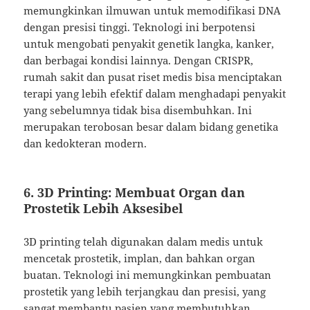
memungkinkan ilmuwan untuk memodifikasi DNA
dengan presisi tinggi. Teknologi ini berpotensi
untuk mengobati penyakit genetik langka, kanker,
dan berbagai kondisi lainnya. Dengan CRISPR,
rumah sakit dan pusat riset medis bisa menciptakan
terapi yang lebih efektif dalam menghadapi penyakit
yang sebelumnya tidak bisa disembuhkan. Ini
merupakan terobosan besar dalam bidang genetika
dan kedokteran modern.
6.
3D Printing: Membuat Organ dan
Prostetik Lebih Aksesibel
3D printing telah digunakan dalam medis untuk
mencetak prostetik, implan, dan bahkan organ
buatan. Teknologi ini memungkinkan pembuatan
prostetik yang lebih terjangkau dan presisi, yang
sangat membantu pasien yang membutuhkan