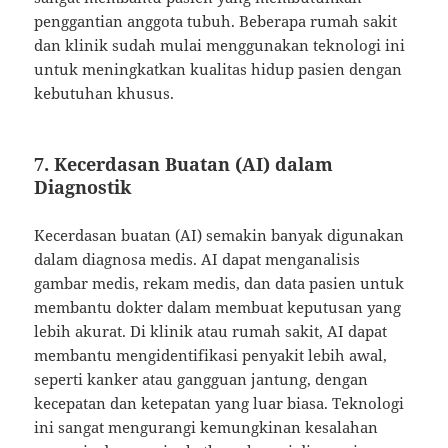
penggantian anggota tubuh. Beberapa rumah sakit
dan klinik sudah mulai menggunakan teknologi ini
untuk meningkatkan kualitas hidup pasien dengan
kebutuhan khusus.
7.
Kecerdasan Buatan (AI) dalam
Diagnostik
Kecerdasan buatan (AI) semakin banyak digunakan
dalam diagnosa medis. AI dapat menganalisis
gambar medis, rekam medis, dan data pasien untuk
membantu dokter dalam membuat keputusan yang
lebih akurat. Di klinik atau rumah sakit, AI dapat
membantu mengidentifikasi penyakit lebih awal,
seperti kanker atau gangguan jantung, dengan
kecepatan dan ketepatan yang luar biasa. Teknologi
ini sangat mengurangi kemungkinan kesalahan