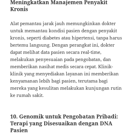
Meningkatkan Manajemen Penyakit
Kronis
Alat pemantau jarak jauh memungkinkan dokter
untuk memantau kondisi pasien dengan penyakit
kronis, seperti diabetes atau hipertensi, tanpa harus
bertemu langsung. Dengan perangkat ini, dokter
dapat melihat data pasien secara real-time,
melakukan penyesuaian pada pengobatan, dan
memberikan nasihat medis secara cepat. Klinik-
klinik yang menyediakan layanan ini memberikan
kenyamanan lebih bagi pasien, terutama bagi
mereka yang kesulitan melakukan kunjungan rutin
ke rumah sakit.
10.
Genomik untuk Pengobatan Pribadi:
Terapi yang Disesuaikan dengan DNA
Pasien