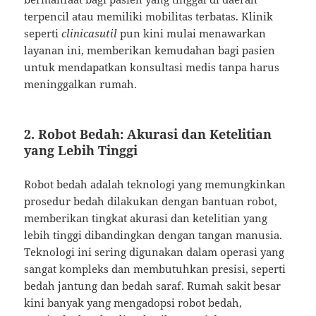
terpencil atau memiliki mobilitas terbatas. Klinik
seperti
clinicasutil
pun kini mulai menawarkan
layanan ini, memberikan kemudahan bagi pasien
untuk mendapatkan konsultasi medis tanpa harus
meninggalkan rumah.
2.
Robot Bedah: Akurasi dan Ketelitian
yang Lebih Tinggi
Robot bedah adalah teknologi yang memungkinkan
prosedur bedah dilakukan dengan bantuan robot,
memberikan tingkat akurasi dan ketelitian yang
lebih tinggi dibandingkan dengan tangan manusia.
Teknologi ini sering digunakan dalam operasi yang
sangat kompleks dan membutuhkan presisi, seperti
bedah jantung dan bedah saraf. Rumah sakit besar
kini banyak yang mengadopsi robot bedah,