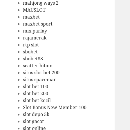
mahjong ways 2
MAUSLOT
maxbet
maxbet sport
mix parlay
rajamerak
rtp slot
sbobet
sbobet88
scatter hitam
situs slot bet 200
situs spaceman
slot bet 100
slot bet 200
slot bet kecil
Slot Bonus New Member 100
slot depo 5k
slot gacor
slot online