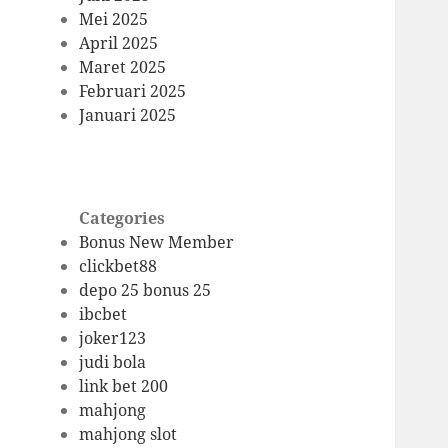
Mei 2025
April 2025
Maret 2025
Februari 2025
Januari 2025
Categories
Bonus New Member
clickbet88
depo 25 bonus 25
ibcbet
joker123
judi bola
link bet 200
mahjong
mahjong slot