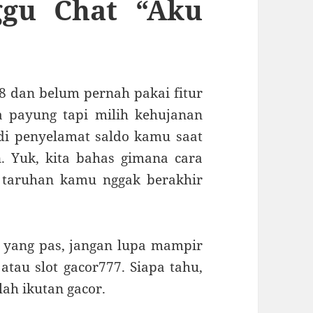
gu Chat “Aku
 dan belum pernah pakai fitur
a payung tapi milih kehujanan
jadi penyelamat saldo kamu saat
. Yuk, kita bahas gimana cara
 taruhan kamu nggak berakhir
yang pas, jangan lupa mampir
8 atau slot gacor777. Siapa tahu,
lah ikutan gacor.