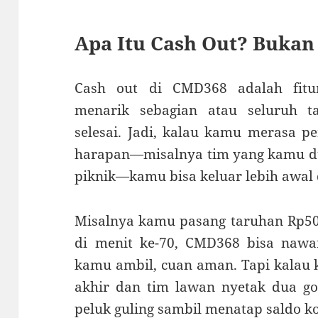
Apa Itu Cash Out? Bukan
Cash out di CMD368 adalah fit
menarik sebagian atau seluruh t
selesai. Jadi, kalau kamu merasa p
harapan—misalnya tim yang kamu duk
piknik—kamu bisa keluar lebih awal 
Misalnya kamu pasang taruhan Rp50
di menit ke-70, CMD368 bisa nawar
kamu ambil, cuan aman. Tapi kalau
akhir dan tim lawan nyetak dua gol
peluk guling sambil menatap saldo k