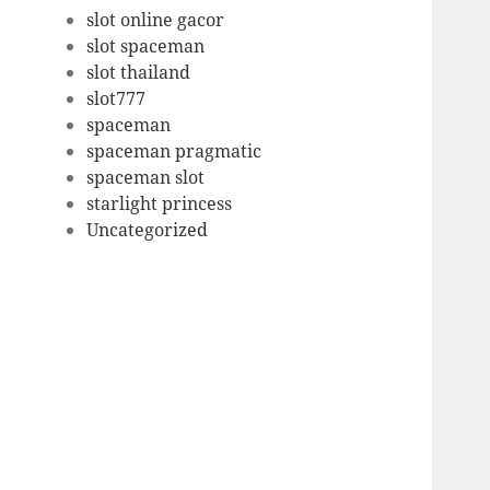
slot online gacor
slot spaceman
slot thailand
slot777
spaceman
spaceman pragmatic
spaceman slot
starlight princess
Uncategorized