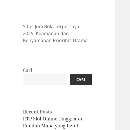
Situs Judi Bola Terpercaya
2025, Keamanan dan
Kenyamanan Prioritas Utama
Cari
CARI
Recent Posts
RTP Slot Online Tinggi atau
Rendah Mana yang Lebih