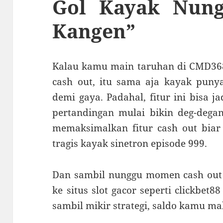
Gol Kayak Nung
Kangen”
Kalau kamu main taruhan di CMD368
cash out, itu sama aja kayak puny
demi gaya. Padahal, fitur ini bisa 
pertandingan mulai bikin deg-degan
memaksimalkan fitur cash out biar
tragis kayak sinetron episode 999.
Dan sambil nunggu momen cash out 
ke situs slot gacor seperti clickbet8
sambil mikir strategi, saldo kamu ma