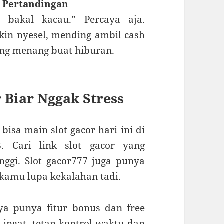
 Pertandingan
i bakal kacau.” Percaya aja.
kin nyesel, mending ambil cash
ang menang buat hiburan.
r Biar Nggak Stress
bisa main slot gacor hari ini di
88. Cari link slot gacor yang
nggi. Slot gacor777 juga punya
 kamu lupa kekalahan tadi.
a punya fitur bonus dan free
i ingat, tetap kontrol waktu dan