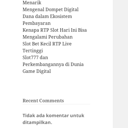
Menarik
Mengenal Dompet Digital
Dana dalam Ekosistem
Pembayaran
Kenapa RTP Slot Hari Ini Bisa
Mengalami Perubahan
Slot Bet Kecil RTP Live
Tertinggi
Slot777 dan
Perkembangannya di Dunia
Game Digital
Recent Comments
Tidak ada komentar untuk
ditampilkan.