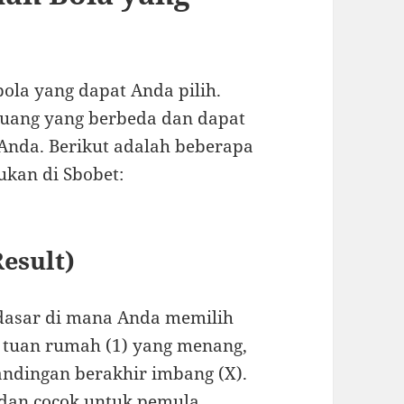
bola yang dapat Anda pilih.
luang yang berbeda dan dapat
 Anda. Berikut adalah beberapa
ukan di Sbobet:
esult)
g dasar di mana Anda memilih
m tuan rumah (1) yang menang,
andingan berakhir imbang (X).
dan cocok untuk pemula.