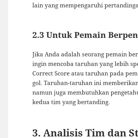
lain yang mempengaruhi pertanding
2.3 Untuk Pemain Berpe
Jika Anda adalah seorang pemain b
ingin mencoba taruhan yang lebih spe
Correct Score atau taruhan pada pem
gol. Taruhan-taruhan ini memberikan 
namun juga membutuhkan pengetahu
kedua tim yang bertanding.
3. Analisis Tim dan St