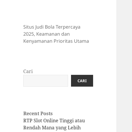
Situs Judi Bola Terpercaya
2025, Keamanan dan
Kenyamanan Prioritas Utama
Cari
CARI
Recent Posts
RTP Slot Online Tinggi atau
Rendah Mana yang Lebih