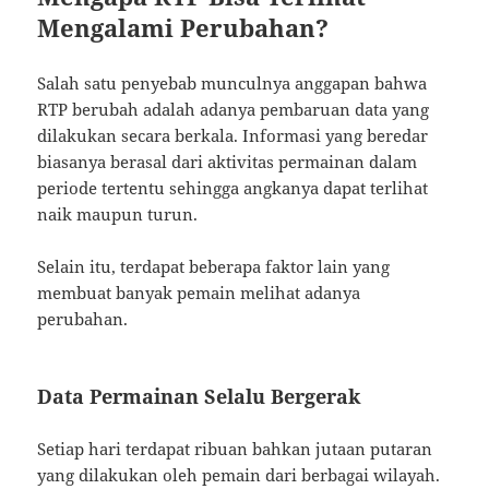
Mengalami Perubahan?
Salah satu penyebab munculnya anggapan bahwa
RTP berubah adalah adanya pembaruan data yang
dilakukan secara berkala. Informasi yang beredar
biasanya berasal dari aktivitas permainan dalam
periode tertentu sehingga angkanya dapat terlihat
naik maupun turun.
Selain itu, terdapat beberapa faktor lain yang
membuat banyak pemain melihat adanya
perubahan.
Data Permainan Selalu Bergerak
Setiap hari terdapat ribuan bahkan jutaan putaran
yang dilakukan oleh pemain dari berbagai wilayah.