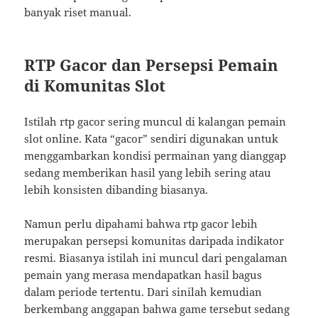
banyak riset manual.
RTP Gacor dan Persepsi Pemain
di Komunitas Slot
Istilah rtp gacor sering muncul di kalangan pemain
slot online. Kata “gacor” sendiri digunakan untuk
menggambarkan kondisi permainan yang dianggap
sedang memberikan hasil yang lebih sering atau
lebih konsisten dibanding biasanya.
Namun perlu dipahami bahwa rtp gacor lebih
merupakan persepsi komunitas daripada indikator
resmi. Biasanya istilah ini muncul dari pengalaman
pemain yang merasa mendapatkan hasil bagus
dalam periode tertentu. Dari sinilah kemudian
berkembang anggapan bahwa game tersebut sedang