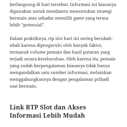
berlangsung di hari tersebut. Informasi ini biasanya
digunakan untuk membantu menentukan strategi
bermain atau sekadar memilih game yang terasa
lebih “potensial”.
Dalam praktiknya, rtp slot hari ini sering berubah-
ubah karena dipengaruhi oleh banyak faktor,
termasuk volume pemain dan hasil putaran yang
terjadi secara keseluruhan. Oleh karena itu, pemain
yang sudah berpengalaman biasanya tidak hanya
mengandalkan satu sumber informasi, melainkan
menggabungkannya dengan pengalaman pribadi
saat bermain.
Link RTP Slot dan Akses
Informasi Lebih Mudah