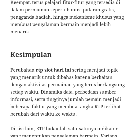
Keempat, terus pelajari fitur-fitur yang tersedia di
dalam permainan seperti bonus, putaran gratis,
pengganda hadiah, hingga mekanisme khusus yang
membuat pengalaman bermain menjadi lebih
menarik.
Kesimpulan
Perubahan
rtp slot hari ini
sering menjadi topik
yang menarik untuk dibahas karena berkaitan
dengan aktivitas permainan yang terus berlangsung
setiap waktu. Dinamika data, perbedaan sumber
informasi, serta tingginya jumlah pemain menjadi
beberapa faktor yang membuat angka RTP terlihat
berubah dari waktu ke waktu.
Di sisi lain, RTP bukanlah satu-satunya indikator
yang menentukan pengalaman bermain. Varians