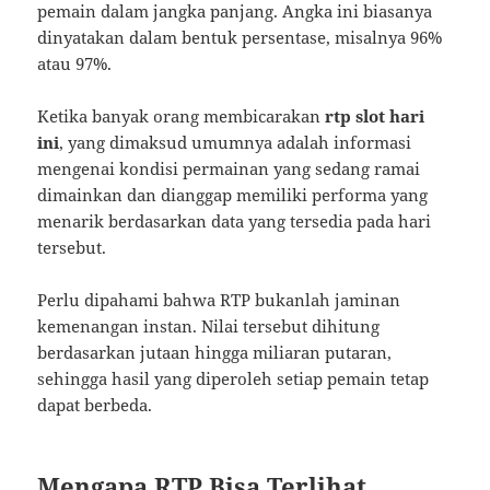
pemain dalam jangka panjang. Angka ini biasanya
dinyatakan dalam bentuk persentase, misalnya 96%
atau 97%.
Ketika banyak orang membicarakan
rtp slot hari
ini
, yang dimaksud umumnya adalah informasi
mengenai kondisi permainan yang sedang ramai
dimainkan dan dianggap memiliki performa yang
menarik berdasarkan data yang tersedia pada hari
tersebut.
Perlu dipahami bahwa RTP bukanlah jaminan
kemenangan instan. Nilai tersebut dihitung
berdasarkan jutaan hingga miliaran putaran,
sehingga hasil yang diperoleh setiap pemain tetap
dapat berbeda.
Mengapa RTP Bisa Terlihat