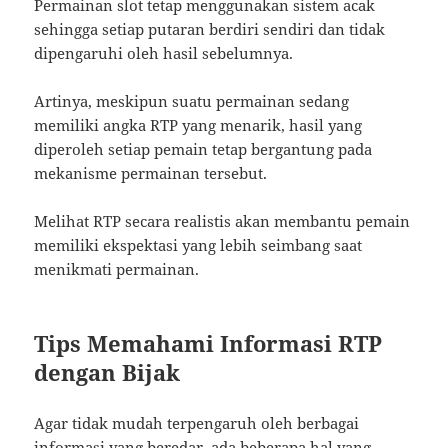
Permainan slot tetap menggunakan sistem acak
sehingga setiap putaran berdiri sendiri dan tidak
dipengaruhi oleh hasil sebelumnya.
Artinya, meskipun suatu permainan sedang
memiliki angka RTP yang menarik, hasil yang
diperoleh setiap pemain tetap bergantung pada
mekanisme permainan tersebut.
Melihat RTP secara realistis akan membantu pemain
memiliki ekspektasi yang lebih seimbang saat
menikmati permainan.
Tips Memahami Informasi RTP
dengan Bijak
Agar tidak mudah terpengaruh oleh berbagai
informasi yang beredar, ada beberapa hal yang