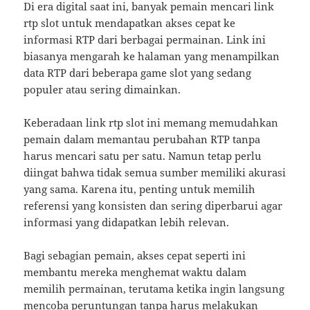
Di era digital saat ini, banyak pemain mencari link
rtp slot untuk mendapatkan akses cepat ke
informasi RTP dari berbagai permainan. Link ini
biasanya mengarah ke halaman yang menampilkan
data RTP dari beberapa game slot yang sedang
populer atau sering dimainkan.
Keberadaan link rtp slot ini memang memudahkan
pemain dalam memantau perubahan RTP tanpa
harus mencari satu per satu. Namun tetap perlu
diingat bahwa tidak semua sumber memiliki akurasi
yang sama. Karena itu, penting untuk memilih
referensi yang konsisten dan sering diperbarui agar
informasi yang didapatkan lebih relevan.
Bagi sebagian pemain, akses cepat seperti ini
membantu mereka menghemat waktu dalam
memilih permainan, terutama ketika ingin langsung
mencoba peruntungan tanpa harus melakukan