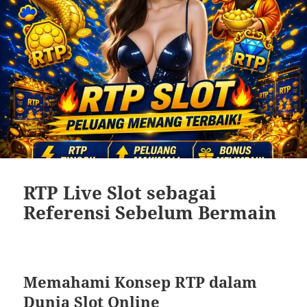
RTP Live Slot sebagai
Referensi Sebelum Bermain
Memahami Konsep RTP dalam
Dunia Slot Online