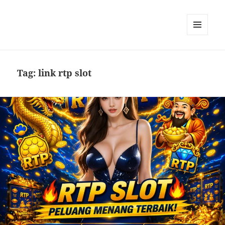
MENU
DAN
WIDGET
Tag:
link rtp slot