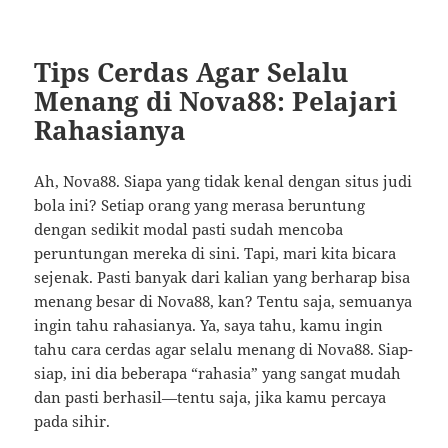
Tips Cerdas Agar Selalu
Menang di Nova88: Pelajari
Rahasianya
Ah, Nova88. Siapa yang tidak kenal dengan situs judi
bola ini? Setiap orang yang merasa beruntung
dengan sedikit modal pasti sudah mencoba
peruntungan mereka di sini. Tapi, mari kita bicara
sejenak. Pasti banyak dari kalian yang berharap bisa
menang besar di Nova88, kan? Tentu saja, semuanya
ingin tahu rahasianya. Ya, saya tahu, kamu ingin
tahu cara cerdas agar selalu menang di Nova88. Siap-
siap, ini dia beberapa “rahasia” yang sangat mudah
dan pasti berhasil—tentu saja, jika kamu percaya
pada sihir.