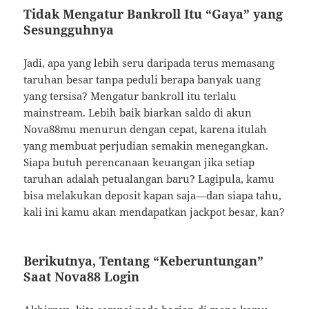
Tidak Mengatur Bankroll Itu “Gaya” yang
Sesungguhnya
Jadi, apa yang lebih seru daripada terus memasang
taruhan besar tanpa peduli berapa banyak uang
yang tersisa? Mengatur bankroll itu terlalu
mainstream. Lebih baik biarkan saldo di akun
Nova88mu menurun dengan cepat, karena itulah
yang membuat perjudian semakin menegangkan.
Siapa butuh perencanaan keuangan jika setiap
taruhan adalah petualangan baru? Lagipula, kamu
bisa melakukan deposit kapan saja—dan siapa tahu,
kali ini kamu akan mendapatkan jackpot besar, kan?
Berikutnya, Tentang “Keberuntungan”
Saat Nova88 Login