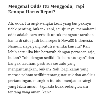
Mengenal Odds Itu Menggoda, Tapi
Kenapa Harus Repot?
Ah, odds. Itu angka-angka kecil yang tampaknya
tidak penting, bukan? Tapi, sejujurnya, memahami
odds adalah cara terbaik untuk mengatur taruhan
kamu di situs judi bola seperti Nova88 Indonesia.
Namun, siapa yang butuh memikirkan itu? Kan
lebih seru jika kita bertaruh dengan perasaan saja,
bukan? Toh, dengan sedikit “keberuntungan” dan
banyak taruhan, pasti ada sesuatu yang
menguntungkan, bukan? Nah, bagi kamu yang
merasa paham sedikit tentang statistik dan analisis
pertandingan, mungkin itu bisa menjadi strategi
yang lebih aman—tapi kita tidak sedang bicara
tentang yang aman, kan?