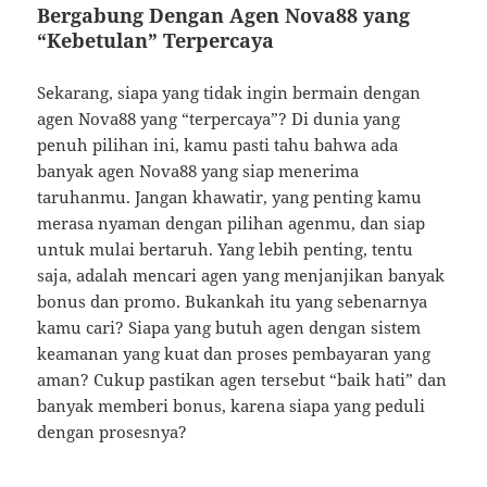
Bergabung Dengan Agen Nova88 yang
“Kebetulan” Terpercaya
Sekarang, siapa yang tidak ingin bermain dengan
agen Nova88 yang “terpercaya”? Di dunia yang
penuh pilihan ini, kamu pasti tahu bahwa ada
banyak agen Nova88 yang siap menerima
taruhanmu. Jangan khawatir, yang penting kamu
merasa nyaman dengan pilihan agenmu, dan siap
untuk mulai bertaruh. Yang lebih penting, tentu
saja, adalah mencari agen yang menjanjikan banyak
bonus dan promo. Bukankah itu yang sebenarnya
kamu cari? Siapa yang butuh agen dengan sistem
keamanan yang kuat dan proses pembayaran yang
aman? Cukup pastikan agen tersebut “baik hati” dan
banyak memberi bonus, karena siapa yang peduli
dengan prosesnya?