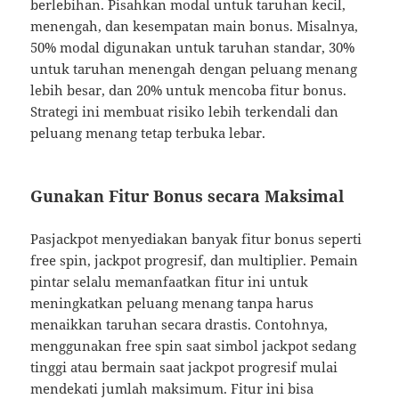
berlebihan. Pisahkan modal untuk taruhan kecil,
menengah, dan kesempatan main bonus. Misalnya,
50% modal digunakan untuk taruhan standar, 30%
untuk taruhan menengah dengan peluang menang
lebih besar, dan 20% untuk mencoba fitur bonus.
Strategi ini membuat risiko lebih terkendali dan
peluang menang tetap terbuka lebar.
Gunakan Fitur Bonus secara Maksimal
Pasjackpot menyediakan banyak fitur bonus seperti
free spin, jackpot progresif, dan multiplier. Pemain
pintar selalu memanfaatkan fitur ini untuk
meningkatkan peluang menang tanpa harus
menaikkan taruhan secara drastis. Contohnya,
menggunakan free spin saat simbol jackpot sedang
tinggi atau bermain saat jackpot progresif mulai
mendekati jumlah maksimum. Fitur ini bisa