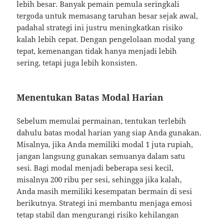
lebih besar. Banyak pemain pemula seringkali
tergoda untuk memasang taruhan besar sejak awal,
padahal strategi ini justru meningkatkan risiko
kalah lebih cepat. Dengan pengelolaan modal yang
tepat, kemenangan tidak hanya menjadi lebih
sering, tetapi juga lebih konsisten.
Menentukan Batas Modal Harian
Sebelum memulai permainan, tentukan terlebih
dahulu batas modal harian yang siap Anda gunakan.
Misalnya, jika Anda memiliki modal 1 juta rupiah,
jangan langsung gunakan semuanya dalam satu
sesi. Bagi modal menjadi beberapa sesi kecil,
misalnya 200 ribu per sesi, sehingga jika kalah,
Anda masih memiliki kesempatan bermain di sesi
berikutnya. Strategi ini membantu menjaga emosi
tetap stabil dan mengurangi risiko kehilangan