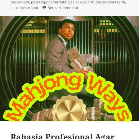
pada
pasjackpot
,
pasjackpot alternatif
,
pasjackpot link
,
pasjackpot resmi
,
untuk Trik Terbaru Mengelola Mod
situs pasjackpot
Berikan komentar
Rahasia Profesional Agar