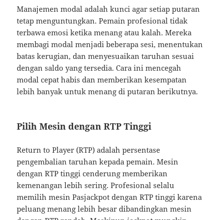
Manajemen modal adalah kunci agar setiap putaran
tetap menguntungkan. Pemain profesional tidak
terbawa emosi ketika menang atau kalah. Mereka
membagi modal menjadi beberapa sesi, menentukan
batas kerugian, dan menyesuaikan taruhan sesuai
dengan saldo yang tersedia. Cara ini mencegah
modal cepat habis dan memberikan kesempatan
lebih banyak untuk menang di putaran berikutnya.
Pilih Mesin dengan RTP Tinggi
Return to Player (RTP) adalah persentase
pengembalian taruhan kepada pemain. Mesin
dengan RTP tinggi cenderung memberikan
kemenangan lebih sering. Profesional selalu
memilih mesin Pasjackpot dengan RTP tinggi karena
peluang menang lebih besar dibandingkan mesin