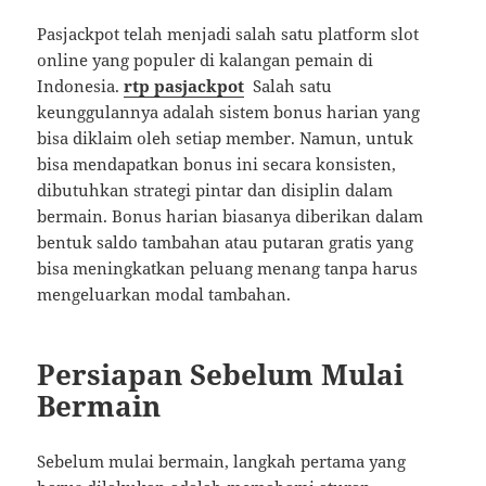
Pasjackpot telah menjadi salah satu platform slot
online yang populer di kalangan pemain di
Indonesia.
rtp pasjackpot
Salah satu
keunggulannya adalah sistem bonus harian yang
bisa diklaim oleh setiap member. Namun, untuk
bisa mendapatkan bonus ini secara konsisten,
dibutuhkan strategi pintar dan disiplin dalam
bermain. Bonus harian biasanya diberikan dalam
bentuk saldo tambahan atau putaran gratis yang
bisa meningkatkan peluang menang tanpa harus
mengeluarkan modal tambahan.
Persiapan Sebelum Mulai
Bermain
Sebelum mulai bermain, langkah pertama yang