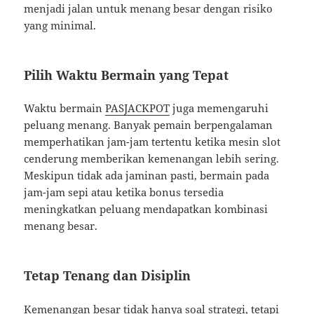
menjadi jalan untuk menang besar dengan risiko
yang minimal.
Pilih Waktu Bermain yang Tepat
Waktu bermain
PASJACKPOT
juga memengaruhi
peluang menang. Banyak pemain berpengalaman
memperhatikan jam-jam tertentu ketika mesin slot
cenderung memberikan kemenangan lebih sering.
Meskipun tidak ada jaminan pasti, bermain pada
jam-jam sepi atau ketika bonus tersedia
meningkatkan peluang mendapatkan kombinasi
menang besar.
Tetap Tenang dan Disiplin
Kemenangan besar tidak hanya soal strategi, tetapi