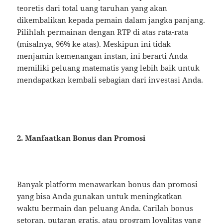
teoretis dari total uang taruhan yang akan
dikembalikan kepada pemain dalam jangka panjang.
Pilihlah permainan dengan RTP di atas rata-rata
(misalnya, 96% ke atas). Meskipun ini tidak
menjamin kemenangan instan, ini berarti Anda
memiliki peluang matematis yang lebih baik untuk
mendapatkan kembali sebagian dari investasi Anda.
2. Manfaatkan Bonus dan Promosi
Banyak platform menawarkan bonus dan promosi
yang bisa Anda gunakan untuk meningkatkan
waktu bermain dan peluang Anda. Carilah bonus
setoran, putaran gratis, atau program loyalitas yang