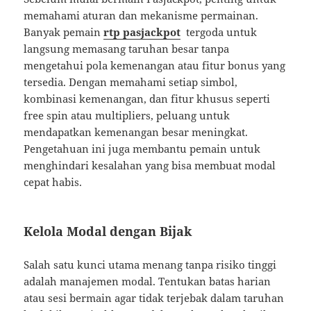
memahami aturan dan mekanisme permainan.
Banyak pemain
rtp pasjackpot
tergoda untuk
langsung memasang taruhan besar tanpa
mengetahui pola kemenangan atau fitur bonus yang
tersedia. Dengan memahami setiap simbol,
kombinasi kemenangan, dan fitur khusus seperti
free spin atau multipliers, peluang untuk
mendapatkan kemenangan besar meningkat.
Pengetahuan ini juga membantu pemain untuk
menghindari kesalahan yang bisa membuat modal
cepat habis.
Kelola Modal dengan Bijak
Salah satu kunci utama menang tanpa risiko tinggi
adalah manajemen modal. Tentukan batas harian
atau sesi bermain agar tidak terjebak dalam taruhan