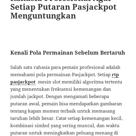
Setiap Putaran Pasjackpot
Menguntungkan
Kenali Pola Permainan Sebelum Bertaruh
Salah satu rahasia para pemain profesional adalah
memahami pola permainan Pasjackpot. Setiap
rtp
pasjackpot
mesin slot memiliki algoritma tertentu
yang menentukan frekuensi kemenangan dan
jumlah jackpot. Dengan mengamati beberapa
putaran awal, pemain bisa mendapatkan gambaran
tentang kapan momen terbaik untuk memasang
taruhan lebih besar. Catat setiap kemenangan kecil,
kombinasi simbol yang sering muncul, dan waktu
putaran untuk meningkatkan peluang menang di