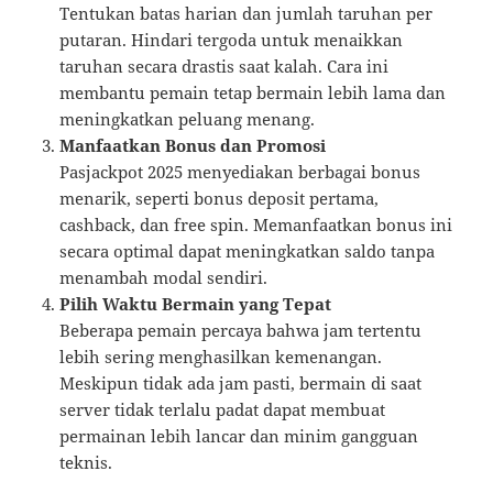
Tentukan batas harian dan jumlah taruhan per
putaran. Hindari tergoda untuk menaikkan
taruhan secara drastis saat kalah. Cara ini
membantu pemain tetap bermain lebih lama dan
meningkatkan peluang menang.
Manfaatkan Bonus dan Promosi
Pasjackpot 2025 menyediakan berbagai bonus
menarik, seperti bonus deposit pertama,
cashback, dan free spin. Memanfaatkan bonus ini
secara optimal dapat meningkatkan saldo tanpa
menambah modal sendiri.
Pilih Waktu Bermain yang Tepat
Beberapa pemain percaya bahwa jam tertentu
lebih sering menghasilkan kemenangan.
Meskipun tidak ada jam pasti, bermain di saat
server tidak terlalu padat dapat membuat
permainan lebih lancar dan minim gangguan
teknis.