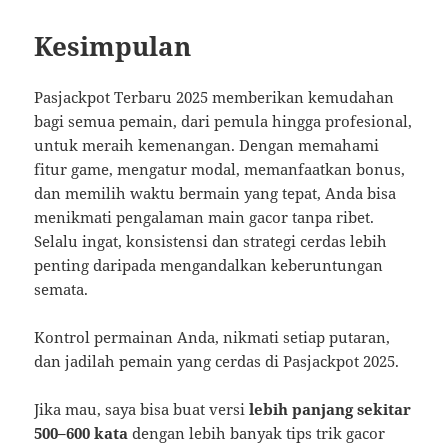
Kesimpulan
Pasjackpot Terbaru 2025 memberikan kemudahan
bagi semua pemain, dari pemula hingga profesional,
untuk meraih kemenangan. Dengan memahami
fitur game, mengatur modal, memanfaatkan bonus,
dan memilih waktu bermain yang tepat, Anda bisa
menikmati pengalaman main gacor tanpa ribet.
Selalu ingat, konsistensi dan strategi cerdas lebih
penting daripada mengandalkan keberuntungan
semata.
Kontrol permainan Anda, nikmati setiap putaran,
dan jadilah pemain yang cerdas di Pasjackpot 2025.
Jika mau, saya bisa buat versi
lebih panjang sekitar
500–600 kata
dengan lebih banyak tips trik gacor