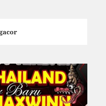
 gacor