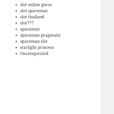
slot online gacor
slot spaceman
slot thailand
slot777
spaceman
spaceman pragmatic
spaceman slot
starlight princess
Uncategorized