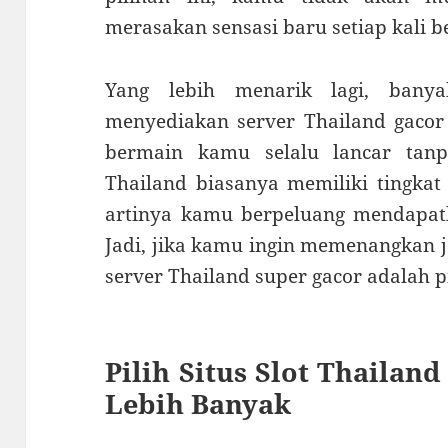
merasakan sensasi baru setiap kali b
Yang lebih menarik lagi, banya
menyediakan server Thailand gaco
bermain kamu selalu lancar tanp
Thailand biasanya memiliki tingkat
artinya kamu berpeluang mendapatka
Jadi, jika kamu ingin memenangkan ja
server Thailand super gacor adalah p
Pilih Situs Slot Thaila
Lebih Banyak