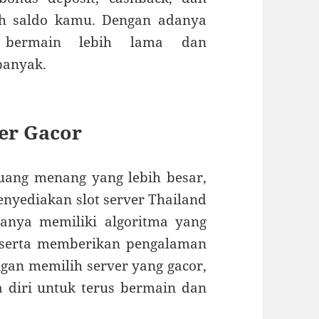
ah saldo kamu. Dengan adanya
 bermain lebih lama dan
banyak.
per Gacor
uang menang yang lebih besar,
nyediakan slot server Thailand
asanya memiliki algoritma yang
 serta memberikan pengalaman
an memilih server yang gacor,
diri untuk terus bermain dan