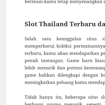
bermain kamu tetap menyenangkan 
Slot Thailand Terbaru d
Salah satu keunggulan situs s
memperbarui koleksi permainannya. 
terbaru, kamu akan mendapatkan pe
penuh tantangan. Game baru biasan
lebih menarik dan potensi kemenang
game bahkan dilengkapi dengan bo
meningkatkan peluang kamu mendapa
Tidak hanya itu, beberapa situs s
berbagai promo menarik, seperti 