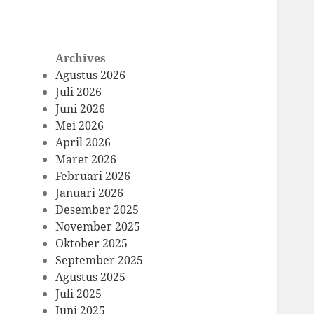
Archives
Agustus 2026
Juli 2026
Juni 2026
Mei 2026
April 2026
Maret 2026
Februari 2026
Januari 2026
Desember 2025
November 2025
Oktober 2025
September 2025
Agustus 2025
Juli 2025
Juni 2025