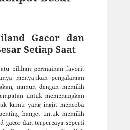
hailand Gacor dan
esar Setiap Saat
satu pilihan permainan favorit
hanya menyajikan pengalaman
gkan, namun dengan memilih
kesempatan untuk memenangkan
ntuk kamu yang ingin mencoba
 penting banget untuk memilih
d gacor dan terpercaya seperti