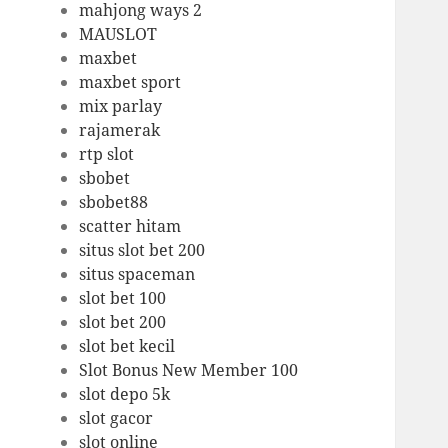
mahjong ways 2
MAUSLOT
maxbet
maxbet sport
mix parlay
rajamerak
rtp slot
sbobet
sbobet88
scatter hitam
situs slot bet 200
situs spaceman
slot bet 100
slot bet 200
slot bet kecil
Slot Bonus New Member 100
slot depo 5k
slot gacor
slot online