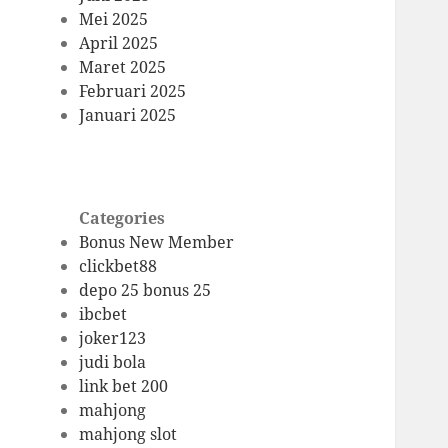
Mei 2025
April 2025
Maret 2025
Februari 2025
Januari 2025
Categories
Bonus New Member
clickbet88
depo 25 bonus 25
ibcbet
joker123
judi bola
link bet 200
mahjong
mahjong slot