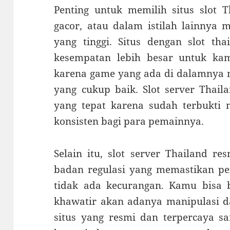
Penting untuk memilih situs slot 
gacor, atau dalam istilah lainnya m
yang tinggi. Situs dengan slot th
kesempatan lebih besar untuk k
karena game yang ada di dalamnya 
yang cukup baik. Slot server Thail
yang tepat karena sudah terbukt
konsisten bagi para pemainnya.
Selain itu, slot server Thailand re
badan regulasi yang memastikan pe
tidak ada kecurangan. Kamu bisa 
khawatir akan adanya manipulasi d
situs yang resmi dan terpercaya s