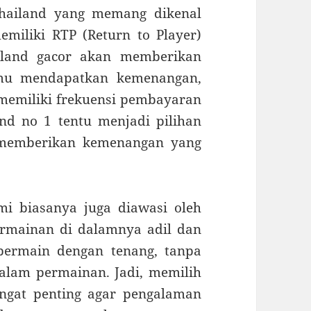
Thailand yang memang dikenal
emiliki RTP (Return to Player)
ailand gacor akan memberikan
amu mendapatkan kemenangan,
memiliki frekuensi pembayaran
and no 1 tentu menjadi pilihan
i memberikan kemenangan yang
smi biasanya juga diawasi oleh
rmainan di dalamnya adil dan
bermain dengan tenang, tanpa
alam permainan. Jadi, memilih
angat penting agar pengalaman