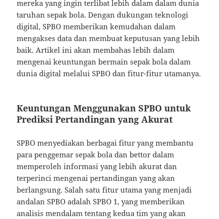
mereka yang ingin terlibat lebih dalam dalam dunia
taruhan sepak bola. Dengan dukungan teknologi
digital, SPBO memberikan kemudahan dalam
mengakses data dan membuat keputusan yang lebih
baik. Artikel ini akan membahas lebih dalam
mengenai keuntungan bermain sepak bola dalam
dunia digital melalui SPBO dan fitur-fitur utamanya.
Keuntungan Menggunakan SPBO untuk
Prediksi Pertandingan yang Akurat
SPBO menyediakan berbagai fitur yang membantu
para penggemar sepak bola dan bettor dalam
memperoleh informasi yang lebih akurat dan
terperinci mengenai pertandingan yang akan
berlangsung. Salah satu fitur utama yang menjadi
andalan SPBO adalah SPBO 1, yang memberikan
analisis mendalam tentang kedua tim yang akan