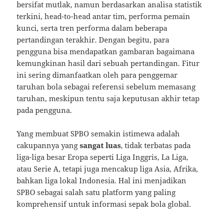
bersifat mutlak, namun berdasarkan analisa statistik
terkini, head-to-head antar tim, performa pemain
kunci, serta tren performa dalam beberapa
pertandingan terakhir. Dengan begitu, para
pengguna bisa mendapatkan gambaran bagaimana
kemungkinan hasil dari sebuah pertandingan. Fitur
ini sering dimanfaatkan oleh para penggemar
taruhan bola sebagai referensi sebelum memasang
taruhan, meskipun tentu saja keputusan akhir tetap
pada pengguna.
Yang membuat SPBO semakin istimewa adalah
cakupannya yang
sangat luas
, tidak terbatas pada
liga-liga besar Eropa seperti Liga Inggris, La Liga,
atau Serie A, tetapi juga mencakup liga Asia, Afrika,
bahkan liga lokal Indonesia. Hal ini menjadikan
SPBO sebagai salah satu platform yang paling
komprehensif untuk informasi sepak bola global.