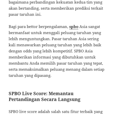
bagaimana perbandingan kekuatan kedua tim yang
akan bertanding, serta memberikan prediksi terkait
pasar taruhan ini.
Bagi para bettor berpengalaman,
spbo
Asia sangat
bermanfaat untuk menggali peluang taruhan yang
lebih menguntungkan. Pasar taruhan Asia sering
kali menawarkan peluang taruhan yang lebih baik
dengan odds yang lebih kompetitif. SPBO Asia
memberikan informasi yang dibutuhkan untuk
membantu Anda memilih pasar taruhan yang tepat,
serta memaksimalkan peluang menang dalam setiap
taruhan yang dipasang.
SPBO Live Score: Memantau
Pertandingan Secara Langsung
SPBO live score adalah salah satu fitur terbaik yang