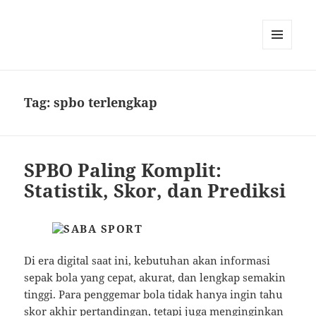
MENU
DAN
WIDGET
Tag:
spbo terlengkap
SPBO Paling Komplit:
Statistik, Skor, dan Prediksi
Di era digital saat ini, kebutuhan akan informasi
sepak bola yang cepat, akurat, dan lengkap semakin
tinggi. Para penggemar bola tidak hanya ingin tahu
skor akhir pertandingan, tetapi juga menginginkan