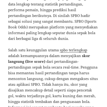
data lengkap tentang statistik pertandingan,
performa pemain, hingga prediksi hasil
pertandingan berikutnya. Di sinilah SPBO hadir
sebagai solusi yang sangat membantu. SPBO (Sports
Book Odds) merupakan platform yang menyediakan
informasi paling lengkap seputar dunia sepak bola
dari berbagai liga di seluruh dunia.
Salah satu keunggulan utama
spbo terlengkap
adalah kemampuannya dalam menyajikan
skor
langsung (live score)
dari pertandingan-
pertandingan sepak bola secara real-time. Pengguna
bisa memantau hasil pertandingan tanpa harus
menonton langsung, cukup dengan mengakses situs
atau aplikasi SPBO. Tidak hanya itu, skor yang
disajikan mencakup detail seperti siapa pencetak
gol, waktu terjadinya gol, kartu kuning dan merah,
hingga statistik tembakan dan penguasaan bola.