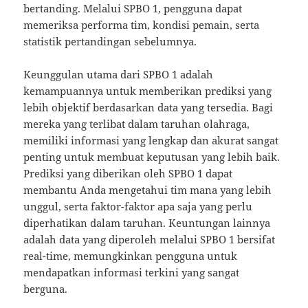
bertanding. Melalui SPBO 1, pengguna dapat
memeriksa performa tim, kondisi pemain, serta
statistik pertandingan sebelumnya.
Keunggulan utama dari SPBO 1 adalah
kemampuannya untuk memberikan prediksi yang
lebih objektif berdasarkan data yang tersedia. Bagi
mereka yang terlibat dalam taruhan olahraga,
memiliki informasi yang lengkap dan akurat sangat
penting untuk membuat keputusan yang lebih baik.
Prediksi yang diberikan oleh SPBO 1 dapat
membantu Anda mengetahui tim mana yang lebih
unggul, serta faktor-faktor apa saja yang perlu
diperhatikan dalam taruhan. Keuntungan lainnya
adalah data yang diperoleh melalui SPBO 1 bersifat
real-time, memungkinkan pengguna untuk
mendapatkan informasi terkini yang sangat
berguna.