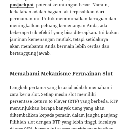
pasjackpot
potensi keuntungan besar. Namun,
kekalahan adalah bagian tak terpisahkan dari
permainan ini. Untuk meminimalkan kerugian dan
meningkatkan peluang kemenangan Anda, ada
beberapa trik efektif yang bisa diterapkan. Ini bukan
jaminan kemenangan mutlak, tetapi setidaknya
akan membantu Anda bermain lebih cerdas dan
bertanggung jawab.
Memahami Mekanisme Permainan Slot
Langkah pertama yang krusial adalah memahami
cara kerja slot. Setiap mesin slot memiliki
persentase Return to Player (RTP) yang berbeda. RTP
menunjukkan berapa banyak uang yang akan
dikembalikan kepada pemain dalam jangka panjang.
Pilihlah slot dengan RTP yang lebih tinggi, idealnya
di atas 96%, karena ini secara teoritis memberikan