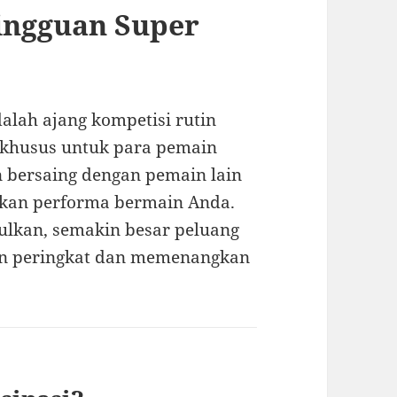
ingguan Super
lah ajang kompetisi rutin
, khusus untuk para pemain
n bersaing dengan pemain lain
arkan performa bermain Anda.
ulkan, semakin besar peluang
n peringkat dan memenangkan