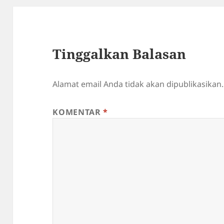
Tinggalkan Balasan
Alamat email Anda tidak akan dipublikasikan.
KOMENTAR
*