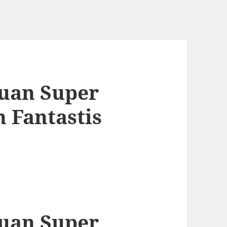
uan Super
 Fantastis
uan Super