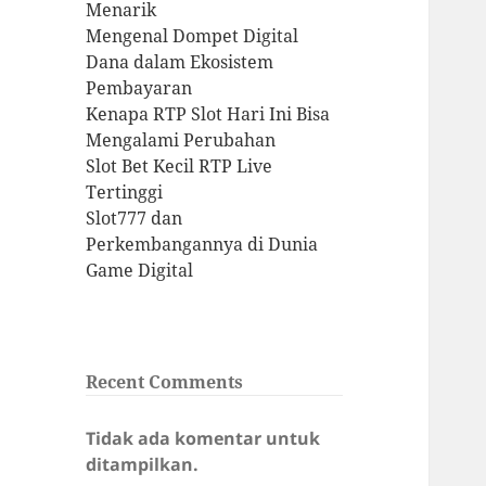
Menarik
Mengenal Dompet Digital
Dana dalam Ekosistem
Pembayaran
Kenapa RTP Slot Hari Ini Bisa
Mengalami Perubahan
Slot Bet Kecil RTP Live
Tertinggi
Slot777 dan
Perkembangannya di Dunia
Game Digital
Recent Comments
Tidak ada komentar untuk
ditampilkan.