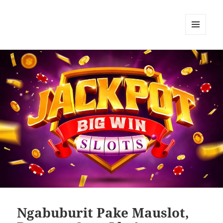
MENU
DAN
WIDGET
Ngabuburit Pake Mauslot,