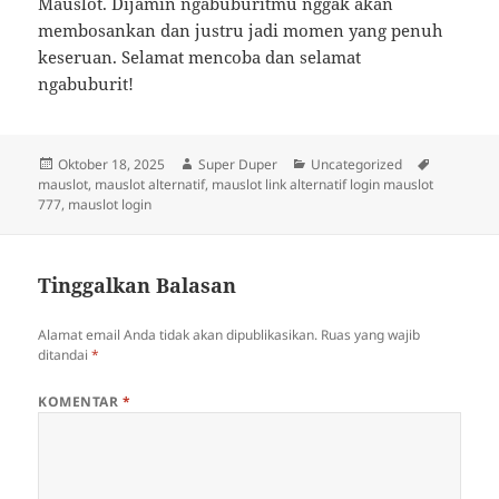
Mauslot. Dijamin ngabuburitmu nggak akan
membosankan dan justru jadi momen yang penuh
keseruan. Selamat mencoba dan selamat
ngabuburit!
Diposkan
Penulis
Kategori
Tag
Oktober 18, 2025
Super Duper
Uncategorized
pada
mauslot
,
mauslot alternatif
,
mauslot link alternatif login mauslot
777
,
mauslot login
Tinggalkan Balasan
Alamat email Anda tidak akan dipublikasikan.
Ruas yang wajib
ditandai
*
KOMENTAR
*