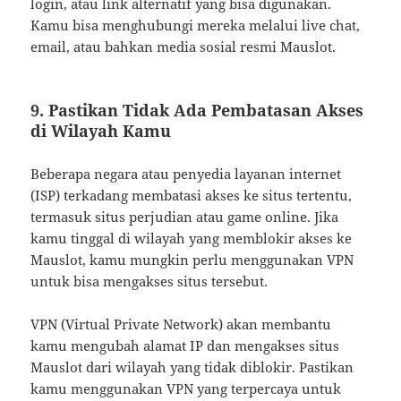
login, atau link alternatif yang bisa digunakan.
Kamu bisa menghubungi mereka melalui live chat,
email, atau bahkan media sosial resmi Mauslot.
9. Pastikan Tidak Ada Pembatasan Akses
di Wilayah Kamu
Beberapa negara atau penyedia layanan internet
(ISP) terkadang membatasi akses ke situs tertentu,
termasuk situs perjudian atau game online. Jika
kamu tinggal di wilayah yang memblokir akses ke
Mauslot, kamu mungkin perlu menggunakan VPN
untuk bisa mengakses situs tersebut.
VPN (Virtual Private Network) akan membantu
kamu mengubah alamat IP dan mengakses situs
Mauslot dari wilayah yang tidak diblokir. Pastikan
kamu menggunakan VPN yang terpercaya untuk