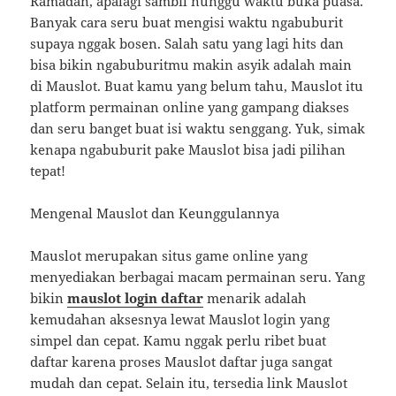
Ramadan, apalagi sambil nunggu waktu buka puasa.
Banyak cara seru buat mengisi waktu ngabuburit
supaya nggak bosen. Salah satu yang lagi hits dan
bisa bikin ngabuburitmu makin asyik adalah main
di Mauslot. Buat kamu yang belum tahu, Mauslot itu
platform permainan online yang gampang diakses
dan seru banget buat isi waktu senggang. Yuk, simak
kenapa ngabuburit pake Mauslot bisa jadi pilihan
tepat!
Mengenal Mauslot dan Keunggulannya
Mauslot merupakan situs game online yang
menyediakan berbagai macam permainan seru. Yang
bikin
mauslot login daftar
menarik adalah
kemudahan aksesnya lewat Mauslot login yang
simpel dan cepat. Kamu nggak perlu ribet buat
daftar karena proses Mauslot daftar juga sangat
mudah dan cepat. Selain itu, tersedia link Mauslot