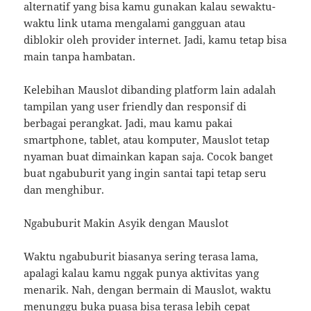
alternatif yang bisa kamu gunakan kalau sewaktu-
waktu link utama mengalami gangguan atau
diblokir oleh provider internet. Jadi, kamu tetap bisa
main tanpa hambatan.
Kelebihan Mauslot dibanding platform lain adalah
tampilan yang user friendly dan responsif di
berbagai perangkat. Jadi, mau kamu pakai
smartphone, tablet, atau komputer, Mauslot tetap
nyaman buat dimainkan kapan saja. Cocok banget
buat ngabuburit yang ingin santai tapi tetap seru
dan menghibur.
Ngabuburit Makin Asyik dengan Mauslot
Waktu ngabuburit biasanya sering terasa lama,
apalagi kalau kamu nggak punya aktivitas yang
menarik. Nah, dengan bermain di Mauslot, waktu
menunggu buka puasa bisa terasa lebih cepat