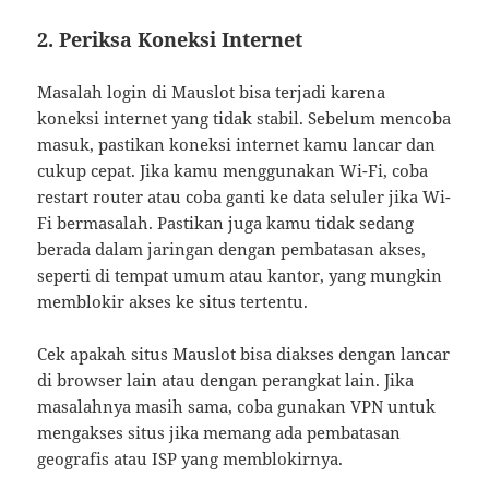
2. Periksa Koneksi Internet
Masalah login di Mauslot bisa terjadi karena
koneksi internet yang tidak stabil. Sebelum mencoba
masuk, pastikan koneksi internet kamu lancar dan
cukup cepat. Jika kamu menggunakan Wi-Fi, coba
restart router atau coba ganti ke data seluler jika Wi-
Fi bermasalah. Pastikan juga kamu tidak sedang
berada dalam jaringan dengan pembatasan akses,
seperti di tempat umum atau kantor, yang mungkin
memblokir akses ke situs tertentu.
Cek apakah situs Mauslot bisa diakses dengan lancar
di browser lain atau dengan perangkat lain. Jika
masalahnya masih sama, coba gunakan VPN untuk
mengakses situs jika memang ada pembatasan
geografis atau ISP yang memblokirnya.