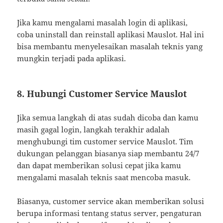
Jika kamu mengalami masalah login di aplikasi,
coba uninstall dan reinstall aplikasi Mauslot. Hal ini
bisa membantu menyelesaikan masalah teknis yang
mungkin terjadi pada aplikasi.
8. Hubungi Customer Service Mauslot
Jika semua langkah di atas sudah dicoba dan kamu
masih gagal login, langkah terakhir adalah
menghubungi tim customer service Mauslot. Tim
dukungan pelanggan biasanya siap membantu 24/7
dan dapat memberikan solusi cepat jika kamu
mengalami masalah teknis saat mencoba masuk.
Biasanya, customer service akan memberikan solusi
berupa informasi tentang status server, pengaturan