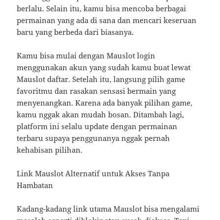
berlalu. Selain itu, kamu bisa mencoba berbagai
permainan yang ada di sana dan mencari keseruan
baru yang berbeda dari biasanya.
Kamu bisa mulai dengan Mauslot login
menggunakan akun yang sudah kamu buat lewat
Mauslot daftar. Setelah itu, langsung pilih game
favoritmu dan rasakan sensasi bermain yang
menyenangkan. Karena ada banyak pilihan game,
kamu nggak akan mudah bosan. Ditambah lagi,
platform ini selalu update dengan permainan
terbaru supaya penggunanya nggak pernah
kehabisan pilihan.
Link Mauslot Alternatif untuk Akses Tanpa
Hambatan
Kadang-kadang link utama Mauslot bisa mengalami