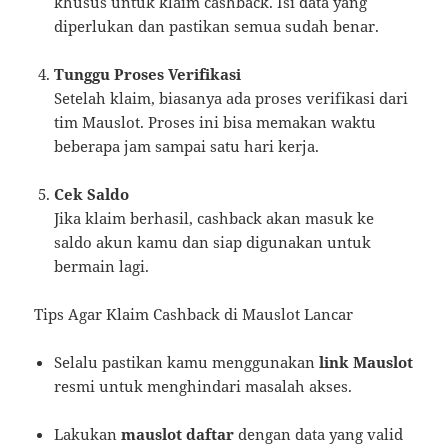
khusus untuk klaim cashback. Isi data yang
diperlukan dan pastikan semua sudah benar.
Tunggu Proses Verifikasi
Setelah klaim, biasanya ada proses verifikasi dari
tim Mauslot. Proses ini bisa memakan waktu
beberapa jam sampai satu hari kerja.
Cek Saldo
Jika klaim berhasil, cashback akan masuk ke
saldo akun kamu dan siap digunakan untuk
bermain lagi.
Tips Agar Klaim Cashback di Mauslot Lancar
Selalu pastikan kamu menggunakan
link Mauslot
resmi untuk menghindari masalah akses.
Lakukan
mauslot daftar
dengan data yang valid