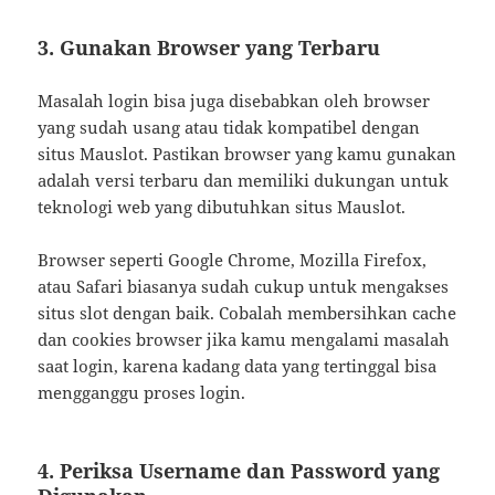
3. Gunakan Browser yang Terbaru
Masalah login bisa juga disebabkan oleh browser
yang sudah usang atau tidak kompatibel dengan
situs Mauslot. Pastikan browser yang kamu gunakan
adalah versi terbaru dan memiliki dukungan untuk
teknologi web yang dibutuhkan situs Mauslot.
Browser seperti Google Chrome, Mozilla Firefox,
atau Safari biasanya sudah cukup untuk mengakses
situs slot dengan baik. Cobalah membersihkan cache
dan cookies browser jika kamu mengalami masalah
saat login, karena kadang data yang tertinggal bisa
mengganggu proses login.
4. Periksa Username dan Password yang