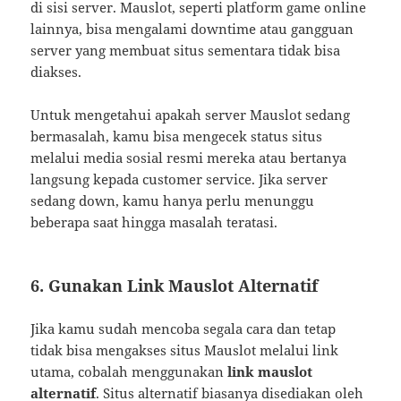
di sisi server. Mauslot, seperti platform game online
lainnya, bisa mengalami downtime atau gangguan
server yang membuat situs sementara tidak bisa
diakses.
Untuk mengetahui apakah server Mauslot sedang
bermasalah, kamu bisa mengecek status situs
melalui media sosial resmi mereka atau bertanya
langsung kepada customer service. Jika server
sedang down, kamu hanya perlu menunggu
beberapa saat hingga masalah teratasi.
6. Gunakan Link Mauslot Alternatif
Jika kamu sudah mencoba segala cara dan tetap
tidak bisa mengakses situs Mauslot melalui link
utama, cobalah menggunakan
link mauslot
alternatif
. Situs alternatif biasanya disediakan oleh