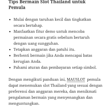
Tips Bermain Slot Thailand untuk
Pemula
Mulai dengan taruhan kecil dan tingkatkan
secara bertahap.
Manfaatkan fitur demo untuk mencoba
permainan secara gratis sebelum bertaruh
dengan uang sungguhan.
Tetapkan anggaran dan patuhi itu.
Berhenti bermain jika Anda mencapai batas
kerugian Anda.
Pahami aturan dan pembayaran setiap simbol.
Dengan mengikuti panduan ini,
MAUSLOT
pemula
dapat menemukan slot Thailand yang sesuai dengan
preferensi dan anggaran mereka, dan menikmati
pengalaman bermain yang menyenangkan dan
menguntungkan.