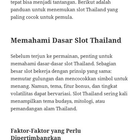
tepat bisa menjadi tantangan. Berikut adalah
panduan untuk menemukan slot Thailand yang
paling cocok untuk pemula.
Memahami Dasar Slot Thailand
Sebelum terjun ke permainan, penting untuk
memahami dasar-dasar slot Thailand. Sebagian
besar slot bekerja dengan prinsip yang sama:
memutar gulungan dan mencocokkan simbol untuk
menang. Namun, tema, fitur bonus, dan tingkat
volatilitas dapat bervariasi. Slot Thailand sering kali
menampilkan tema budaya, mitologi, atau
pemandangan alam Thailand.
Faktor-Faktor yang Perlu
Dipertimbangkan