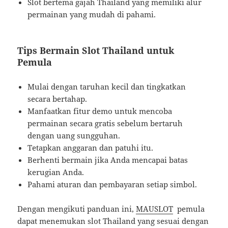
Slot bertema gajah Thailand yang memiliki alur
permainan yang mudah di pahami.
Tips Bermain Slot Thailand untuk
Pemula
Mulai dengan taruhan kecil dan tingkatkan
secara bertahap.
Manfaatkan fitur demo untuk mencoba
permainan secara gratis sebelum bertaruh
dengan uang sungguhan.
Tetapkan anggaran dan patuhi itu.
Berhenti bermain jika Anda mencapai batas
kerugian Anda.
Pahami aturan dan pembayaran setiap simbol.
Dengan mengikuti panduan ini,
MAUSLOT
pemula
dapat menemukan slot Thailand yang sesuai dengan