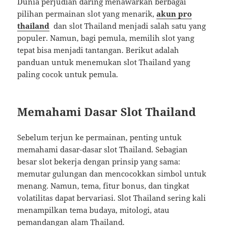
Dunia perjudian daring menawarkan berbagai
pilihan permainan slot yang menarik,
akun pro
thailand
dan slot Thailand menjadi salah satu yang
populer. Namun, bagi pemula, memilih slot yang
tepat bisa menjadi tantangan. Berikut adalah
panduan untuk menemukan slot Thailand yang
paling cocok untuk pemula.
Memahami Dasar Slot Thailand
Sebelum terjun ke permainan, penting untuk
memahami dasar-dasar slot Thailand. Sebagian
besar slot bekerja dengan prinsip yang sama:
memutar gulungan dan mencocokkan simbol untuk
menang. Namun, tema, fitur bonus, dan tingkat
volatilitas dapat bervariasi. Slot Thailand sering kali
menampilkan tema budaya, mitologi, atau
pemandangan alam Thailand.