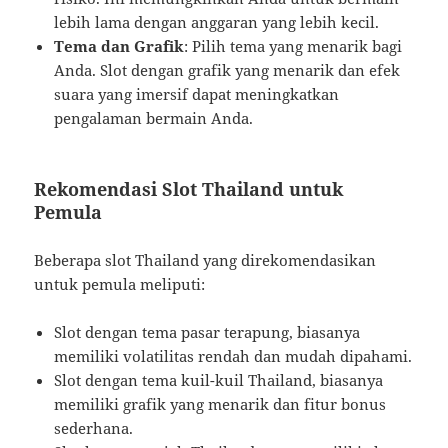
lebih lama dengan anggaran yang lebih kecil.
Tema dan Grafik
: Pilih tema yang menarik bagi
Anda. Slot dengan grafik yang menarik dan efek
suara yang imersif dapat meningkatkan
pengalaman bermain Anda.
Rekomendasi Slot Thailand untuk
Pemula
Beberapa slot Thailand yang direkomendasikan
untuk pemula meliputi:
Slot dengan tema pasar terapung, biasanya
memiliki volatilitas rendah dan mudah dipahami.
Slot dengan tema kuil-kuil Thailand, biasanya
memiliki grafik yang menarik dan fitur bonus
sederhana.