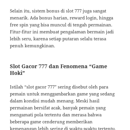
Selain itu, sistem bonus di slot 777 juga sangat
menarik. Ada bonus harian, reward login, hingga
free spin yang bisa muncul di tengah permainan.
Fitur-fitur ini membuat pengalaman bermain jadi
lebih seru, karena setiap putaran selalu terasa
penuh kemungkinan.
Slot Gacor 777 dan Fenomena “Game
Hoki”
Istilah “slot gacor 777” sering disebut oleh para
pemain untuk menggambarkan game yang sedang
dalam kondisi mudah menang. Meski hasil
permainan bersifat acak, banyak pemain yang
mengamati pola tertentu dan merasa bahwa
beberapa game cenderung memberikan
kemenangan lebih sering di waktu-waktu tertentu.