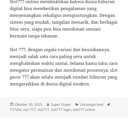
Slot777 online membuktikan bahwa dunia hiburan
digital bisa memberikan pengalaman yang
menyenangkan sekaligus menguntungkan. Dengan
sistem yang mudah, tampilan menarik, dan berbagai
fitur seru, siapa pun bisa menikmati sensasi
bermain tanpa tekanan.
Slot 777, dengan segala variasi dan keunikannya,
menjadi salah satu cara paling seru untuk
menghabiskan waktu santai. Selama kamu tahu cara
mengatur permainan dan menikmati prosesnya, slot
gacor 777 akan selalu menjadi sumber hiburan yang
mengasyikkan di dunia digital modern.
Diposkan
Penulis
Kategori
Tag
Oktober 30, 2025
Super Duper
Uncategorized
pada
777slot
,
slot 777
,
slot777
,
slot777 login
,
slot777 online