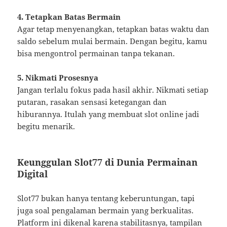
4. Tetapkan Batas Bermain
Agar tetap menyenangkan, tetapkan batas waktu dan
saldo sebelum mulai bermain. Dengan begitu, kamu
bisa mengontrol permainan tanpa tekanan.
5. Nikmati Prosesnya
Jangan terlalu fokus pada hasil akhir. Nikmati setiap
putaran, rasakan sensasi ketegangan dan
hiburannya. Itulah yang membuat slot online jadi
begitu menarik.
Keunggulan Slot77 di Dunia Permainan
Digital
Slot77 bukan hanya tentang keberuntungan, tapi
juga soal pengalaman bermain yang berkualitas.
Platform ini dikenal karena stabilitasnya, tampilan