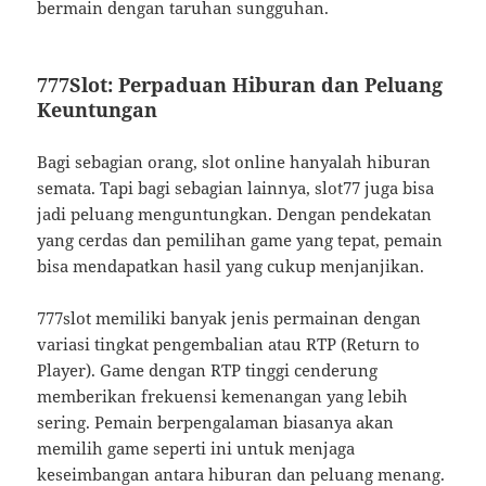
bermain dengan taruhan sungguhan.
777Slot: Perpaduan Hiburan dan Peluang
Keuntungan
Bagi sebagian orang, slot online hanyalah hiburan
semata. Tapi bagi sebagian lainnya, slot77 juga bisa
jadi peluang menguntungkan. Dengan pendekatan
yang cerdas dan pemilihan game yang tepat, pemain
bisa mendapatkan hasil yang cukup menjanjikan.
777slot memiliki banyak jenis permainan dengan
variasi tingkat pengembalian atau RTP (Return to
Player). Game dengan RTP tinggi cenderung
memberikan frekuensi kemenangan yang lebih
sering. Pemain berpengalaman biasanya akan
memilih game seperti ini untuk menjaga
keseimbangan antara hiburan dan peluang menang.