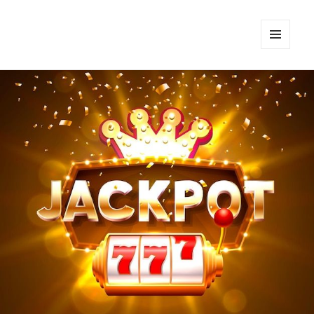
MENU
DAN
WIDGET