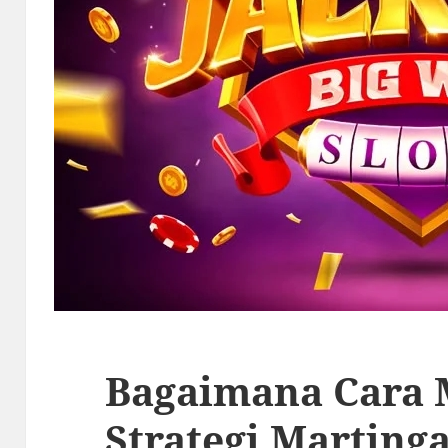
Bagaimana Cara
Strategi Martinga