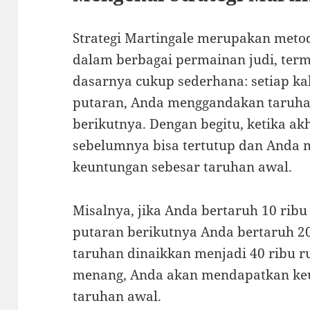
Strategi Martingale merupakan meto
dalam berbagai permainan judi, ter
dasarnya cukup sederhana: setiap ka
putaran, Anda menggandakan taruha
berikutnya. Dengan begitu, ketika a
sebelumnya bisa tertutup dan Anda
keuntungan sebesar taruhan awal.
Misalnya, jika Anda bertaruh 10 ribu
putaran berikutnya Anda bertaruh 20 
taruhan dinaikkan menjadi 40 ribu ru
menang, Anda akan mendapatkan ke
taruhan awal.