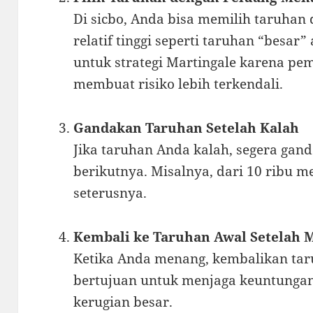
Di sicbo, Anda bisa memilih taruha
relatif tinggi seperti taruhan “besar”
untuk strategi Martingale karena p
membuat risiko lebih terkendali.
Gandakan Taruhan Setelah Kalah
Jika taruhan Anda kalah, segera gan
berikutnya. Misalnya, dari 10 ribu me
seterusnya.
Kembali ke Taruhan Awal Setelah
Ketika Anda menang, kembalikan taru
bertujuan untuk menjaga keuntungan
kerugian besar.