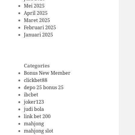
Mei 2025
April 2025
Maret 2025
Februari 2025
Januari 2025
Categories
Bonus New Member
clickbet88
depo 25 bonus 25
ibcbet
joker123
judi bola
link bet 200
mahjong
mahjong slot