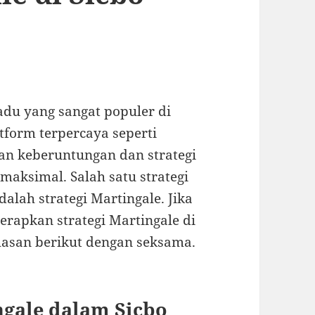
adu yang sangat populer di
atform terpercaya seperti
an keberuntungan dan strategi
aksimal. Salah satu strategi
alah strategi Martingale. Jika
rapkan strategi Martingale di
asan berikut dengan seksama.
ngale dalam Sicbo