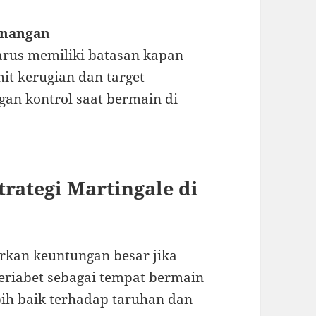
enangan
 harus memiliki batasan kapan
it kerugian dan target
an kontrol saat bermain di
rategi Martingale di
kan keuntungan besar jika
Ceriabet sebagai tempat bermain
bih baik terhadap taruhan dan