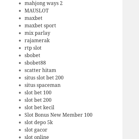
mahjong ways 2
MAUSLOT
maxbet
maxbet sport
mix parlay
rajamerak
rtp slot
sbobet
sbobet88
scatter hitam
situs slot bet 200
situs spaceman
slot bet 100
slot bet 200
slot bet kecil
Slot Bonus New Member 100
slot depo 5k
slot gacor
slot online