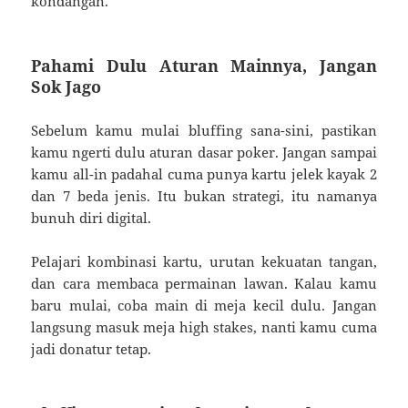
kondangan.
Pahami Dulu Aturan Mainnya, Jangan
Sok Jago
Sebelum kamu mulai bluffing sana-sini, pastikan
kamu ngerti dulu aturan dasar poker. Jangan sampai
kamu all-in padahal cuma punya kartu jelek kayak 2
dan 7 beda jenis. Itu bukan strategi, itu namanya
bunuh diri digital.
Pelajari kombinasi kartu, urutan kekuatan tangan,
dan cara membaca permainan lawan. Kalau kamu
baru mulai, coba main di meja kecil dulu. Jangan
langsung masuk meja high stakes, nanti kamu cuma
jadi donatur tetap.