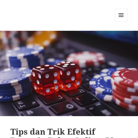
MENU
DAN
WIDGET
Tips dan Trik Efektif