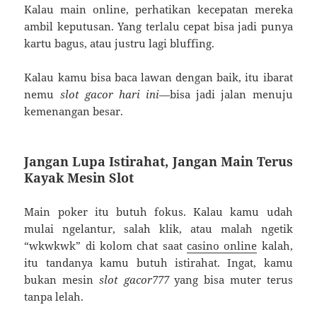
Kalau main online, perhatikan kecepatan mereka
ambil keputusan. Yang terlalu cepat bisa jadi punya
kartu bagus, atau justru lagi bluffing.
Kalau kamu bisa baca lawan dengan baik, itu ibarat
nemu
slot gacor hari ini
—bisa jadi jalan menuju
kemenangan besar.
Jangan Lupa Istirahat, Jangan Main Terus
Kayak Mesin Slot
Main poker itu butuh fokus. Kalau kamu udah
mulai ngelantur, salah klik, atau malah ngetik
“wkwkwk” di kolom chat saat
casino online
kalah,
itu tandanya kamu butuh istirahat. Ingat, kamu
bukan mesin
slot gacor777
yang bisa muter terus
tanpa lelah.