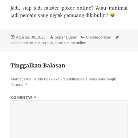
Jadi, siap jadi master poker online? Atau minimal
jadi pemain yang nggak gampang dikibulin?
Diposkan
Penulis
Kategori
Tag
Agustus 30, 2025
Super Duper
Uncategorized
pada
casino online
,
casino slot
,
situs casino online
Tinggalkan Balasan
Alamat email Anda tidak akan dipublikasikan.
Ruas yang wajib
ditandai
*
KOMENTAR
*