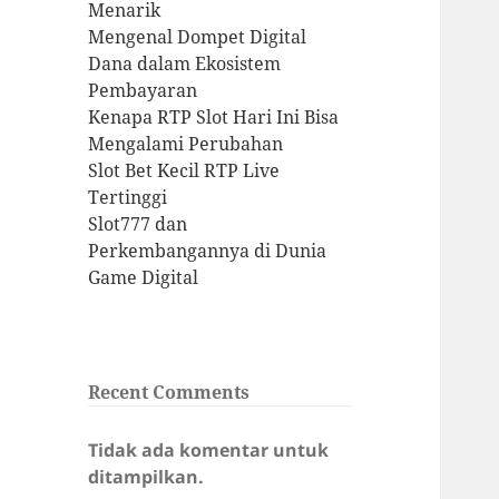
Menarik
Mengenal Dompet Digital
Dana dalam Ekosistem
Pembayaran
Kenapa RTP Slot Hari Ini Bisa
Mengalami Perubahan
Slot Bet Kecil RTP Live
Tertinggi
Slot777 dan
Perkembangannya di Dunia
Game Digital
Recent Comments
Tidak ada komentar untuk
ditampilkan.