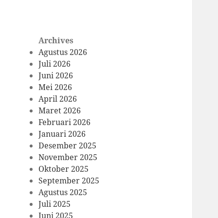
Archives
Agustus 2026
Juli 2026
Juni 2026
Mei 2026
April 2026
Maret 2026
Februari 2026
Januari 2026
Desember 2025
November 2025
Oktober 2025
September 2025
Agustus 2025
Juli 2025
Juni 2025