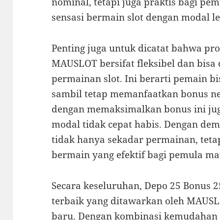
nominal, tetapi juga praktis bagi pe
sensasi bermain slot dengan modal l
Penting juga untuk dicatat bahwa pr
MAUSLOT bersifat fleksibel dan bisa 
permainan slot. Ini berarti pemain bi
sambil tetap memanfaatkan bonus n
dengan memaksimalkan bonus ini jug
modal tidak cepat habis. Dengan dem
tidak hanya sekadar permainan, tetap
bermain yang efektif bagi pemula 
Secara keseluruhan, Depo 25 Bonus 2
terbaik yang ditawarkan oleh MAUS
baru. Dengan kombinasi kemudahan k