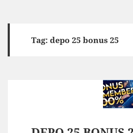
Tag:
depo 25 bonus 25
DEPO 25 BONUS 2