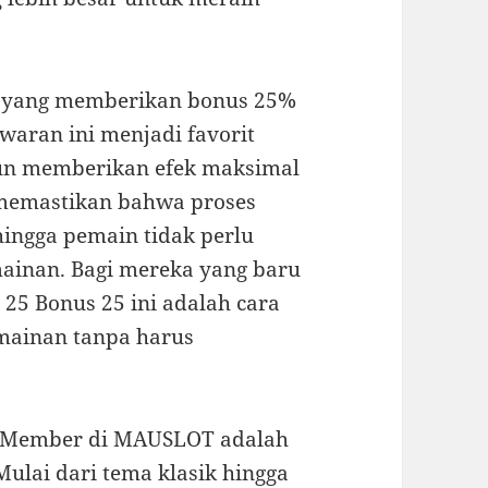
yang memberikan bonus 25%
awaran ini menjadi favorit
un memberikan efek maksimal
memastikan bahwa proses
hingga pemain tidak perlu
inan. Bagi mereka yang baru
 25 Bonus 25 ini adalah cara
mainan tanpa harus
ew Member di MAUSLOT adalah
Mulai dari tema klasik hingga