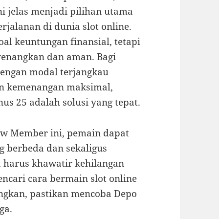
i jelas menjadi pilihan utama
rjalanan di dunia slot online.
al keuntungan finansial, tetapi
enangkan dan aman. Bagi
dengan modal terjangkau
an kemenangan maksimal,
 25 adalah solusi yang tepat.
w Member ini, pemain dapat
 berbeda dan sekaligus
 harus khawatir kehilangan
ncari cara bermain slot online
ngkan, pastikan mencoba Depo
ga.