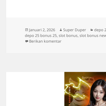
Diposkan
Penulis
Katego
Januari 2, 2026
Super Duper
depo 
pada
depo 25 bonus 25
,
slot bonus
,
slot bonus n
untuk DEPO 25 BONUS 25
Berikan komentar