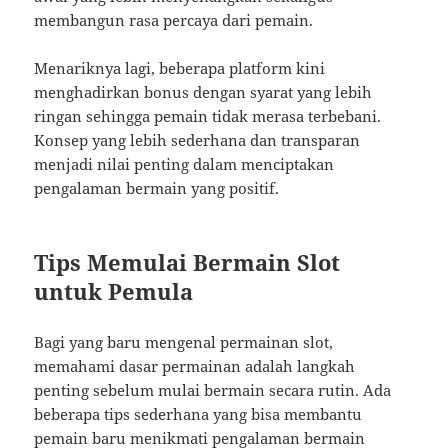
membangun rasa percaya dari pemain.
Menariknya lagi, beberapa platform kini
menghadirkan bonus dengan syarat yang lebih
ringan sehingga pemain tidak merasa terbebani.
Konsep yang lebih sederhana dan transparan
menjadi nilai penting dalam menciptakan
pengalaman bermain yang positif.
Tips Memulai Bermain Slot
untuk Pemula
Bagi yang baru mengenal permainan slot,
memahami dasar permainan adalah langkah
penting sebelum mulai bermain secara rutin. Ada
beberapa tips sederhana yang bisa membantu
pemain baru menikmati pengalaman bermain