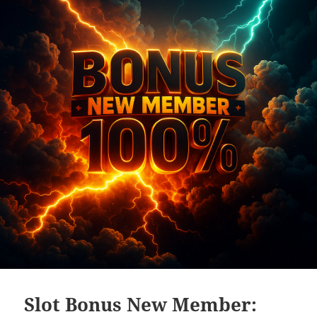
Slot Bonus New Member: