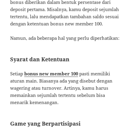
bonus diberikan dalam bentuk persentase dari
deposit pertama. Misalnya, kamu deposit sejumlah
tertentu, lalu mendapatkan tambahan saldo sesuai
dengan ketentuan bonus new member 100.
Namun, ada beberapa hal yang perlu diperhatikan:
Syarat dan Ketentuan
Setiap
bonus new member 100
pasti memiliki
aturan main. Biasanya ada yang disebut dengan
wagering atau turnover. Artinya, kamu harus
memainkan sejumlah tertentu sebelum bisa
menarik kemenangan.
Game yang Berpartisipasi