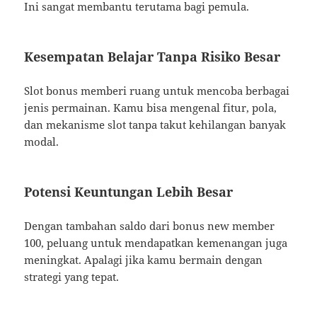
Ini sangat membantu terutama bagi pemula.
Kesempatan Belajar Tanpa Risiko Besar
Slot bonus memberi ruang untuk mencoba berbagai
jenis permainan. Kamu bisa mengenal fitur, pola,
dan mekanisme slot tanpa takut kehilangan banyak
modal.
Potensi Keuntungan Lebih Besar
Dengan tambahan saldo dari bonus new member
100, peluang untuk mendapatkan kemenangan juga
meningkat. Apalagi jika kamu bermain dengan
strategi yang tepat.