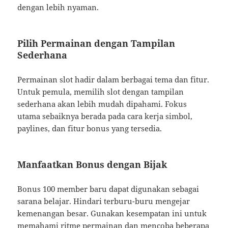
dengan lebih nyaman.
Pilih Permainan dengan Tampilan
Sederhana
Permainan slot hadir dalam berbagai tema dan fitur.
Untuk pemula, memilih slot dengan tampilan
sederhana akan lebih mudah dipahami. Fokus
utama sebaiknya berada pada cara kerja simbol,
paylines, dan fitur bonus yang tersedia.
Manfaatkan Bonus dengan Bijak
Bonus 100 member baru dapat digunakan sebagai
sarana belajar. Hindari terburu-buru mengejar
kemenangan besar. Gunakan kesempatan ini untuk
memahami ritme permainan dan mencoba beberapa