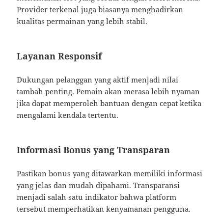
Provider terkenal juga biasanya menghadirkan
kualitas permainan yang lebih stabil.
Layanan Responsif
Dukungan pelanggan yang aktif menjadi nilai
tambah penting. Pemain akan merasa lebih nyaman
jika dapat memperoleh bantuan dengan cepat ketika
mengalami kendala tertentu.
Informasi Bonus yang Transparan
Pastikan bonus yang ditawarkan memiliki informasi
yang jelas dan mudah dipahami. Transparansi
menjadi salah satu indikator bahwa platform
tersebut memperhatikan kenyamanan pengguna.