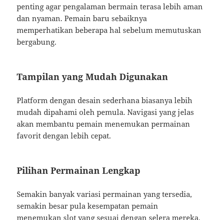
penting agar pengalaman bermain terasa lebih aman
dan nyaman. Pemain baru sebaiknya
memperhatikan beberapa hal sebelum memutuskan
bergabung.
Tampilan yang Mudah Digunakan
Platform dengan desain sederhana biasanya lebih
mudah dipahami oleh pemula. Navigasi yang jelas
akan membantu pemain menemukan permainan
favorit dengan lebih cepat.
Pilihan Permainan Lengkap
Semakin banyak variasi permainan yang tersedia,
semakin besar pula kesempatan pemain
menemukan slot yang sesuai dengan selera mereka.