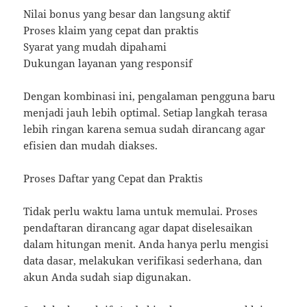
Nilai bonus yang besar dan langsung aktif
Proses klaim yang cepat dan praktis
Syarat yang mudah dipahami
Dukungan layanan yang responsif
Dengan kombinasi ini, pengalaman pengguna baru
menjadi jauh lebih optimal. Setiap langkah terasa
lebih ringan karena semua sudah dirancang agar
efisien dan mudah diakses.
Proses Daftar yang Cepat dan Praktis
Tidak perlu waktu lama untuk memulai. Proses
pendaftaran dirancang agar dapat diselesaikan
dalam hitungan menit. Anda hanya perlu mengisi
data dasar, melakukan verifikasi sederhana, dan
akun Anda sudah siap digunakan.