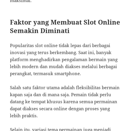
maksimal.
Faktor yang Membuat Slot Online
Semakin Diminati
Popularitas slot online tidak lepas dari berbagai
inovasi yang terus berkembang. Saat ini, banyak
platform menghadirkan pengalaman bermain yang
lebih modern dan mudah diakses melalui berbagai
perangkat, termasuk smartphone.
Salah satu faktor utama adalah fleksibilitas bermain
kapan saja dan di mana saja. Pemain tidak perlu
datang ke tempat khusus karena semua permainan
dapat diakses secara online dengan proses yang
lebih praktis.
Selain itu, variasi tema permainan juga menjadi