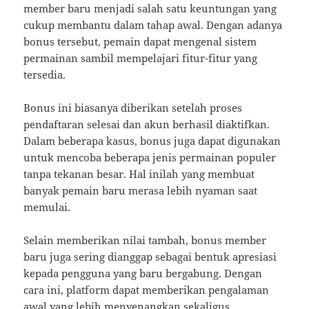
member baru menjadi salah satu keuntungan yang
cukup membantu dalam tahap awal. Dengan adanya
bonus tersebut, pemain dapat mengenal sistem
permainan sambil mempelajari fitur-fitur yang
tersedia.
Bonus ini biasanya diberikan setelah proses
pendaftaran selesai dan akun berhasil diaktifkan.
Dalam beberapa kasus, bonus juga dapat digunakan
untuk mencoba beberapa jenis permainan populer
tanpa tekanan besar. Hal inilah yang membuat
banyak pemain baru merasa lebih nyaman saat
memulai.
Selain memberikan nilai tambah, bonus member
baru juga sering dianggap sebagai bentuk apresiasi
kepada pengguna yang baru bergabung. Dengan
cara ini, platform dapat memberikan pengalaman
awal yang lebih menyenangkan sekaligus