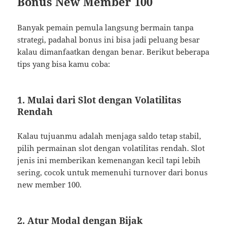
Bonus New Member 100
Banyak pemain pemula langsung bermain tanpa
strategi, padahal bonus ini bisa jadi peluang besar
kalau dimanfaatkan dengan benar. Berikut beberapa
tips yang bisa kamu coba:
1. Mulai dari Slot dengan Volatilitas
Rendah
Kalau tujuanmu adalah menjaga saldo tetap stabil,
pilih permainan slot dengan volatilitas rendah. Slot
jenis ini memberikan kemenangan kecil tapi lebih
sering, cocok untuk memenuhi turnover dari bonus
new member 100.
2. Atur Modal dengan Bijak