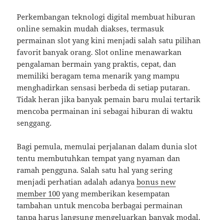
Perkembangan teknologi digital membuat hiburan
online semakin mudah diakses, termasuk
permainan slot yang kini menjadi salah satu pilihan
favorit banyak orang. Slot online menawarkan
pengalaman bermain yang praktis, cepat, dan
memiliki beragam tema menarik yang mampu
menghadirkan sensasi berbeda di setiap putaran.
Tidak heran jika banyak pemain baru mulai tertarik
mencoba permainan ini sebagai hiburan di waktu
senggang.
Bagi pemula, memulai perjalanan dalam dunia slot
tentu membutuhkan tempat yang nyaman dan
ramah pengguna. Salah satu hal yang sering
menjadi perhatian adalah adanya
bonus new
member 100
yang memberikan kesempatan
tambahan untuk mencoba berbagai permainan
tanpa harus langsung mengeluarkan banyak modal.