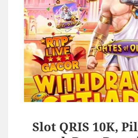
Slot QRIS 10K, Pi