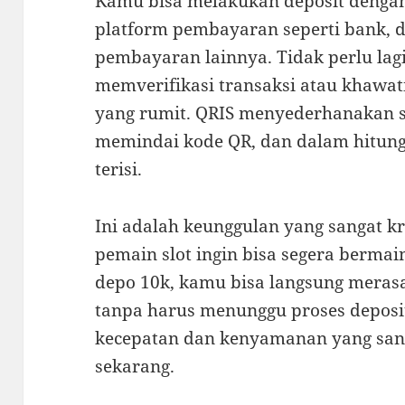
Kamu bisa melakukan deposit denga
platform pembayaran seperti bank, do
pembayaran lainnya. Tidak perlu la
memverifikasi transaksi atau khawa
yang rumit. QRIS menyederhanakan 
memindai kode QR, dan dalam hitung
terisi.
Ini adalah keunggulan yang sangat k
pemain slot ingin bisa segera berma
depo 10k, kamu bisa langsung mera
tanpa harus menunggu proses deposit
kecepatan dan kenyamanan yang sang
sekarang.