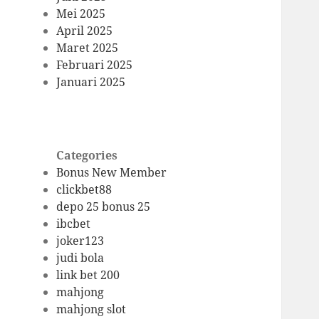
Mei 2025
April 2025
Maret 2025
Februari 2025
Januari 2025
Categories
Bonus New Member
clickbet88
depo 25 bonus 25
ibcbet
joker123
judi bola
link bet 200
mahjong
mahjong slot