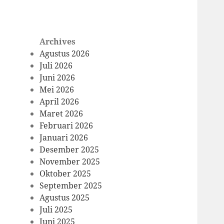
Archives
Agustus 2026
Juli 2026
Juni 2026
Mei 2026
April 2026
Maret 2026
Februari 2026
Januari 2026
Desember 2025
November 2025
Oktober 2025
September 2025
Agustus 2025
Juli 2025
Juni 2025