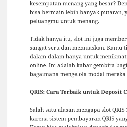
kesempatan menang yang besar? Den
bisa bermain lebih banyak putaran,
peluangmu untuk menang.
Tidak hanya itu, slot ini juga memb
sangat seru dan memuaskan. Kamu t
dalam-dalam hanya untuk menikmati 
online. Ini adalah kabar gembira bag
bagaimana mengelola modal mereka 
QRIS: Cara Terbaik untuk Deposit 
Salah satu alasan mengapa slot QRIS 
karena sistem pembayaran QRIS yang 