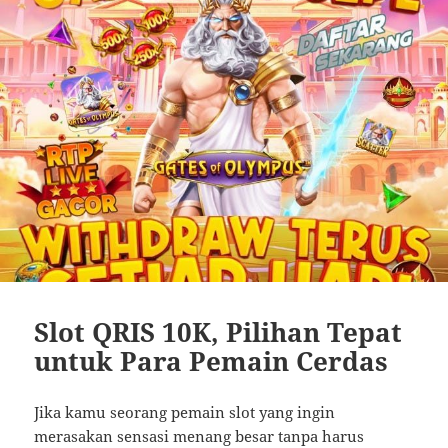
Slot QRIS 10K, Pilihan Tepat
untuk Para Pemain Cerdas
Jika kamu seorang pemain slot yang ingin
merasakan sensasi menang besar tanpa harus