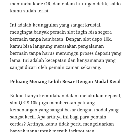
memindai kode QR, dan dalam hitungan detik, saldo
kamu sudah terisi.
Ini adalah keunggulan yang sangat krusial,
mengingat banyak pemain slot ingin bisa segera
bermain tanpa hambatan. Dengan slot depo 10k,
kamu bisa langsung merasakan pengalaman
bermain tanpa harus menunggu proses deposit yang
lama. Ini adalah kecepatan dan kenyamanan yang
sangat dicari oleh pemain zaman sekarang.
Peluang Menang Lebih Besar Dengan Modal Kecil
Bukan hanya kemudahan dalam melakukan deposit,
slot QRIS 10k juga memberikan peluang
kemenangan yang sangat besar dengan modal yang
sangat kecil. Apa artinya ini bagi para pemain
cerdas? Artinya, kamu tidak perlu mengeluarkan
banyak uang untuk meraih jackpot atau