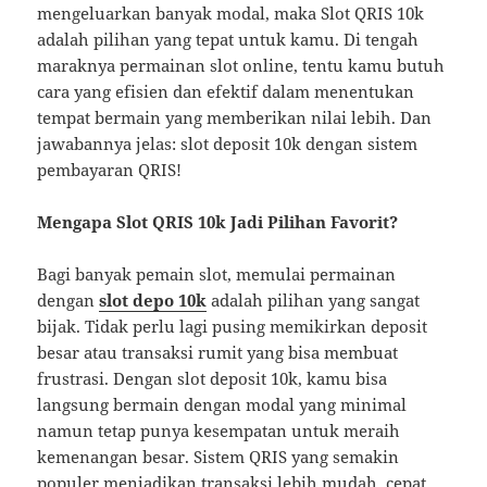
mengeluarkan banyak modal, maka Slot QRIS 10k
adalah pilihan yang tepat untuk kamu. Di tengah
maraknya permainan slot online, tentu kamu butuh
cara yang efisien dan efektif dalam menentukan
tempat bermain yang memberikan nilai lebih. Dan
jawabannya jelas: slot deposit 10k dengan sistem
pembayaran QRIS!
Mengapa Slot QRIS 10k Jadi Pilihan Favorit?
Bagi banyak pemain slot, memulai permainan
dengan
slot depo 10k
adalah pilihan yang sangat
bijak. Tidak perlu lagi pusing memikirkan deposit
besar atau transaksi rumit yang bisa membuat
frustrasi. Dengan slot deposit 10k, kamu bisa
langsung bermain dengan modal yang minimal
namun tetap punya kesempatan untuk meraih
kemenangan besar. Sistem QRIS yang semakin
populer menjadikan transaksi lebih mudah, cepat,