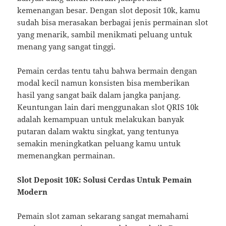
kemenangan besar. Dengan slot deposit 10k, kamu
sudah bisa merasakan berbagai jenis permainan slot
yang menarik, sambil menikmati peluang untuk
menang yang sangat tinggi.
Pemain cerdas tentu tahu bahwa bermain dengan
modal kecil namun konsisten bisa memberikan
hasil yang sangat baik dalam jangka panjang.
Keuntungan lain dari menggunakan slot QRIS 10k
adalah kemampuan untuk melakukan banyak
putaran dalam waktu singkat, yang tentunya
semakin meningkatkan peluang kamu untuk
memenangkan permainan.
Slot Deposit 10K: Solusi Cerdas Untuk Pemain
Modern
Pemain slot zaman sekarang sangat memahami