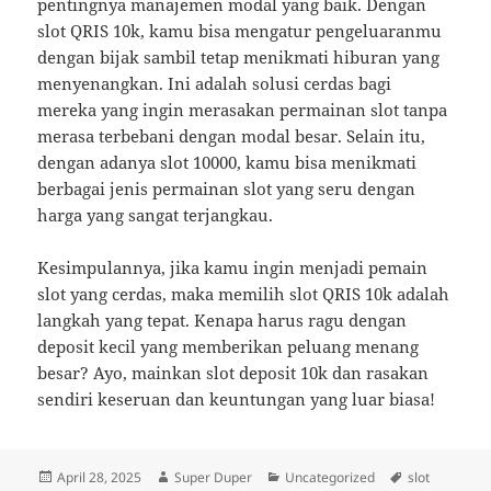
pentingnya manajemen modal yang baik. Dengan
slot QRIS 10k, kamu bisa mengatur pengeluaranmu
dengan bijak sambil tetap menikmati hiburan yang
menyenangkan. Ini adalah solusi cerdas bagi
mereka yang ingin merasakan permainan slot tanpa
merasa terbebani dengan modal besar. Selain itu,
dengan adanya slot 10000, kamu bisa menikmati
berbagai jenis permainan slot yang seru dengan
harga yang sangat terjangkau.
Kesimpulannya, jika kamu ingin menjadi pemain
slot yang cerdas, maka memilih slot QRIS 10k adalah
langkah yang tepat. Kenapa harus ragu dengan
deposit kecil yang memberikan peluang menang
besar? Ayo, mainkan slot deposit 10k dan rasakan
sendiri keseruan dan keuntungan yang luar biasa!
Diposkan
Penulis
Kategori
Tag
April 28, 2025
Super Duper
Uncategorized
slot