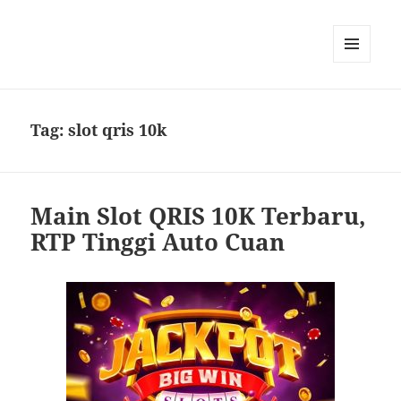
MENU
DAN
WIDGET
Tag:
slot qris 10k
Main Slot QRIS 10K Terbaru,
RTP Tinggi Auto Cuan