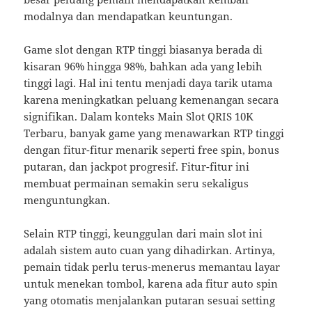
modalnya dan mendapatkan keuntungan.
Game slot dengan RTP tinggi biasanya berada di
kisaran 96% hingga 98%, bahkan ada yang lebih
tinggi lagi. Hal ini tentu menjadi daya tarik utama
karena meningkatkan peluang kemenangan secara
signifikan. Dalam konteks Main Slot QRIS 10K
Terbaru, banyak game yang menawarkan RTP tinggi
dengan fitur-fitur menarik seperti free spin, bonus
putaran, dan jackpot progresif. Fitur-fitur ini
membuat permainan semakin seru sekaligus
menguntungkan.
Selain RTP tinggi, keunggulan dari main slot ini
adalah sistem auto cuan yang dihadirkan. Artinya,
pemain tidak perlu terus-menerus memantau layar
untuk menekan tombol, karena ada fitur auto spin
yang otomatis menjalankan putaran sesuai setting