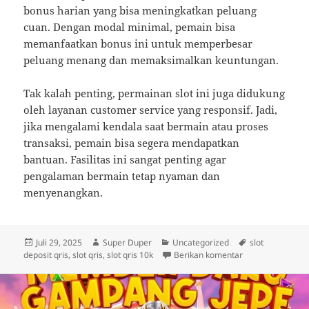
bonus harian yang bisa meningkatkan peluang
cuan. Dengan modal minimal, pemain bisa
memanfaatkan bonus ini untuk memperbesar
peluang menang dan memaksimalkan keuntungan.
Tak kalah penting, permainan slot ini juga didukung
oleh layanan customer service yang responsif. Jadi,
jika mengalami kendala saat bermain atau proses
transaksi, pemain bisa segera mendapatkan
bantuan. Fasilitas ini sangat penting agar
pengalaman bermain tetap nyaman dan
menyenangkan.
Diposkan
Penulis
Kategori
Tag
Juli 29, 2025
Super Duper
Uncategorized
slot
pada
untuk Main Slot 
deposit qris
,
slot qris
,
slot qris 10k
Berikan komentar