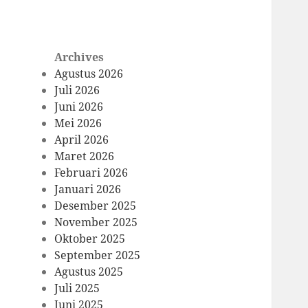
Archives
Agustus 2026
Juli 2026
Juni 2026
Mei 2026
April 2026
Maret 2026
Februari 2026
Januari 2026
Desember 2025
November 2025
Oktober 2025
September 2025
Agustus 2025
Juli 2025
Juni 2025