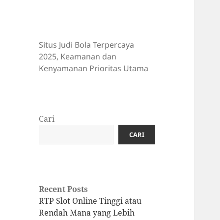
Situs Judi Bola Terpercaya
2025, Keamanan dan
Kenyamanan Prioritas Utama
Cari
CARI
Recent Posts
RTP Slot Online Tinggi atau
Rendah Mana yang Lebih