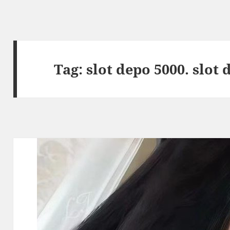
Tag:
slot depo 5000. slot 