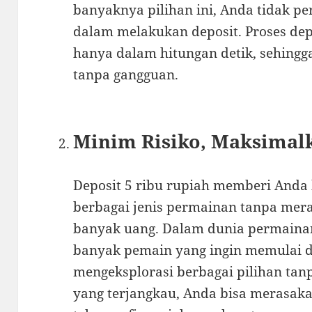
banyaknya pilihan ini, Anda tidak pe
dalam melakukan deposit. Proses dep
hanya dalam hitungan detik, sehingg
tanpa gangguan.
Minim Risiko, Maksimal
Deposit 5 ribu rupiah memberi Anda
berbagai jenis permainan tanpa mer
banyak uang. Dalam dunia permainan 
banyak pemain yang ingin memulai d
mengeksplorasi berbagai pilihan tanp
yang terjangkau, Anda bisa merasak