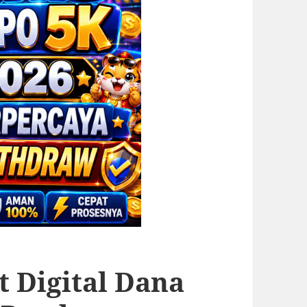
 Digital Dana