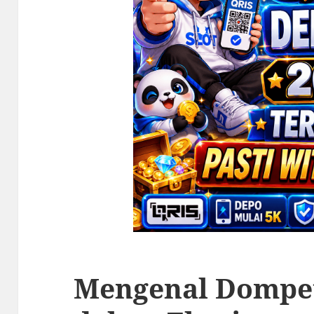
Mengenal Dompet