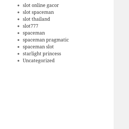
slot online gacor
slot spaceman
slot thailand
slot777
spaceman
spaceman pragmatic
spaceman slot
starlight princess
Uncategorized