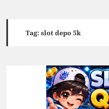
Tag:
slot depo 5k