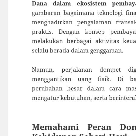
Dana dalam ekosistem pembay
gambaran bagaimana teknologi fina
menghadirkan pengalaman transa
praktis. Dengan konsep pembaya
melakukan berbagai aktivitas keu
selalu berada dalam genggaman.
Namun, perjalanan dompet dig
menggantikan uang fisik. Di b
perubahan besar dalam cara masy
mengatur kebutuhan, serta berintera
Memahami Peran Dom