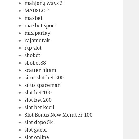
mahjong ways 2
MAUSLOT
maxbet
maxbet sport
mix parlay
rajamerak
rtp slot
sbobet
sbobet88
scatter hitam
situs slot bet 200
situs spaceman
slot bet 100
slot bet 200
slot bet kecil
Slot Bonus New Member 100
slot depo 5k
slot gacor
slot online