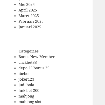
Mei 2025
April 2025
Maret 2025
Februari 2025
Januari 2025
Categories
Bonus New Member
clickbet88
depo 25 bonus 25
ibcbet
joker123
judi bola
link bet 200
mahjong
mahjong slot