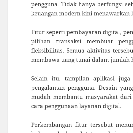
pengguna. Tidak hanya berfungsi seb
keuangan modern kini menawarkan 
Fitur seperti pembayaran digital, pe
pilihan transaksi membuat peng
fleksibilitas. Semua aktivitas terse
membawa uang tunai dalam jumlah b
Selain itu, tampilan aplikasi jug
pengalaman pengguna. Desain yang
mudah membantu masyarakat dari
cara penggunaan layanan digital.
Perkembangan fitur tersebut menu