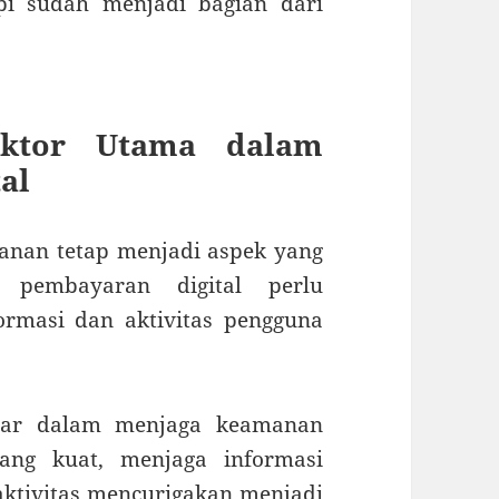
api sudah menjadi bagian dari
aktor Utama dalam
al
anan tetap menjadi aspek yang
n pembayaran digital perlu
rmasi dan aktivitas pengguna
esar dalam menjaga keamanan
ang kuat, menjaga informasi
 aktivitas mencurigakan menjadi