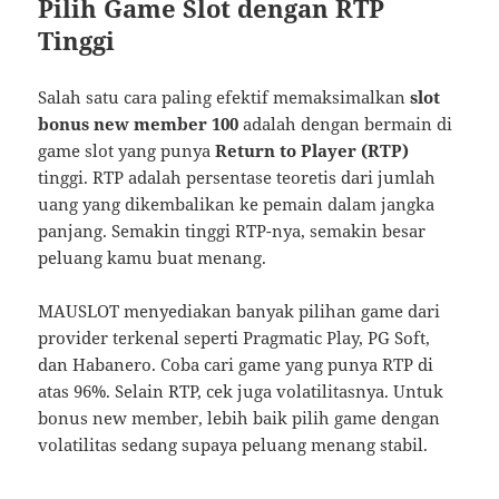
Pilih Game Slot dengan RTP
Tinggi
Salah satu cara paling efektif memaksimalkan
slot
bonus new member 100
adalah dengan bermain di
game slot yang punya
Return to Player (RTP)
tinggi. RTP adalah persentase teoretis dari jumlah
uang yang dikembalikan ke pemain dalam jangka
panjang. Semakin tinggi RTP-nya, semakin besar
peluang kamu buat menang.
MAUSLOT menyediakan banyak pilihan game dari
provider terkenal seperti Pragmatic Play, PG Soft,
dan Habanero. Coba cari game yang punya RTP di
atas 96%. Selain RTP, cek juga volatilitasnya. Untuk
bonus new member, lebih baik pilih game dengan
volatilitas sedang supaya peluang menang stabil.