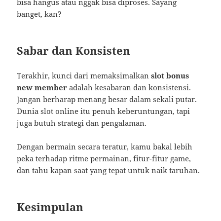
bisa hangus atau nggak bisa diproses. Sayang
banget, kan?
Sabar dan Konsisten
Terakhir, kunci dari memaksimalkan
slot bonus
new member
adalah kesabaran dan konsistensi.
Jangan berharap menang besar dalam sekali putar.
Dunia slot online itu penuh keberuntungan, tapi
juga butuh strategi dan pengalaman.
Dengan bermain secara teratur, kamu bakal lebih
peka terhadap ritme permainan, fitur-fitur game,
dan tahu kapan saat yang tepat untuk naik taruhan.
Kesimpulan