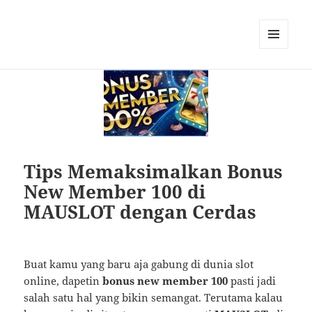
MENU
DAN
WIDGET
Tips Memaksimalkan Bonus
New Member 100 di
MAUSLOT dengan Cerdas
Buat kamu yang baru aja gabung di dunia slot
online, dapetin
bonus new member 100
pasti jadi
salah satu hal yang bikin semangat. Terutama kalau