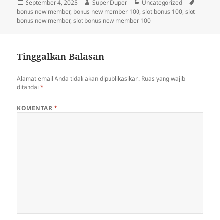
Diposkan
Penulis
Kategori
Tag
September 4, 2025
Super Duper
Uncategorized
pada
bonus new member
,
bonus new member 100
,
slot bonus 100
,
slot
bonus new member
,
slot bonus new member 100
Tinggalkan Balasan
Alamat email Anda tidak akan dipublikasikan.
Ruas yang wajib
ditandai
*
KOMENTAR
*